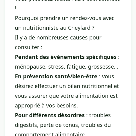
!
Pourquoi prendre un rendez-vous avec
un nutritionniste au Cheylard ?
Il y a de nombreuses causes pour
consulter :
Pendant des évènements spécifiques
:
ménopause, stress, fatigue, grossesse…
En prévention santé/bien-être
: vous
désirez effectuer un bilan nutritionnel et
vous assurer que votre alimentation est
approprié à vos besoins.
Pour différents désordres
: troubles
digestifs, perte de tonus, troubles du
comportement alimentaire...