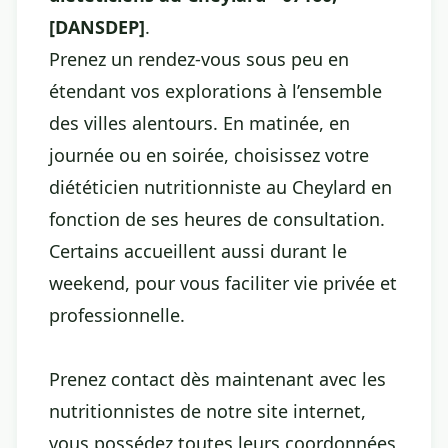
[DANSDEP]
.
Prenez un rendez-vous sous peu en
étendant vos explorations à l’ensemble
des villes alentours. En matinée, en
journée ou en soirée, choisissez votre
diététicien nutritionniste au Cheylard en
fonction de ses heures de consultation.
Certains accueillent aussi durant le
weekend, pour vous faciliter vie privée et
professionnelle.
Prenez contact dès maintenant avec les
nutritionnistes de notre site internet,
vous possédez toutes leurs coordonnées