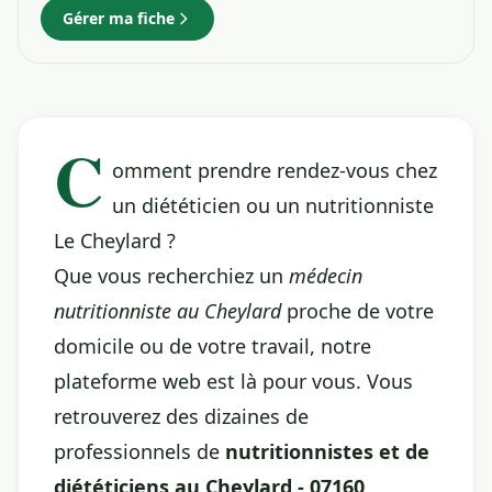
Gérer ma fiche
C
omment prendre rendez-vous chez
un diététicien ou un nutritionniste
Le Cheylard ?
Que vous recherchiez un
médecin
nutritionniste au Cheylard
proche de votre
domicile ou de votre travail, notre
plateforme web est là pour vous. Vous
retrouverez des dizaines de
professionnels de
nutritionnistes et de
diététiciens au Cheylard - 07160,