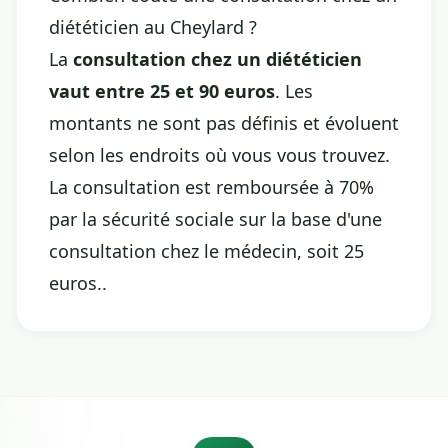
diététicien au Cheylard ?
La
consultation chez un diététicien
vaut entre 25 et 90 euros
. Les
montants ne sont pas définis et évoluent
selon les endroits où vous vous trouvez.
La consultation est remboursée à 70%
par la sécurité sociale sur la base d'une
consultation chez le médecin, soit 25
euros..