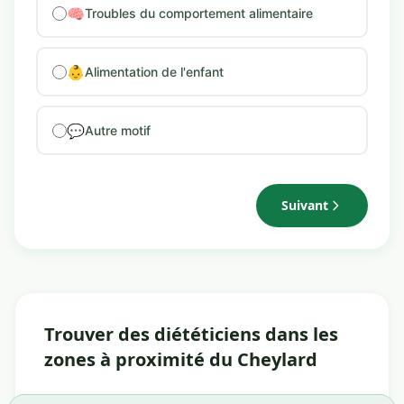
🧠
Troubles du comportement alimentaire
👶
Alimentation de l'enfant
💬
Autre motif
Suivant
Trouver des diététiciens dans les
zones à proximité du Cheylard