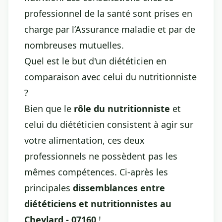
professionnel de la santé sont prises en
charge par l’Assurance maladie et par de
nombreuses mutuelles.
Quel est le but d'un diététicien en
comparaison avec celui du nutritionniste
?
Bien que le
rôle du nutritionniste
et
celui du diététicien consistent à agir sur
votre alimentation, ces deux
professionnels ne possèdent pas les
mêmes compétences. Ci-après les
principales
dissemblances entre
diététiciens et nutritionnistes au
Cheylard - 07160
!