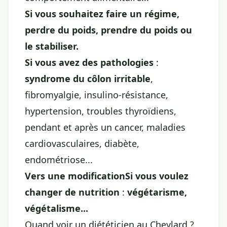
Si vous souhaitez faire un régime,
perdre du poids, prendre du poids ou
le stabiliser.
Si vous avez des pathologies
:
syndrome du côlon irritable
,
fibromyalgie, insulino-résistance,
hypertension, troubles thyroïdiens,
pendant et après un cancer, maladies
cardiovasculaires, diabète,
endométriose...
Vers une modificationSi vous voulez
changer de nutrition
:
végétarisme,
végétalisme...
Quand voir un diététicien au Cheylard ?