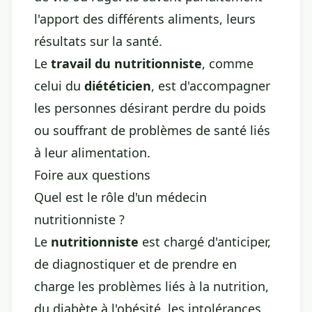
l'apport des différents aliments, leurs
résultats sur la santé.
Le
travail du nutritionniste
, comme
celui du
diététicien
, est d'accompagner
les personnes désirant perdre du poids
ou souffrant de problèmes de santé liés
à leur alimentation.
Foire aux questions
Quel est le rôle d'un médecin
nutritionniste ?
Le
nutritionniste
est chargé d'anticiper,
de diagnostiquer et de prendre en
charge les problèmes liés à la nutrition,
du diabète à l'obésité, les intolérances