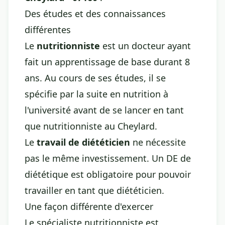
Des études et des connaissances
différentes
Le
nutritionniste
est un docteur ayant
fait un apprentissage de base durant 8
ans. Au cours de ses études, il se
spécifie par la suite en nutrition à
l'université avant de se lancer en tant
que nutritionniste au Cheylard.
Le
travail de diététicien
ne nécessite
pas le même investissement. Un DE de
diététique est obligatoire pour pouvoir
travailler en tant que diététicien.
Une façon différente d'exercer
Le spécialiste nutritionniste est