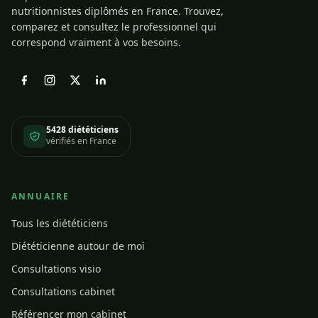
nutritionnistes diplômés en France. Trouvez,
comparez et consultez le professionnel qui
correspond vraiment à vos besoins.
5428 diététiciens
vérifiés en France
ANNUAIRE
Tous les diététiciens
Diététicienne autour de moi
Consultations visio
Consultations cabinet
Référencer mon cabinet