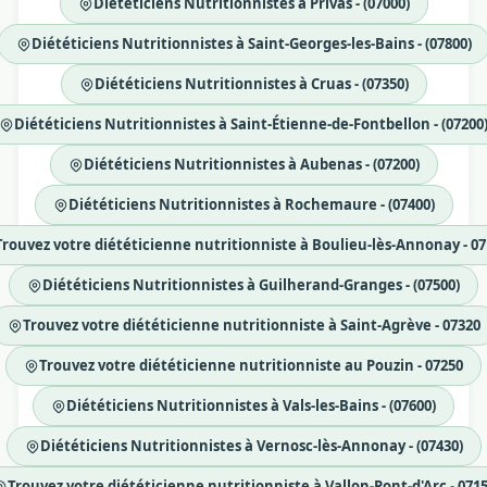
Diététiciens Nutritionnistes à Privas - (07000)
Diététiciens Nutritionnistes à Saint-Georges-les-Bains - (07800)
Diététiciens Nutritionnistes à Cruas - (07350)
Diététiciens Nutritionnistes à Saint-Étienne-de-Fontbellon - (07200
Diététiciens Nutritionnistes à Aubenas - (07200)
Diététiciens Nutritionnistes à Rochemaure - (07400)
Trouvez votre diététicienne nutritionniste à Boulieu-lès-Annonay - 07
Diététiciens Nutritionnistes à Guilherand-Granges - (07500)
Trouvez votre diététicienne nutritionniste à Saint-Agrève - 07320
Trouvez votre diététicienne nutritionniste au Pouzin - 07250
Diététiciens Nutritionnistes à Vals-les-Bains - (07600)
Diététiciens Nutritionnistes à Vernosc-lès-Annonay - (07430)
Trouvez votre diététicienne nutritionniste à Vallon-Pont-d'Arc - 071