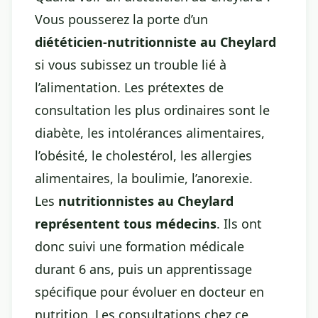
Vous pousserez la porte d’un
diététicien-nutritionniste au Cheylard
si vous subissez un trouble lié à
l’alimentation. Les prétextes de
consultation les plus ordinaires sont le
diabète, les intolérances alimentaires,
l’obésité, le cholestérol, les allergies
alimentaires, la boulimie, l’anorexie.
Les
nutritionnistes au Cheylard
représentent tous médecins
. Ils ont
donc suivi une formation médicale
durant 6 ans, puis un apprentissage
spécifique pour évoluer en docteur en
nutrition. Les consultations chez ce