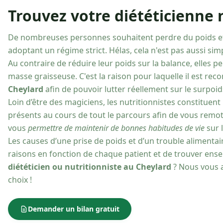
Trouvez votre diététicienne 
De nombreuses personnes souhaitent perdre du poids 
adoptant un régime strict. Hélas, cela n'est pas aussi simpl
Au contraire de réduire leur poids sur la balance, elles 
masse graisseuse. C'est la raison pour laquelle il est re
Cheylard
afin de pouvoir lutter réellement sur le surpoid
Loin d’être des magiciens, les nutritionnistes constituent
présents au cours de tout le parcours afin de vous remot
vous
permettre de maintenir de bonnes habitudes de vie
sur 
Les causes d’une prise de poids et d’un trouble alimentai
raisons en fonction de chaque patient et de trouver en
diététicien ou nutritionniste au Cheylard
? Nous vous av
choix !
Demander un bilan gratuit