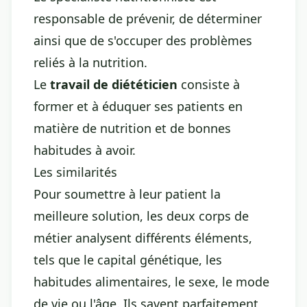
responsable de prévenir, de déterminer
ainsi que de s'occuper des problèmes
reliés à la nutrition.
Le
travail de diététicien
consiste à
former et à éduquer ses patients en
matière de nutrition et de bonnes
habitudes à avoir.
Les similarités
Pour soumettre à leur patient la
meilleure solution, les deux corps de
métier analysent différents éléments,
tels que le capital génétique, les
habitudes alimentaires, le sexe, le mode
de vie ou l'âge. Ils savent parfaitement