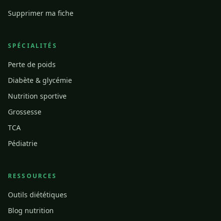
Supprimer ma fiche
SPÉCIALITÉS
Perte de poids
Diabète & glycémie
Nutrition sportive
Grossesse
TCA
Pédiatrie
RESSOURCES
Outils diététiques
Blog nutrition