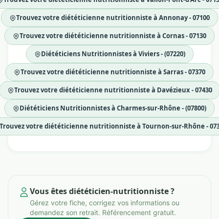
Trouvez votre diététicienne nutritionniste à Annonay - 07100
Trouvez votre diététicienne nutritionniste à Cornas - 07130
Diététiciens Nutritionnistes à Viviers - (07220)
Trouvez votre diététicienne nutritionniste à Sarras - 07370
Trouvez votre diététicienne nutritionniste à Davézieux - 07430
Diététiciens Nutritionnistes à Charmes-sur-Rhône - (07800)
Trouvez votre diététicienne nutritionniste à Tournon-sur-Rhône - 07
Vous êtes diététicien-nutritionniste ?
Gérez votre fiche, corrigez vos informations ou
demandez son retrait. Référencement gratuit.