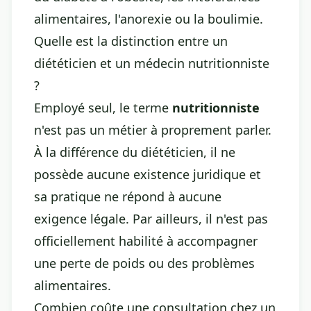
alimentaires, l'anorexie ou la boulimie.
Quelle est la distinction entre un
diététicien et un médecin nutritionniste
?
Employé seul, le terme
nutritionniste
n'est pas un métier à proprement parler.
À la différence du diététicien, il ne
possède aucune existence juridique et
sa pratique ne répond à aucune
exigence légale. Par ailleurs, il n'est pas
officiellement habilité à accompagner
une perte de poids ou des problèmes
alimentaires.
Combien coûte une consultation chez un