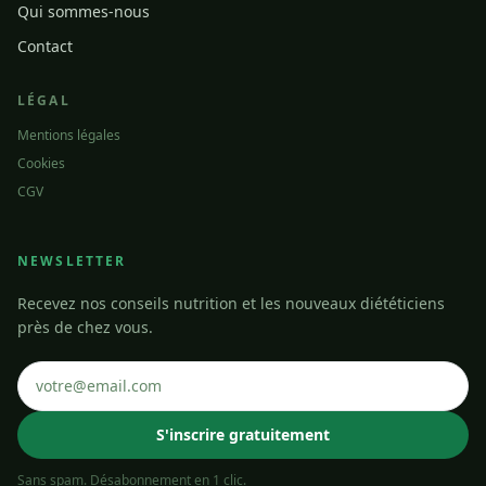
Qui sommes-nous
Contact
LÉGAL
Mentions légales
Cookies
CGV
NEWSLETTER
Recevez nos conseils nutrition et les nouveaux diététiciens
près de chez vous.
S'inscrire gratuitement
Sans spam. Désabonnement en 1 clic.