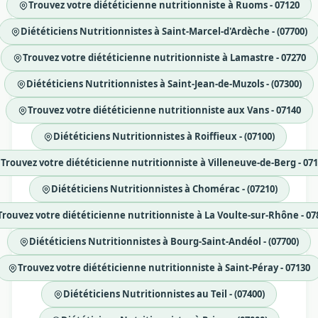
Trouvez votre diététicienne nutritionniste à Ruoms - 07120
Diététiciens Nutritionnistes à Saint-Marcel-d'Ardèche - (07700)
Trouvez votre diététicienne nutritionniste à Lamastre - 07270
Diététiciens Nutritionnistes à Saint-Jean-de-Muzols - (07300)
Trouvez votre diététicienne nutritionniste aux Vans - 07140
Diététiciens Nutritionnistes à Roiffieux - (07100)
Trouvez votre diététicienne nutritionniste à Villeneuve-de-Berg - 07
Diététiciens Nutritionnistes à Chomérac - (07210)
Trouvez votre diététicienne nutritionniste à La Voulte-sur-Rhône - 07
Diététiciens Nutritionnistes à Bourg-Saint-Andéol - (07700)
Trouvez votre diététicienne nutritionniste à Saint-Péray - 07130
Diététiciens Nutritionnistes au Teil - (07400)