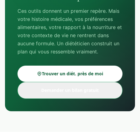
Ces outils donnent un premier repère. Mais
votre histoire médicale, vos préférences
alimentaires, votre rapport à la nourriture et
votre contexte de vie ne rentrent dans
aucune formule. Un diététicien construit un
plan qui vous ressemble vraiment.
Trouver un diét. près de moi
Demander un bilan gratuit