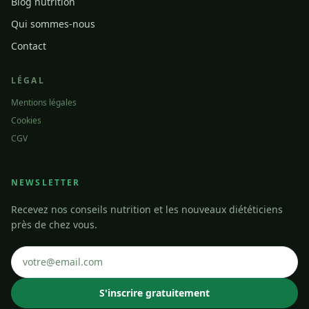
Blog nutrition
Qui sommes-nous
Contact
LÉGAL
Mentions légales
Cookies
CGV
NEWSLETTER
Recevez nos conseils nutrition et les nouveaux diététiciens
près de chez vous.
S'inscrire gratuitement