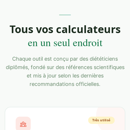
Tous vos calculateurs
en un seul endroit
Chaque outil est conçu par des diététiciens
diplômés, fondé sur des références scientifiques
et mis à jour selon les dernières
recommandations officielles.
Très utilisé