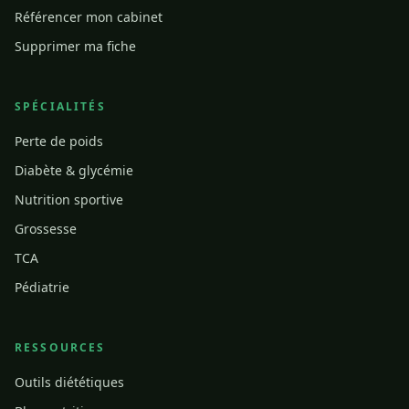
Référencer mon cabinet
Supprimer ma fiche
SPÉCIALITÉS
Perte de poids
Diabète & glycémie
Nutrition sportive
Grossesse
TCA
Pédiatrie
RESSOURCES
Outils diététiques