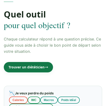
Quel outil
pour quel objectif ?
Chaque calculateur répond à une question précise. Ce
guide vous aide à choisir le bon point de départ selon
votre situation.
Trouver un diététicien
📉
Je veux perdre du poids
Calories
IMC
Macros
Poids idéal