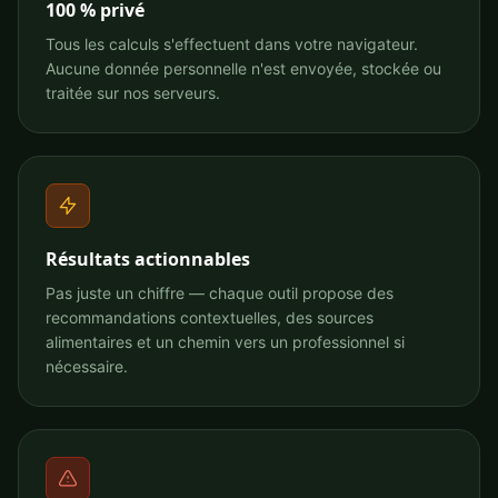
100 % privé
Tous les calculs s'effectuent dans votre navigateur.
Aucune donnée personnelle n'est envoyée, stockée ou
traitée sur nos serveurs.
Résultats actionnables
Pas juste un chiffre — chaque outil propose des
recommandations contextuelles, des sources
alimentaires et un chemin vers un professionnel si
nécessaire.