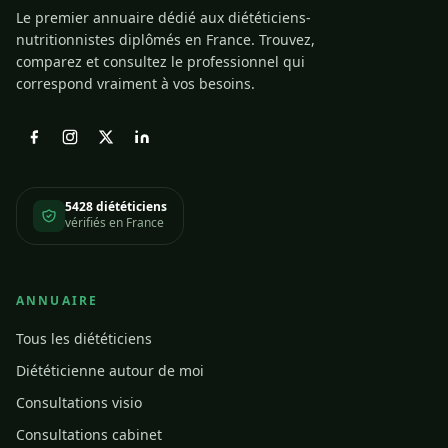
Le premier annuaire dédié aux diététiciens-
nutritionnistes diplômés en France. Trouvez,
comparez et consultez le professionnel qui
correspond vraiment à vos besoins.
5428 diététiciens
vérifiés en France
ANNUAIRE
Tous les diététiciens
Diététicienne autour de moi
Consultations visio
Consultations cabinet