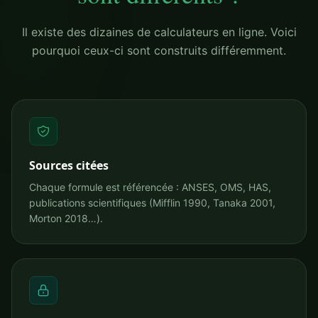
Il existe des dizaines de calculateurs en ligne. Voici
pourquoi ceux-ci sont construits différemment.
Sources citées
Chaque formule est référencée : ANSES, OMS, HAS,
publications scientifiques (Mifflin 1990, Tanaka 2001,
Morton 2018…).