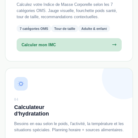
Calculez votre Indice de Masse Corporelle selon les 7
catégories OMS. Jauge visuelle, fourchette poids santé,
tour de taille, recommandations contextuelles.
7 catégories OMS
Tour de taille
Adulte & enfant
Calculer mon IMC
04
Calculateur
d'hydratation
Besoins en eau selon le poids, l'activité, la température et les
situations spéciales. Planning horaire + sources alimentaires.