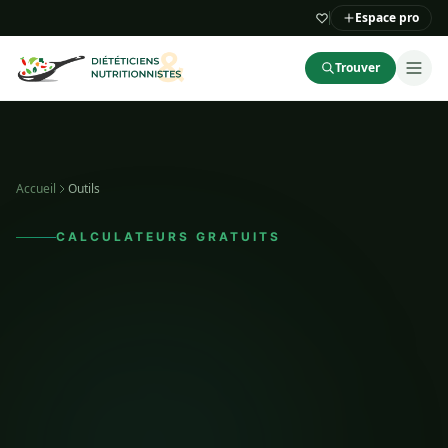
Espace pro
Trouver
Accueil
Outils
CALCULATEURS GRATUITS