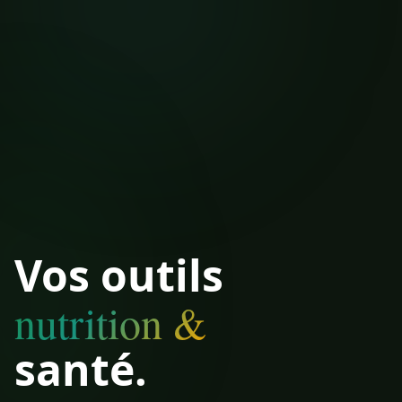
Vos outils
nutrition &
santé.