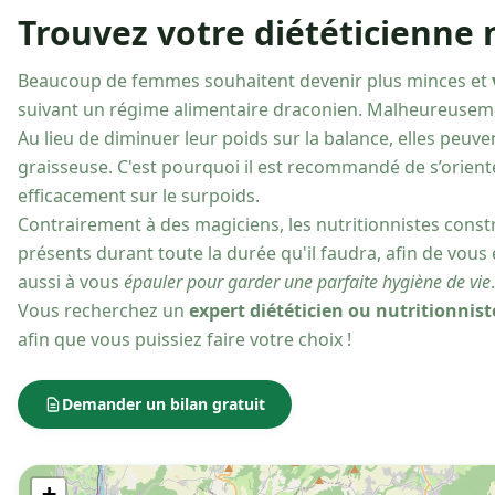
Trouvez votre diététicienne 
Beaucoup de femmes souhaitent devenir plus minces et
suivant un régime alimentaire draconien. Malheureusement,
Au lieu de diminuer leur poids sur la balance, elles peu
graisseuse. C'est pourquoi il est recommandé de s’orient
efficacement sur le surpoids.
Contrairement à des magiciens, les nutritionnistes const
présents durant toute la durée qu'il faudra, afin de vou
aussi à vous
épauler pour garder une parfaite hygiène de vie
.
Vous recherchez un
expert diététicien ou nutritionnis
afin que vous puissiez faire votre choix !
Demander un bilan gratuit
+