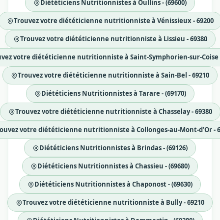
Diététiciens Nutritionnistes à Oullins - (69600)
Trouvez votre diététicienne nutritionniste à Vénissieux - 69200
Trouvez votre diététicienne nutritionniste à Lissieu - 69380
vez votre diététicienne nutritionniste à Saint-Symphorien-sur-Coise 
Trouvez votre diététicienne nutritionniste à Sain-Bel - 69210
Diététiciens Nutritionnistes à Tarare - (69170)
Trouvez votre diététicienne nutritionniste à Chasselay - 69380
ouvez votre diététicienne nutritionniste à Collonges-au-Mont-d'Or - 
Diététiciens Nutritionnistes à Brindas - (69126)
Diététiciens Nutritionnistes à Chassieu - (69680)
Diététiciens Nutritionnistes à Chaponost - (69630)
Trouvez votre diététicienne nutritionniste à Bully - 69210