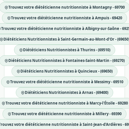
Trouvez votre diététicienne nutritionniste à Montagny - 69700
Trouvez votre diététicienne nutritionniste à Ampuis - 69420
Trouvez votre diététicienne nutritionniste à Albigny-sur-Saône - 692
Diététiciens Nutritionnistes à Saint-Germain-au-Mont-d'Or - (69650
Diététiciens Nutritionnistes à Thurins - (69510)
Diététiciens Nutritionnistes à Fontaines-Saint-Martin - (69270)
Diététiciens Nutritionnistes à Quincieux - (69650)
Trouvez votre diététicienne nutritionniste à Messimy - 69510
Diététiciens Nutritionnistes à Arnas - (69400)
Trouvez votre diététicienne nutritionniste à Marcy-l'Étoile - 69280
Trouvez votre diététicienne nutritionniste à Millery - 69390
Trouvez votre diététicienne nutritionniste à Saint-Jean-d'Ardières - 6