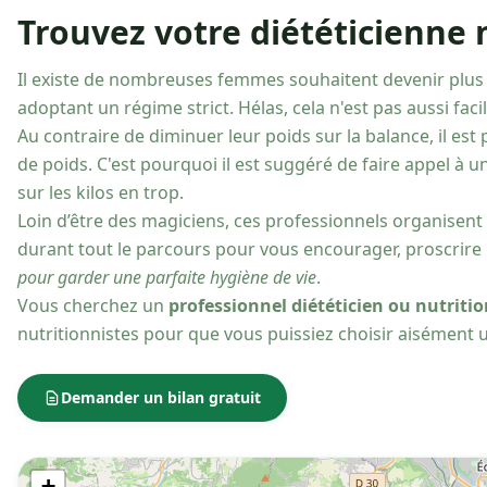
Trouvez votre diététicienne n
Il existe de nombreuses femmes souhaitent devenir plus
adoptant un régime strict. Hélas, cela n'est pas aussi facile
Au contraire de diminuer leur poids sur la balance, il es
de poids. C'est pourquoi il est suggéré de faire appel à u
sur les kilos en trop.
Loin d’être des magiciens, ces professionnels organisent 
durant tout le parcours pour vous encourager, proscrire
pour garder une parfaite hygiène de vie
.
Vous cherchez un
professionnel diététicien ou nutritio
nutritionnistes pour que vous puissiez choisir aisément 
Demander un bilan gratuit
+