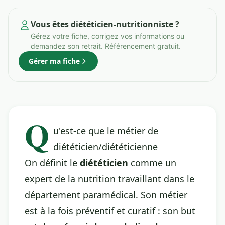
Vous êtes diététicien-nutritionniste ?
Gérez votre fiche, corrigez vos informations ou
demandez son retrait. Référencement gratuit.
Gérer ma fiche
Q
u'est-ce que le métier de
diététicien/diététicienne
On définit le
diététicien
comme un
expert de la nutrition travaillant dans le
département paramédical. Son métier
est à la fois préventif et curatif : son but