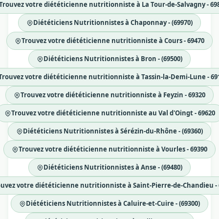
Trouvez votre diététicienne nutritionniste à La Tour-de-Salvagny - 69
Diététiciens Nutritionnistes à Chaponnay - (69970)
Trouvez votre diététicienne nutritionniste à Cours - 69470
Diététiciens Nutritionnistes à Bron - (69500)
Trouvez votre diététicienne nutritionniste à Tassin-la-Demi-Lune - 69
Trouvez votre diététicienne nutritionniste à Feyzin - 69320
Trouvez votre diététicienne nutritionniste au Val d'Oingt - 69620
Diététiciens Nutritionnistes à Sérézin-du-Rhône - (69360)
Trouvez votre diététicienne nutritionniste à Vourles - 69390
Diététiciens Nutritionnistes à Anse - (69480)
uvez votre diététicienne nutritionniste à Saint-Pierre-de-Chandieu -
Diététiciens Nutritionnistes à Caluire-et-Cuire - (69300)