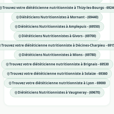
Trouvez votre diététicienne nutritionniste à Thizy-les-Bourgs - 6924
Diététiciens Nutritionnistes à Mornant - (69440)
Diététiciens Nutritionnistes à Amplepuis - (69550)
Diététiciens Nutritionnistes à Givors - (69700)
Trouvez votre diététicienne nutritionniste à Décines-Charpieu - 691
Diététiciens Nutritionnistes à Mions - (69780)
Trouvez votre diététicienne nutritionniste à Brignais - 69530
Trouvez votre diététicienne nutritionniste à Solaize - 69360
Trouvez votre diététicienne nutritionniste à Lyon - 69000
Diététiciens Nutritionnistes à Vaugneray - (69670)