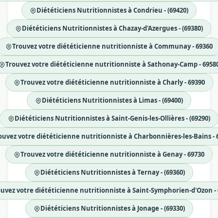
Diététiciens Nutritionnistes à Condrieu - (69420)
Diététiciens Nutritionnistes à Chazay-d'Azergues - (69380)
Trouvez votre diététicienne nutritionniste à Communay - 69360
Trouvez votre diététicienne nutritionniste à Sathonay-Camp - 6958
Trouvez votre diététicienne nutritionniste à Charly - 69390
Diététiciens Nutritionnistes à Limas - (69400)
Diététiciens Nutritionnistes à Saint-Genis-les-Ollières - (69290)
ouvez votre diététicienne nutritionniste à Charbonnières-les-Bains - 
Trouvez votre diététicienne nutritionniste à Genay - 69730
Diététiciens Nutritionnistes à Ternay - (69360)
uvez votre diététicienne nutritionniste à Saint-Symphorien-d'Ozon -
Diététiciens Nutritionnistes à Jonage - (69330)