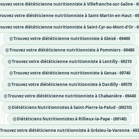
rouvez votre diététicienne nutritionniste à Villefranche-sur-Saône - 
rouvez votre diététicienne nutritionniste à Saint-Martin-en-Haut - 6
rouvez votre diététicienne nutritionniste à Saint-Cyr-au-Mont-d'Or - 
Trouvez votre diététicienne nutritionniste à Gleizé - 69400
Trouvez votre diététicienne nutritionniste à Pommiers - 69480
Trouvez votre diététicienne nutritionniste à Lentilly - 69210
Trouvez votre diététicienne nutritionniste à Genas - 69740
Trouvez votre diététicienne nutritionniste à Dardilly - 69570
Trouvez votre diététicienne nutritionniste à Chabanière - 69440
Diététiciens Nutritionnistes à Saint-Pierre-la-Palud - (69210)
Diététiciens Nutritionnistes à Rillieux-la-Pape - (69140)
Trouvez votre diététicienne nutritionniste à Grézieu-la-Varenne - 69