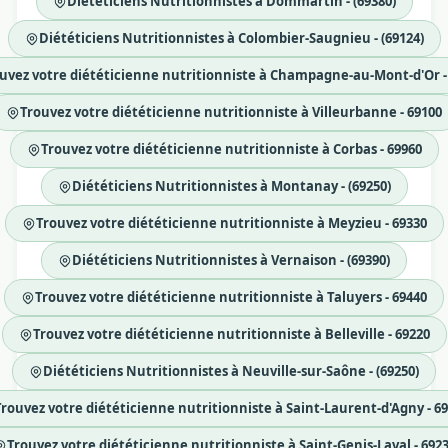
Diététiciens Nutritionnistes à Dommartin - (69380)
Diététiciens Nutritionnistes à Colombier-Saugnieu - (69124)
uvez votre diététicienne nutritionniste à Champagne-au-Mont-d'Or -
Trouvez votre diététicienne nutritionniste à Villeurbanne - 69100
Trouvez votre diététicienne nutritionniste à Corbas - 69960
Diététiciens Nutritionnistes à Montanay - (69250)
Trouvez votre diététicienne nutritionniste à Meyzieu - 69330
Diététiciens Nutritionnistes à Vernaison - (69390)
Trouvez votre diététicienne nutritionniste à Taluyers - 69440
Trouvez votre diététicienne nutritionniste à Belleville - 69220
Diététiciens Nutritionnistes à Neuville-sur-Saône - (69250)
Trouvez votre diététicienne nutritionniste à Saint-Laurent-d'Agny - 6
Trouvez votre diététicienne nutritionniste à Saint-Genis-Laval - 692