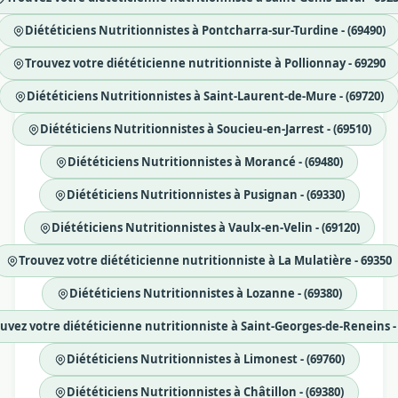
Diététiciens Nutritionnistes à Pontcharra-sur-Turdine - (69490)
Trouvez votre diététicienne nutritionniste à Pollionnay - 69290
Diététiciens Nutritionnistes à Saint-Laurent-de-Mure - (69720)
Diététiciens Nutritionnistes à Soucieu-en-Jarrest - (69510)
Diététiciens Nutritionnistes à Morancé - (69480)
Diététiciens Nutritionnistes à Pusignan - (69330)
Diététiciens Nutritionnistes à Vaulx-en-Velin - (69120)
Trouvez votre diététicienne nutritionniste à La Mulatière - 69350
Diététiciens Nutritionnistes à Lozanne - (69380)
uvez votre diététicienne nutritionniste à Saint-Georges-de-Reneins -
Diététiciens Nutritionnistes à Limonest - (69760)
Diététiciens Nutritionnistes à Châtillon - (69380)