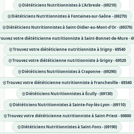
Diététiciens Nutritionnistes à L'Arbresle - (69210)
Diététiciens Nutritionnistes à Fontaines-sur-Saône - (69270)
Diététiciens Nutritionnistes à Saint-Didier-au-Mont-d'Or - (69370)
rouvez votre diététicienne nutritionniste à Saint-Bonnet-de-Mure - 6
Trouvez votre diététicienne nutritionniste à Irigny - 69540
Trouvez votre diététicienne nutritionniste à Grigny - 69520
Diététiciens Nutritionnistes à Craponne - (69290)
Trouvez votre diététicienne nutritionniste à Francheville - 69340
Diététiciens Nutritionnistes à Écully - (69130)
Diététiciens Nutritionnistes à Sainte-Foy-lès-Lyon - (69110)
Trouvez votre diététicienne nutritionniste à Saint-Priest - 69800
Diététiciens Nutritionnistes à Saint-Fons - (69190)