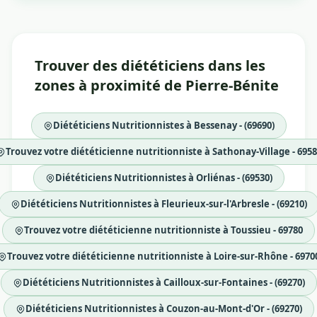
Trouver des diététiciens dans les
zones à proximité de Pierre-Bénite
Diététiciens Nutritionnistes à Bessenay - (69690)
Trouvez votre diététicienne nutritionniste à Sathonay-Village - 695
Diététiciens Nutritionnistes à Orliénas - (69530)
Diététiciens Nutritionnistes à Fleurieux-sur-l'Arbresle - (69210)
Trouvez votre diététicienne nutritionniste à Toussieu - 69780
Trouvez votre diététicienne nutritionniste à Loire-sur-Rhône - 6970
Diététiciens Nutritionnistes à Cailloux-sur-Fontaines - (69270)
Diététiciens Nutritionnistes à Couzon-au-Mont-d'Or - (69270)