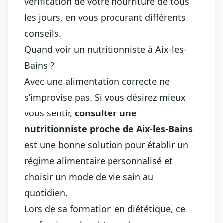
vérification de votre nourriture de tous
les jours, en vous procurant différents
conseils.
Quand voir un nutritionniste à Aix-les-
Bains ?
Avec une alimentation correcte ne
s’improvise pas. Si vous désirez mieux
vous sentir,
consulter une
nutritionniste proche de Aix-les-Bains
est une bonne solution pour établir un
régime alimentaire personnalisé et
choisir un mode de vie sain au
quotidien.
Lors de sa formation en diététique, ce