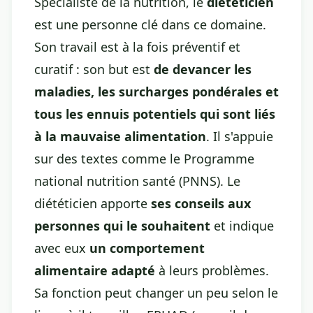
Spécialiste de la nutrition, le
diététicien
est une personne clé dans ce domaine.
Son travail est à la fois préventif et
curatif : son but est
de devancer les
maladies, les surcharges pondérales et
tous les ennuis potentiels qui sont liés
à la mauvaise alimentation
. Il s'appuie
sur des textes comme le Programme
national nutrition santé (PNNS). Le
diététicien apporte
ses conseils aux
personnes qui le souhaitent
et indique
avec eux
un comportement
alimentaire adapté
à leurs problèmes.
Sa fonction peut changer un peu selon le