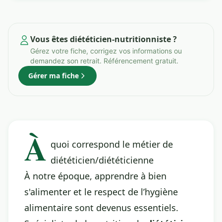
Vous êtes diététicien-nutritionniste ?
Gérez votre fiche, corrigez vos informations ou
demandez son retrait. Référencement gratuit.
Gérer ma fiche
À
quoi correspond le métier de
diététicien/diététicienne
À notre époque, apprendre à bien
s'alimenter et le respect de l’hygiène
alimentaire sont devenus essentiels.