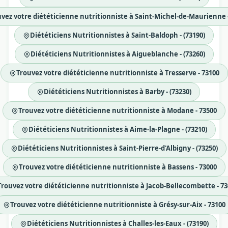
vez votre diététicienne nutritionniste à Saint-Michel-de-Maurienne 
Diététiciens Nutritionnistes à Saint-Baldoph - (73190)
Diététiciens Nutritionnistes à Aigueblanche - (73260)
Trouvez votre diététicienne nutritionniste à Tresserve - 73100
Diététiciens Nutritionnistes à Barby - (73230)
Trouvez votre diététicienne nutritionniste à Modane - 73500
Diététiciens Nutritionnistes à Aime-la-Plagne - (73210)
Diététiciens Nutritionnistes à Saint-Pierre-d'Albigny - (73250)
Trouvez votre diététicienne nutritionniste à Bassens - 73000
Trouvez votre diététicienne nutritionniste à Jacob-Bellecombette - 73
Trouvez votre diététicienne nutritionniste à Grésy-sur-Aix - 73100
Diététiciens Nutritionnistes à Challes-les-Eaux - (73190)