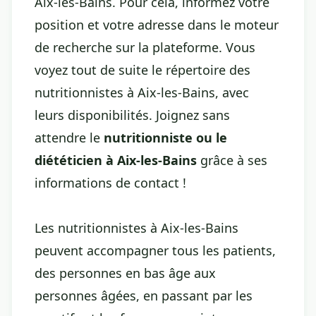
Aix-les-Bains. Pour cela, informez votre
position et votre adresse dans le moteur
de recherche sur la plateforme. Vous
voyez tout de suite le répertoire des
nutritionnistes à Aix-les-Bains, avec
leurs disponibilités. Joignez sans
attendre le
nutritionniste ou le
diététicien à Aix-les-Bains
grâce à ses
informations de contact !
Les nutritionnistes à Aix-les-Bains
peuvent accompagner tous les patients,
des personnes en bas âge aux
personnes âgées, en passant par les