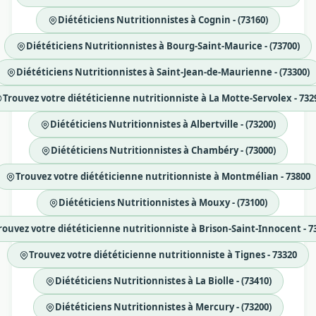
Diététiciens Nutritionnistes à Cognin - (73160)
Diététiciens Nutritionnistes à Bourg-Saint-Maurice - (73700)
Diététiciens Nutritionnistes à Saint-Jean-de-Maurienne - (73300)
Trouvez votre diététicienne nutritionniste à La Motte-Servolex - 732
Diététiciens Nutritionnistes à Albertville - (73200)
Diététiciens Nutritionnistes à Chambéry - (73000)
Trouvez votre diététicienne nutritionniste à Montmélian - 73800
Diététiciens Nutritionnistes à Mouxy - (73100)
rouvez votre diététicienne nutritionniste à Brison-Saint-Innocent - 7
Trouvez votre diététicienne nutritionniste à Tignes - 73320
Diététiciens Nutritionnistes à La Biolle - (73410)
Diététiciens Nutritionnistes à Mercury - (73200)