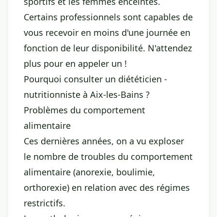
sportifs et les femmes enceintes.
Certains professionnels sont capables de
vous recevoir en moins d'une journée en
fonction de leur disponibilité. N'attendez
plus pour en appeler un !
Pourquoi consulter un diététicien -
nutritionniste à Aix-les-Bains ?
Problèmes du comportement
alimentaire
Ces dernières années, on a vu exploser
le nombre de troubles du comportement
alimentaire (anorexie, boulimie,
orthorexie) en relation avec des régimes
restrictifs.