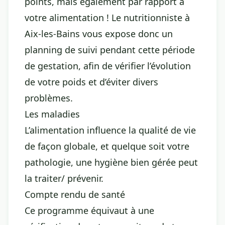
points, mais également par rapport à
votre alimentation ! Le nutritionniste à
Aix-les-Bains vous expose donc un
planning de suivi pendant cette période
de gestation, afin de vérifier l’évolution
de votre poids et d’éviter divers
problèmes.
Les maladies
L’alimentation influence la qualité de vie
de façon globale, et quelque soit votre
pathologie, une hygiène bien gérée peut
la traiter/ prévenir.
Compte rendu de santé
Ce programme équivaut à une