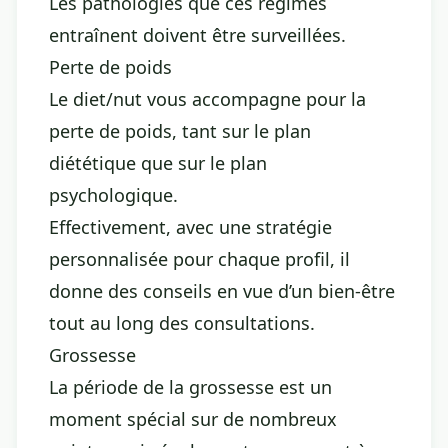
Les pathologies que ces régimes
entraînent doivent être surveillées.
Perte de poids
Le diet/nut vous accompagne pour la
perte de poids, tant sur le plan
diététique que sur le plan
psychologique.
Effectivement, avec une stratégie
personnalisée pour chaque profil, il
donne des conseils en vue d’un bien-être
tout au long des consultations.
Grossesse
La période de la grossesse est un
moment spécial sur de nombreux