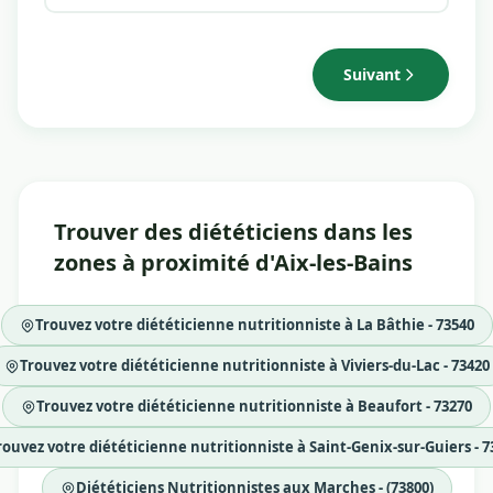
Suivant
Trouver des diététiciens dans les
zones à proximité d'Aix-les-Bains
Trouvez votre diététicienne nutritionniste à La Bâthie - 73540
Trouvez votre diététicienne nutritionniste à Viviers-du-Lac - 73420
Trouvez votre diététicienne nutritionniste à Beaufort - 73270
rouvez votre diététicienne nutritionniste à Saint-Genix-sur-Guiers - 7
Diététiciens Nutritionnistes aux Marches - (73800)