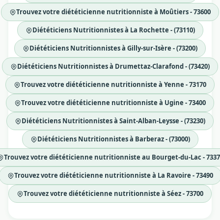
Trouvez votre diététicienne nutritionniste à Moûtiers - 73600
Diététiciens Nutritionnistes à La Rochette - (73110)
Diététiciens Nutritionnistes à Gilly-sur-Isère - (73200)
Diététiciens Nutritionnistes à Drumettaz-Clarafond - (73420)
Trouvez votre diététicienne nutritionniste à Yenne - 73170
Trouvez votre diététicienne nutritionniste à Ugine - 73400
Diététiciens Nutritionnistes à Saint-Alban-Leysse - (73230)
Diététiciens Nutritionnistes à Barberaz - (73000)
Trouvez votre diététicienne nutritionniste au Bourget-du-Lac - 7337
Trouvez votre diététicienne nutritionniste à La Ravoire - 73490
Trouvez votre diététicienne nutritionniste à Séez - 73700