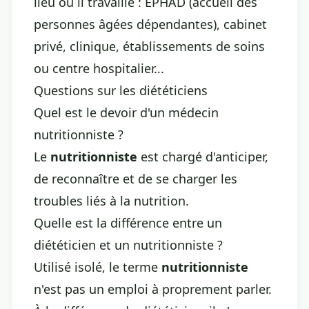
lieu où il travaille : EPHAD (accueil des
personnes âgées dépendantes), cabinet
privé, clinique, établissements de soins
ou centre hospitalier...
Questions sur les diététiciens
Quel est le devoir d'un médecin
nutritionniste ?
Le
nutritionniste
est chargé d'anticiper,
de reconnaître et de se charger les
troubles liés à la nutrition.
Quelle est la différence entre un
diététicien et un nutritionniste ?
Utilisé isolé, le terme
nutritionniste
n'est pas un emploi à proprement parler.