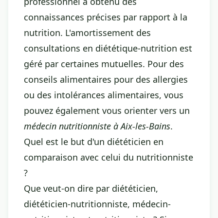
professionnel a obtenu des
connaissances précises par rapport à la
nutrition. L'amortissement des
consultations en diététique-nutrition est
géré par certaines mutuelles. Pour des
conseils alimentaires pour des allergies
ou des intolérances alimentaires, vous
pouvez également vous orienter vers un
médecin nutritionniste à Aix-les-Bains
.
Quel est le but d'un diététicien en
comparaison avec celui du nutritionniste
?
Que veut-on dire par diététicien,
diététicien-nutritionniste, médecin-