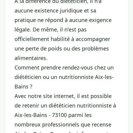
À la différence du diététicien, il n'a
aucune existence juridique et sa
pratique ne répond à aucune exigence
légale. De même, il n'est pas
officiellement habilité à accompagner
une perte de poids ou des problèmes
alimentaires.
Comment prendre rendez-vous chez un
diététicien ou un nutritionniste Aix-les-
Bains ?
Avec notre site internet, il est possible
de retenir un diététicien nutritionniste à
Aix-les-Bains - 73100 parmi les
nombreux professionnels que recense