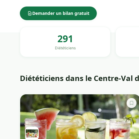
Demander un bilan gratuit
291
Diététiciens
Diététiciens dans le Centre-Val 