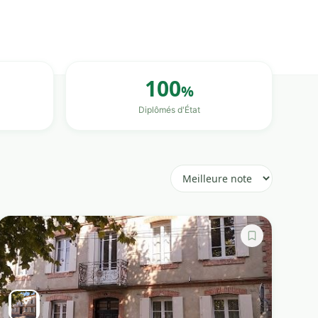
100
%
Diplômés d'État