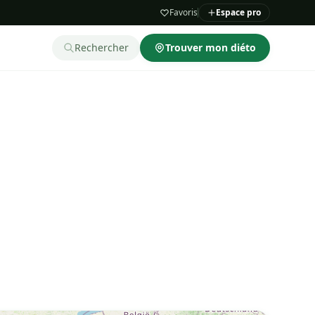
Favoris
Espace pro
Rechercher
Trouver mon diéto