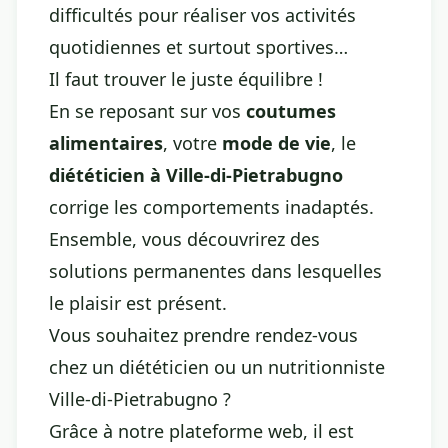
difficultés pour réaliser vos activités
quotidiennes et surtout sportives…
Il faut trouver le juste équilibre !
En se reposant sur vos
coutumes
alimentaires
, votre
mode de vie
, le
diététicien à Ville-di-Pietrabugno
corrige les comportements inadaptés.
Ensemble, vous découvrirez des
solutions permanentes dans lesquelles
le plaisir est présent.
Vous souhaitez prendre rendez-vous
chez un diététicien ou un nutritionniste
Ville-di-Pietrabugno ?
Grâce à notre plateforme web, il est