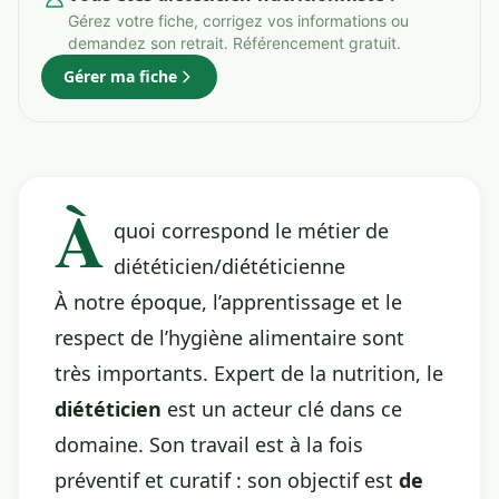
Gérez votre fiche, corrigez vos informations ou
demandez son retrait. Référencement gratuit.
Gérer ma fiche
À
quoi correspond le métier de
diététicien/diététicienne
À notre époque, l’apprentissage et le
respect de l’hygiène alimentaire sont
très importants. Expert de la nutrition, le
diététicien
est un acteur clé dans ce
domaine. Son travail est à la fois
préventif et curatif : son objectif est
de