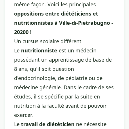
même façon. Voici les principales
oppositions entre diététiciens et
nutritionnistes à Ville-di-Pietrabugno -
20200
!
Un cursus scolaire différent
Le
nutritionniste
est un médecin
possédant un apprentissage de base de
8 ans, qu'il soit question
d'endocrinologie, de pédiatrie ou de
médecine générale. Dans le cadre de ses
études, il se spécifie par la suite en
nutrition à la faculté avant de pouvoir
exercer.
Le
travail de diététicien
ne nécessite