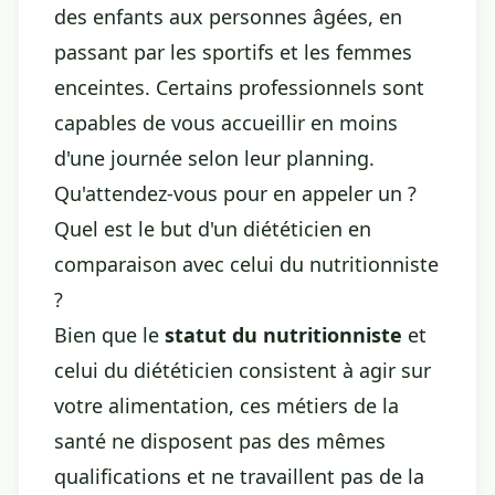
des enfants aux personnes âgées, en
passant par les sportifs et les femmes
enceintes. Certains professionnels sont
capables de vous accueillir en moins
d'une journée selon leur planning.
Qu'attendez-vous pour en appeler un ?
Quel est le but d'un diététicien en
comparaison avec celui du nutritionniste
?
Bien que le
statut du nutritionniste
et
celui du diététicien consistent à agir sur
votre alimentation, ces métiers de la
santé ne disposent pas des mêmes
qualifications et ne travaillent pas de la