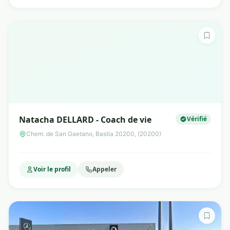
Natacha DELLARD - Coach de vie
Vérifié
Chem. de San Gaetano, Bastia 20200, (20200)
Voir le profil
Appeler