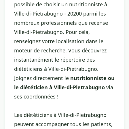
possible de choisir un nutritionniste à
Ville-di-Pietrabugno - 20200 parmi les
nombreux professionnels que recense
Ville-di-Pietrabugno. Pour cela,
renseignez votre localisation dans le
moteur de recherche. Vous découvrez
instantanément le répertoire des
diététiciens à Ville-di-Pietrabugno.
Joignez directement le
nutritionniste ou
le diététicien à Ville-di-Pietrabugno
via
ses coordonnées !
Les diététiciens à Ville-di-Pietrabugno
peuvent accompagner tous les patients,