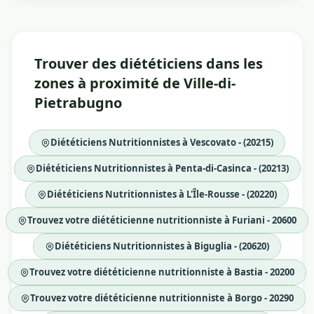
Trouver des diététiciens dans les
zones à proximité de Ville-di-
Pietrabugno
Diététiciens Nutritionnistes à Vescovato - (20215)
Diététiciens Nutritionnistes à Penta-di-Casinca - (20213)
Diététiciens Nutritionnistes à L'Île-Rousse - (20220)
Trouvez votre diététicienne nutritionniste à Furiani - 20600
Diététiciens Nutritionnistes à Biguglia - (20620)
Trouvez votre diététicienne nutritionniste à Bastia - 20200
Trouvez votre diététicienne nutritionniste à Borgo - 20290