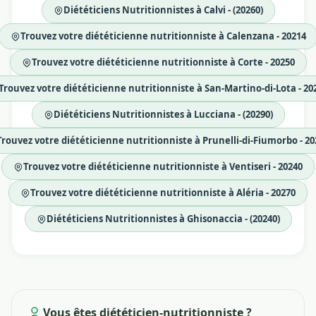
Diététiciens Nutritionnistes à Calvi - (20260)
Trouvez votre diététicienne nutritionniste à Calenzana - 20214
Trouvez votre diététicienne nutritionniste à Corte - 20250
Trouvez votre diététicienne nutritionniste à San-Martino-di-Lota - 20
Diététiciens Nutritionnistes à Lucciana - (20290)
Trouvez votre diététicienne nutritionniste à Prunelli-di-Fiumorbo - 20
Trouvez votre diététicienne nutritionniste à Ventiseri - 20240
Trouvez votre diététicienne nutritionniste à Aléria - 20270
Diététiciens Nutritionnistes à Ghisonaccia - (20240)
Vous êtes diététicien-nutritionniste ?