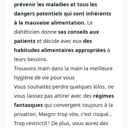
prévenir les maladies et tous les
dangers potentiels qui sont inhérents
à la mauvaise alimentation
. Le
diététicien donne
ses conseils aux
patients
et décide avec eux
des
habitudes alimentaires appropriées
à
leurs besoins.
Trouvons main dans la main la meilleure
hygiène de vie pour vous
Vous souhaitez perdre quelques kilos, ne
vous laissez pas attirer avec des
régimes
fantasques
qui convergent toujours à la
privation. Maigrir trop vite, c'est risqué...
Trop restrictif ! De plus, vous aurez des