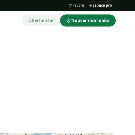
Favoris
Espace pro
Rechercher
Trouver mon diéto