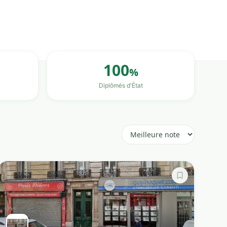
100
%
Diplômés d'État