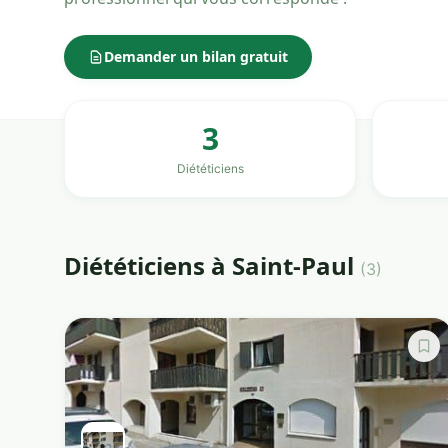
Demander un bilan gratuit
3
Diététiciens
Diététiciens à Saint-Paul
(3)