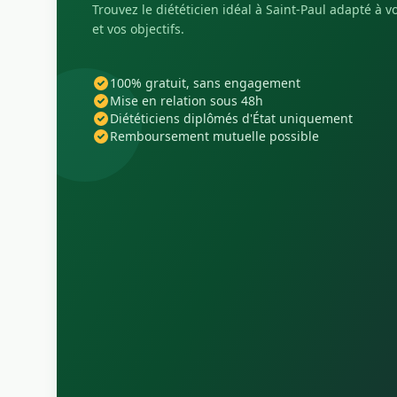
Trouvez le diététicien idéal à Saint-Paul adapté à vo
et vos objectifs.
100% gratuit, sans engagement
Mise en relation sous 48h
Diététiciens diplômés d'État uniquement
Remboursement mutuelle possible