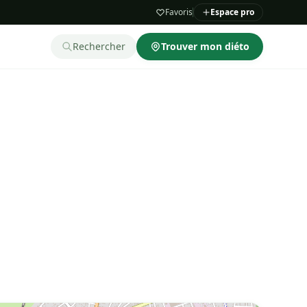
Favoris
Espace pro
Rechercher
Trouver mon diéto