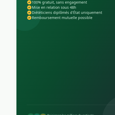
100% gratuit, sans engagement
Mise en relation sous 48h
Diététiciens diplômés d'État uniquement
Remboursement mutuelle possible