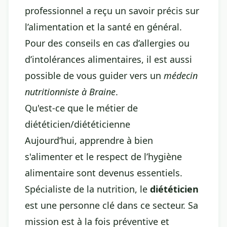
professionnel a reçu un savoir précis sur
l’alimentation et la santé en général.
Pour des conseils en cas d’allergies ou
d’intolérances alimentaires, il est aussi
possible de vous guider vers un
médecin
nutritionniste à Braine
.
Qu'est-ce que le métier de
diététicien/diététicienne
Aujourd’hui, apprendre à bien
s'alimenter et le respect de l’hygiène
alimentaire sont devenus essentiels.
Spécialiste de la nutrition, le
diététicien
est une personne clé dans ce secteur. Sa
mission est à la fois préventive et