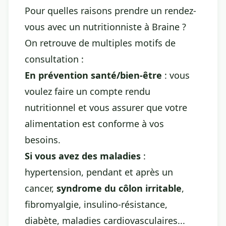
Pour quelles raisons prendre un rendez-
vous avec un nutritionniste à Braine ?
On retrouve de multiples motifs de
consultation :
En prévention santé/bien-être
: vous
voulez faire un compte rendu
nutritionnel et vous assurer que votre
alimentation est conforme à vos
besoins.
Si vous avez des maladies
:
hypertension, pendant et après un
cancer,
syndrome du côlon irritable
,
fibromyalgie, insulino-résistance,
diabète, maladies cardiovasculaires...