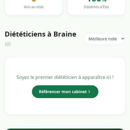
Avis au total
Diplômés d'État
Diététiciens à Braine
(0)
Soyez le premier diététicien à apparaître ici !
Référencer mon cabinet