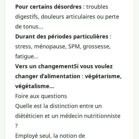
Pour certains désordres
: troubles
digestifs, douleurs articulaires ou perte
de tonus...
Durant des périodes particulières
:
stress, ménopause, SPM, grossesse,
fatigue…
Vers un changementSi vous voulez
changer d’alimentation
:
végétarisme,
végétalisme...
Foire aux questions
Quelle est la distinction entre un
diététicien et un médecin nutritionniste
?
Employé seul, la notion de