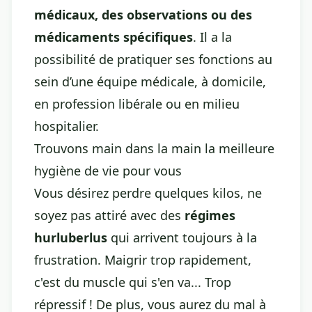
médicaux, des observations ou des
médicaments spécifiques
. Il a la
possibilité de pratiquer ses fonctions au
sein d’une équipe médicale, à domicile,
en profession libérale ou en milieu
hospitalier.
Trouvons main dans la main la meilleure
hygiène de vie pour vous
Vous désirez perdre quelques kilos, ne
soyez pas attiré avec des
régimes
hurluberlus
qui arrivent toujours à la
frustration. Maigrir trop rapidement,
c'est du muscle qui s'en va... Trop
répressif ! De plus, vous aurez du mal à