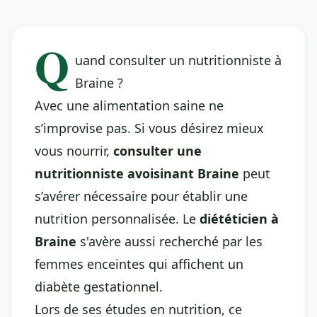
Q
uand consulter un nutritionniste à
Braine ?
Avec une alimentation saine ne
s’improvise pas. Si vous désirez mieux
vous nourrir,
consulter une
nutritionniste avoisinant Braine
peut
s’avérer nécessaire pour établir une
nutrition personnalisée. Le
diététicien à
Braine
s'avère aussi recherché par les
femmes enceintes qui affichent un
diabète gestationnel.
Lors de ses études en nutrition, ce