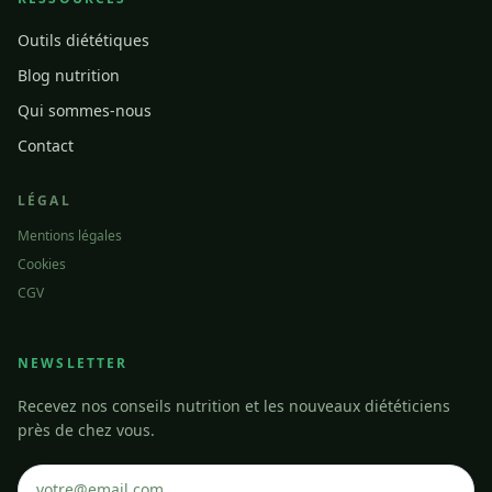
Outils diététiques
Blog nutrition
Qui sommes-nous
Contact
LÉGAL
Mentions légales
Cookies
CGV
NEWSLETTER
Recevez nos conseils nutrition et les nouveaux diététiciens
près de chez vous.