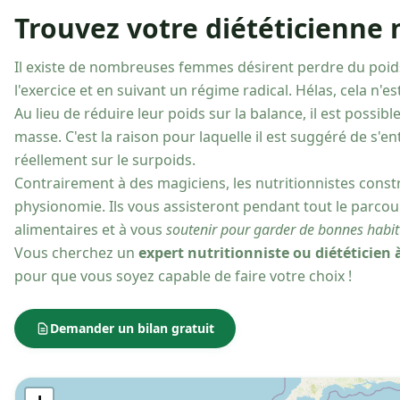
Trouvez votre diététicienne n
Il existe de nombreuses femmes désirent perdre du poid
l'exercice et en suivant un régime radical. Hélas, cela n'est 
Au lieu de réduire leur poids sur la balance, il est possib
masse. C'est la raison pour laquelle il est suggéré de s'e
réellement sur le surpoids.
Contrairement à des magiciens, les nutritionnistes const
physionomie. Ils vous assisteront pendant tout le parcou
alimentaires et à vous
soutenir pour garder de bonnes habit
Vous cherchez un
expert nutritionniste ou diététicien 
pour que vous soyez capable de faire votre choix !
Demander un bilan gratuit