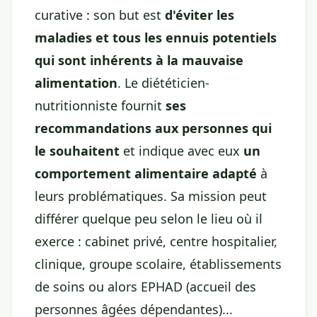
curative : son but est
d'éviter les
maladies et tous les ennuis potentiels
qui sont inhérents à la mauvaise
alimentation
. Le diététicien-
nutritionniste fournit
ses
recommandations aux personnes qui
le souhaitent
et indique avec eux
un
comportement alimentaire adapté
à
leurs problématiques. Sa mission peut
différer quelque peu selon le lieu où il
exerce : cabinet privé, centre hospitalier,
clinique, groupe scolaire, établissements
de soins ou alors EPHAD (accueil des
personnes âgées dépendantes)...