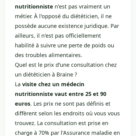
nutritionniste
n'est pas vraiment un
métier. À l'opposé du diététicien, il ne
possède aucune existence juridique. Par
ailleurs, il n'est pas officiellement
habilité à suivre une perte de poids ou
des troubles alimentaires.
Quel est le prix d'une consultation chez
un diététicien à Braine ?
La
visite chez un médecin
nutritionniste vaut entre 25 et 90
euros
. Les prix ne sont pas définis et
diffèrent selon les endroits où vous vous
trouvez. La consultation est prise en
charge à 70% par l'Assurance maladie en