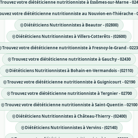
Trouvez votre diététicienne nutritionniste à Essômes-sur-Marne - 02
ouvez votre diététicienne nutritionniste au Nouvion-en-Thiérache - 
Diététiciens Nutritionnistes à Beautor - (02800)
Diététiciens Nutritionnistes à Villers-Cotterêts - (02600)
Trouvez votre diététicienne nutritionniste à Fresnoy-le-Grand - 022
Trouvez votre diététicienne nutritionniste à Gauchy - 02430
Diététiciens Nutritionnistes à Bohain-en-Vermandois - (02110)
Trouvez votre diététicienne nutritionniste à Guignicourt - 02190
Trouvez votre diététicienne nutritionniste à Tergnier - 02700
Trouvez votre diététicienne nutritionniste à Saint-Quentin - 02100
Diététiciens Nutritionnistes à Château-Thierry - (02400)
Diététiciens Nutritionnistes à Vervins - (02140)