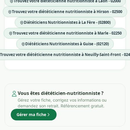
Trouvez votre diététicienne nutritionniste à Laon - 02000
Trouvez votre diététicienne nutritionniste à Hirson - 02500
Diététiciens Nutritionnistes à La Fère - (02800)
Trouvez votre diététicienne nutritionniste à Marle - 02250
Diététiciens Nutritionnistes à Guise - (02120)
Trouvez votre diététicienne nutritionniste à Neuilly-Saint-Front - 02
Vous êtes diététicien-nutritionniste ?
Gérez votre fiche, corrigez vos informations ou
demandez son retrait. Référencement gratuit.
Gérer ma fiche