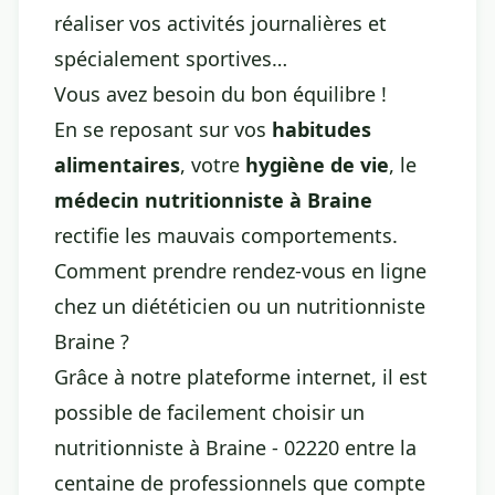
réaliser vos activités journalières et
spécialement sportives…
Vous avez besoin du bon équilibre !
En se reposant sur vos
habitudes
alimentaires
, votre
hygiène de vie
, le
médecin nutritionniste à Braine
rectifie les mauvais comportements.
Comment prendre rendez-vous en ligne
chez un diététicien ou un nutritionniste
Braine ?
Grâce à notre plateforme internet, il est
possible de facilement choisir un
nutritionniste à Braine - 02220 entre la
centaine de professionnels que compte