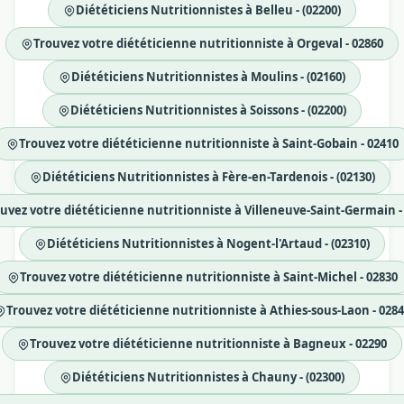
Diététiciens Nutritionnistes à Belleu - (02200)
Trouvez votre diététicienne nutritionniste à Orgeval - 02860
Diététiciens Nutritionnistes à Moulins - (02160)
Diététiciens Nutritionnistes à Soissons - (02200)
Trouvez votre diététicienne nutritionniste à Saint-Gobain - 02410
Diététiciens Nutritionnistes à Fère-en-Tardenois - (02130)
uvez votre diététicienne nutritionniste à Villeneuve-Saint-Germain -
Diététiciens Nutritionnistes à Nogent-l'Artaud - (02310)
Trouvez votre diététicienne nutritionniste à Saint-Michel - 02830
Trouvez votre diététicienne nutritionniste à Athies-sous-Laon - 028
Trouvez votre diététicienne nutritionniste à Bagneux - 02290
Diététiciens Nutritionnistes à Chauny - (02300)