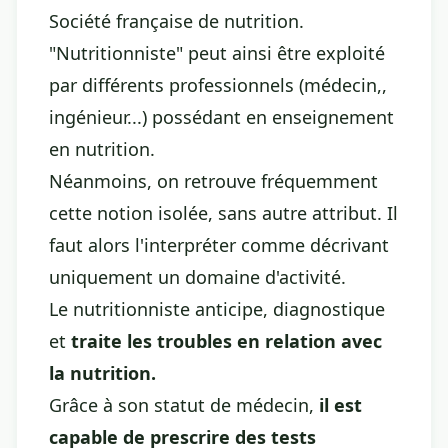
Société française de nutrition.
"Nutritionniste" peut ainsi être exploité
par différents professionnels (médecin,,
ingénieur...) possédant en enseignement
en nutrition.
Néanmoins, on retrouve fréquemment
cette notion isolée, sans autre attribut. Il
faut alors l'interpréter comme décrivant
uniquement un domaine d'activité.
Le nutritionniste anticipe, diagnostique
et
traite les troubles en relation avec
la nutrition.
Grâce à son statut de médecin,
il est
capable de prescrire des tests