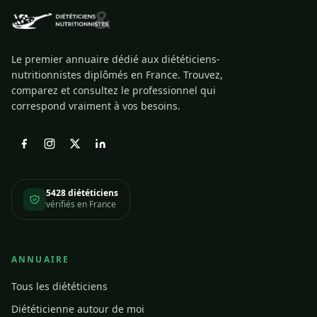
Le premier annuaire dédié aux diététiciens-
nutritionnistes diplômés en France. Trouvez,
comparez et consultez le professionnel qui
correspond vraiment à vos besoins.
5428 diététiciens
vérifiés en France
ANNUAIRE
Tous les diététiciens
Diététicienne autour de moi