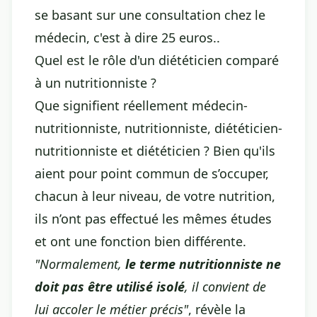
se basant sur une consultation chez le
médecin, c'est à dire 25 euros..
Quel est le rôle d'un diététicien comparé
à un nutritionniste ?
Que signifient réellement médecin-
nutritionniste, nutritionniste, diététicien-
nutritionniste et diététicien ? Bien qu'ils
aient pour point commun de s’occuper,
chacun à leur niveau, de votre nutrition,
ils n’ont pas effectué les mêmes études
et ont une fonction bien différente.
"Normalement,
le terme nutritionniste ne
doit pas être utilisé isolé
, il convient de
lui accoler le métier précis"
, révèle la