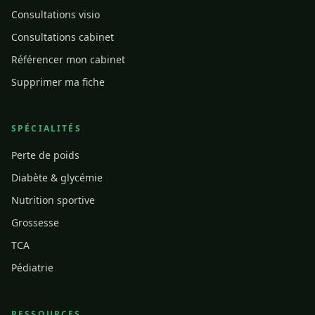
Consultations visio
Consultations cabinet
Référencer mon cabinet
Supprimer ma fiche
SPÉCIALITÉS
Perte de poids
Diabète & glycémie
Nutrition sportive
Grossesse
TCA
Pédiatrie
RESSOURCES