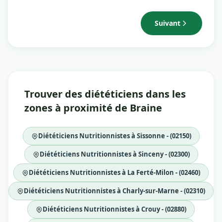
Suivant
Trouver des diététiciens dans les
zones à proximité de Braine
Diététiciens Nutritionnistes à Sissonne - (02150)
Diététiciens Nutritionnistes à Sinceny - (02300)
Diététiciens Nutritionnistes à La Ferté-Milon - (02460)
Diététiciens Nutritionnistes à Charly-sur-Marne - (02310)
Diététiciens Nutritionnistes à Crouy - (02880)