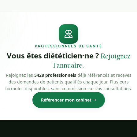
PROFESSIONNELS DE SANTÉ
Vous êtes diététicien·ne ?
Rejoignez
l'annuaire.
Rejoignez les
5428 professionnels
déjà référencés et recevez
des demandes de patients qualifiés chaque jour. Plusieurs
formules disponibles, sans commission sur vos consultations.
Référencer mon cabinet