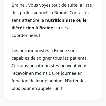
Braine.. Vous voyez tout de suite la liste
des professionnels à Braine. Contactez
sans attendre le
nutritionniste ou le
diététicien à Braine
via ses
coordonnées !
Les nutritionnistes à Braine sont
capables de soigner tous les patients.
Certains nutritionnistes peuvent vous
recevoir en moins d'une journée en
fonction de leur planning. N'attendez
plus pour en appeler un !