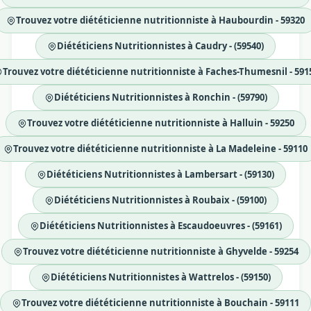
Trouvez votre diététicienne nutritionniste à Haubourdin - 59320
Diététiciens Nutritionnistes à Caudry - (59540)
Trouvez votre diététicienne nutritionniste à Faches-Thumesnil - 591
Diététiciens Nutritionnistes à Ronchin - (59790)
Trouvez votre diététicienne nutritionniste à Halluin - 59250
Trouvez votre diététicienne nutritionniste à La Madeleine - 59110
Diététiciens Nutritionnistes à Lambersart - (59130)
Diététiciens Nutritionnistes à Roubaix - (59100)
Diététiciens Nutritionnistes à Escaudoeuvres - (59161)
Trouvez votre diététicienne nutritionniste à Ghyvelde - 59254
Diététiciens Nutritionnistes à Wattrelos - (59150)
Trouvez votre diététicienne nutritionniste à Bouchain - 59111