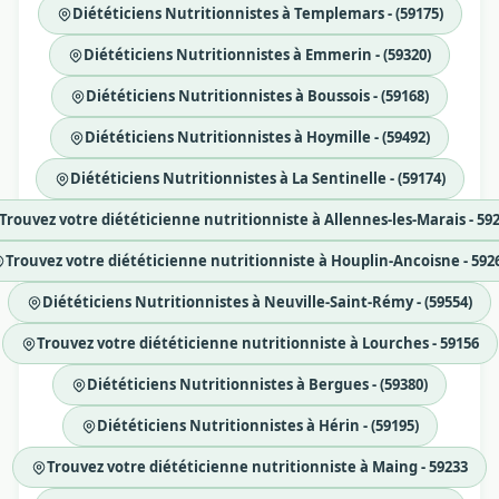
Diététiciens Nutritionnistes à Templemars - (59175)
Diététiciens Nutritionnistes à Emmerin - (59320)
Diététiciens Nutritionnistes à Boussois - (59168)
Diététiciens Nutritionnistes à Hoymille - (59492)
Diététiciens Nutritionnistes à La Sentinelle - (59174)
Trouvez votre diététicienne nutritionniste à Allennes-les-Marais - 59
Trouvez votre diététicienne nutritionniste à Houplin-Ancoisne - 592
Diététiciens Nutritionnistes à Neuville-Saint-Rémy - (59554)
Trouvez votre diététicienne nutritionniste à Lourches - 59156
Diététiciens Nutritionnistes à Bergues - (59380)
Diététiciens Nutritionnistes à Hérin - (59195)
Trouvez votre diététicienne nutritionniste à Maing - 59233