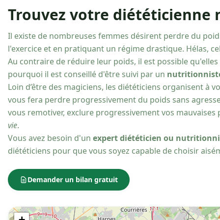
Trouvez votre diététicienne 
Il existe de nombreuses femmes désirent perdre du poid
l'exercice et en pratiquant un régime drastique. Hélas, cela
Au contraire de réduire leur poids, il est possible qu'elle
pourquoi il est conseillé d'être suivi par un
nutritionnist
Loin d’être des magiciens, les diététiciens organisent à v
vous fera perdre progressivement du poids sans agresser
vous remotiver, exclure progressivement vos mauvaises p
vie
.
Vous avez besoin d'un
expert diététicien ou nutritionn
diététiciens pour que vous soyez capable de choisir ais
Demander un bilan gratuit
+