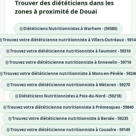
Trouver des diététiciens dans les
zones à proximité de Douai
Diététiciens Nutritionnistes à Warhem - (59380)
Trouvez votre diététicienne nutritionniste à Villers-Outréaux - 5914
Trouvez votre diététicienne nutritionniste à Faumont - 59310
Trouvez votre diététicienne nutritionniste à Ennevelin - 59710
Trouvez votre diététicienne nutritionniste à Mons-en-Pévèle - 5924
Trouvez votre diététicienne nutritionniste à Méteren - 59270
Diététiciens Nutritionnistes à Poix-du-Nord - (59218)
Trouvez votre diététicienne nutritionniste à Prémesques - 59840
Trouvez votre diététicienne nutritionniste à Bersée - 59235
Trouvez votre diététicienne nutritionniste à Cousolre - 59149