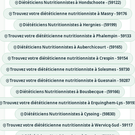
Diététiciens Nutritionnistes à Hondschoote - (59122)
Trouvez votre diététicienne nutritionniste à Masny - 59176
Diététiciens Nutritionnistes à Hergnies - (59199)
Trouvez votre diététicienne nutritionniste à Phalempin - 59133
Diététiciens Nutritionnistes à Auberchicourt - (59165)
Trouvez votre diététicienne nutritionniste à Crespin - 59154
Trouvez votre diététicienne nutritionniste à Solesmes - 59730
Trouvez votre diététicienne nutritionniste à Guesnain - 59287
Diététiciens Nutritionnistes à Bousbecque - (59166)
Trouvez votre diététicienne nutritionniste à Erquinghem-Lys - 5919
Diététiciens Nutritionnistes à Cysoing - (59830)
Trouvez votre diététicienne nutritionniste à Wervicq-Sud - 59117