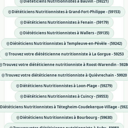
Diététiciens Nutritionnistes à Bauvin - (59221)
Diététiciens Nutritionnistes à Grand-Fort-Philippe - (59153)
Diététiciens Nutritionnistes à Fenain - (59179)
Diététiciens Nutritionnistes à Wallers - (59135)
Diététiciens Nutritionnistes à Templeuve-en-Pévèle - (59242)
Trouvez votre diététicienne nutritionniste à La Gorgue - 59253
Trouvez votre diététicienne nutritionniste à Roost-Warendin - 5928
Trouvez votre diététicienne nutritionniste à Quiévrechain - 59920
Diététiciens Nutritionnistes à Loon-Plage - (59279)
Diététiciens Nutritionnistes à Cuincy - (59553)
Diététiciens Nutritionnistes à Tétegheim-Coudekerque-Village - (592
Diététiciens Nutritionnistes à Bourbourg - (59630)