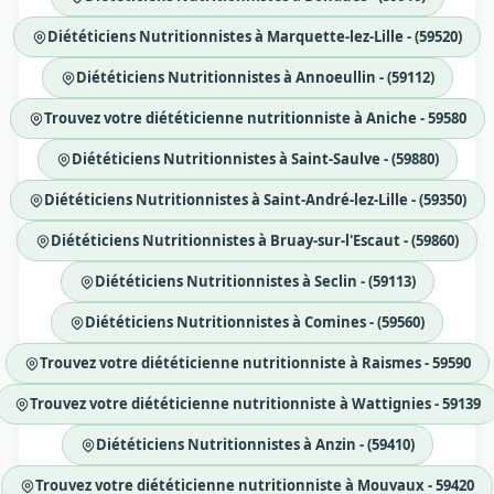
Diététiciens Nutritionnistes à Marquette-lez-Lille - (59520)
Diététiciens Nutritionnistes à Annoeullin - (59112)
Trouvez votre diététicienne nutritionniste à Aniche - 59580
Diététiciens Nutritionnistes à Saint-Saulve - (59880)
Diététiciens Nutritionnistes à Saint-André-lez-Lille - (59350)
Diététiciens Nutritionnistes à Bruay-sur-l'Escaut - (59860)
Diététiciens Nutritionnistes à Seclin - (59113)
Diététiciens Nutritionnistes à Comines - (59560)
Trouvez votre diététicienne nutritionniste à Raismes - 59590
Trouvez votre diététicienne nutritionniste à Wattignies - 59139
Diététiciens Nutritionnistes à Anzin - (59410)
Trouvez votre diététicienne nutritionniste à Mouvaux - 59420