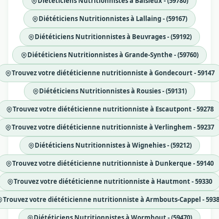
Diététiciens Nutritionnistes à Baisieux - (59780)
Diététiciens Nutritionnistes à Lallaing - (59167)
Diététiciens Nutritionnistes à Beuvrages - (59192)
Diététiciens Nutritionnistes à Grande-Synthe - (59760)
Trouvez votre diététicienne nutritionniste à Gondecourt - 59147
Diététiciens Nutritionnistes à Rousies - (59131)
Trouvez votre diététicienne nutritionniste à Escautpont - 59278
Trouvez votre diététicienne nutritionniste à Verlinghem - 59237
Diététiciens Nutritionnistes à Wignehies - (59212)
Trouvez votre diététicienne nutritionniste à Dunkerque - 59140
Trouvez votre diététicienne nutritionniste à Hautmont - 59330
Trouvez votre diététicienne nutritionniste à Armbouts-Cappel - 593
Diététiciens Nutritionnistes à Wormhout - (59470)