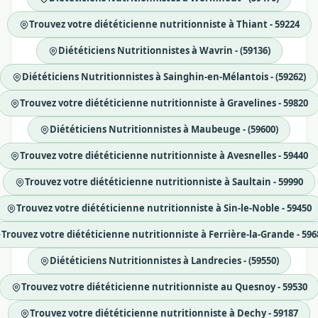
Trouvez votre diététicienne nutritionniste à Thiant - 59224
Diététiciens Nutritionnistes à Wavrin - (59136)
Diététiciens Nutritionnistes à Sainghin-en-Mélantois - (59262)
Trouvez votre diététicienne nutritionniste à Gravelines - 59820
Diététiciens Nutritionnistes à Maubeuge - (59600)
Trouvez votre diététicienne nutritionniste à Avesnelles - 59440
Trouvez votre diététicienne nutritionniste à Saultain - 59990
Trouvez votre diététicienne nutritionniste à Sin-le-Noble - 59450
Trouvez votre diététicienne nutritionniste à Ferrière-la-Grande - 596
Diététiciens Nutritionnistes à Landrecies - (59550)
Trouvez votre diététicienne nutritionniste au Quesnoy - 59530
Trouvez votre diététicienne nutritionniste à Dechy - 59187