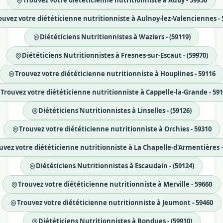
Trouvez votre diététicienne nutritionniste à Auby - 59950
ouvez votre diététicienne nutritionniste à Aulnoy-lez-Valenciennes - 
Diététiciens Nutritionnistes à Waziers - (59119)
Diététiciens Nutritionnistes à Fresnes-sur-Escaut - (59970)
Trouvez votre diététicienne nutritionniste à Houplines - 59116
Trouvez votre diététicienne nutritionniste à Cappelle-la-Grande - 59
Diététiciens Nutritionnistes à Linselles - (59126)
Trouvez votre diététicienne nutritionniste à Orchies - 59310
uvez votre diététicienne nutritionniste à La Chapelle-d'Armentières -
Diététiciens Nutritionnistes à Escaudain - (59124)
Trouvez votre diététicienne nutritionniste à Merville - 59660
Trouvez votre diététicienne nutritionniste à Jeumont - 59460
Diététiciens Nutritionnistes à Bondues - (59910)