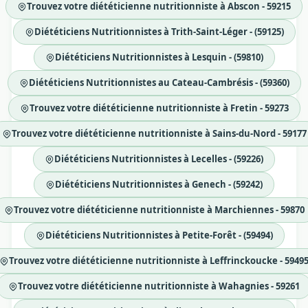
Trouvez votre diététicienne nutritionniste à Abscon - 59215
Diététiciens Nutritionnistes à Trith-Saint-Léger - (59125)
Diététiciens Nutritionnistes à Lesquin - (59810)
Diététiciens Nutritionnistes au Cateau-Cambrésis - (59360)
Trouvez votre diététicienne nutritionniste à Fretin - 59273
Trouvez votre diététicienne nutritionniste à Sains-du-Nord - 59177
Diététiciens Nutritionnistes à Lecelles - (59226)
Diététiciens Nutritionnistes à Genech - (59242)
Trouvez votre diététicienne nutritionniste à Marchiennes - 59870
Diététiciens Nutritionnistes à Petite-Forêt - (59494)
Trouvez votre diététicienne nutritionniste à Leffrinckoucke - 5949
Trouvez votre diététicienne nutritionniste à Wahagnies - 59261