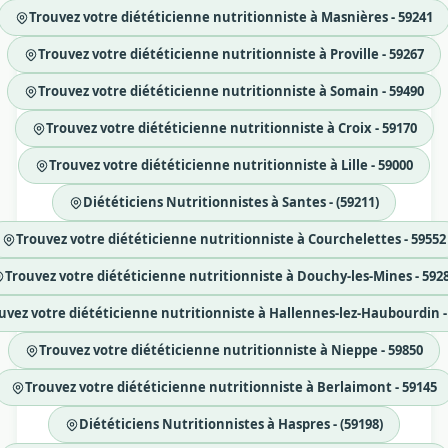
Trouvez votre diététicienne nutritionniste à Masnières - 59241
Trouvez votre diététicienne nutritionniste à Proville - 59267
Trouvez votre diététicienne nutritionniste à Somain - 59490
Trouvez votre diététicienne nutritionniste à Croix - 59170
Trouvez votre diététicienne nutritionniste à Lille - 59000
Diététiciens Nutritionnistes à Santes - (59211)
Trouvez votre diététicienne nutritionniste à Courchelettes - 59552
Trouvez votre diététicienne nutritionniste à Douchy-les-Mines - 592
uvez votre diététicienne nutritionniste à Hallennes-lez-Haubourdin -
Trouvez votre diététicienne nutritionniste à Nieppe - 59850
Trouvez votre diététicienne nutritionniste à Berlaimont - 59145
Diététiciens Nutritionnistes à Haspres - (59198)