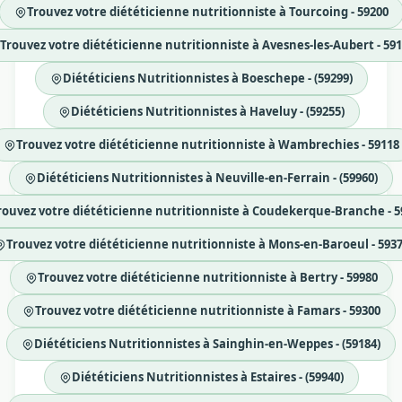
Trouvez votre diététicienne nutritionniste à Tourcoing - 59200
Trouvez votre diététicienne nutritionniste à Avesnes-les-Aubert - 59
Diététiciens Nutritionnistes à Boeschepe - (59299)
Diététiciens Nutritionnistes à Haveluy - (59255)
Trouvez votre diététicienne nutritionniste à Wambrechies - 59118
Diététiciens Nutritionnistes à Neuville-en-Ferrain - (59960)
rouvez votre diététicienne nutritionniste à Coudekerque-Branche - 5
Trouvez votre diététicienne nutritionniste à Mons-en-Baroeul - 593
Trouvez votre diététicienne nutritionniste à Bertry - 59980
Trouvez votre diététicienne nutritionniste à Famars - 59300
Diététiciens Nutritionnistes à Sainghin-en-Weppes - (59184)
Diététiciens Nutritionnistes à Estaires - (59940)