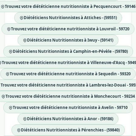
Trouvez votre diététicienne nutritionniste à Pecquencourt - 59146
Diététiciens Nutritionnistes à Attiches - (59551)
Trouvez votre diététicienne nutritionniste à Louvroil - 59720
Diététiciens Nutritionnistes à Iwuy - (59141)
Diététiciens Nutritionnistes à Camphin-en-Pévèle - (59780)
Trouvez votre diététicienne nutritionniste à Villeneuve-d'Ascq - 594
Trouvez votre diététicienne nutritionniste à Sequedin - 59320
Trouvez votre diététicienne nutritionniste à Lambres-lez-Douai - 595
Trouvez votre diététicienne nutritionniste à Monchecourt - 59234
Trouvez votre diététicienne nutritionniste à Avelin - 59710
Diététiciens Nutritionnistes à Anor - (59186)
Diététiciens Nutritionnistes à Pérenchies - (59840)