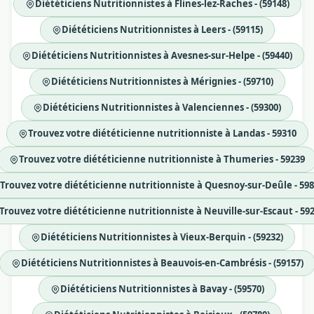
Diététiciens Nutritionnistes à Flines-lez-Raches - (59148)
Diététiciens Nutritionnistes à Leers - (59115)
Diététiciens Nutritionnistes à Avesnes-sur-Helpe - (59440)
Diététiciens Nutritionnistes à Mérignies - (59710)
Diététiciens Nutritionnistes à Valenciennes - (59300)
Trouvez votre diététicienne nutritionniste à Landas - 59310
Trouvez votre diététicienne nutritionniste à Thumeries - 59239
Trouvez votre diététicienne nutritionniste à Quesnoy-sur-Deûle - 59
Trouvez votre diététicienne nutritionniste à Neuville-sur-Escaut - 59
Diététiciens Nutritionnistes à Vieux-Berquin - (59232)
Diététiciens Nutritionnistes à Beauvois-en-Cambrésis - (59157)
Diététiciens Nutritionnistes à Bavay - (59570)