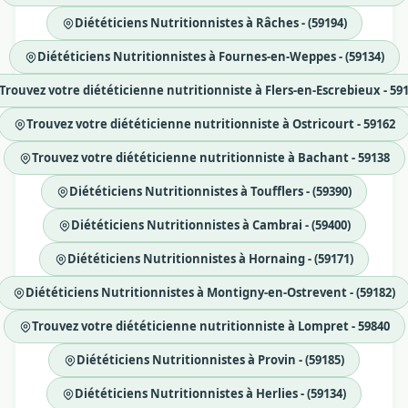
Diététiciens Nutritionnistes à Râches - (59194)
Diététiciens Nutritionnistes à Fournes-en-Weppes - (59134)
Trouvez votre diététicienne nutritionniste à Flers-en-Escrebieux - 59
Trouvez votre diététicienne nutritionniste à Ostricourt - 59162
Trouvez votre diététicienne nutritionniste à Bachant - 59138
Diététiciens Nutritionnistes à Toufflers - (59390)
Diététiciens Nutritionnistes à Cambrai - (59400)
Diététiciens Nutritionnistes à Hornaing - (59171)
Diététiciens Nutritionnistes à Montigny-en-Ostrevent - (59182)
Trouvez votre diététicienne nutritionniste à Lompret - 59840
Diététiciens Nutritionnistes à Provin - (59185)
Diététiciens Nutritionnistes à Herlies - (59134)