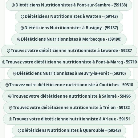
Diététiciens Nutritionnistes à Pont-sur-Sambre - (59138)
Diététiciens Nutritionnistes à Watten - (59143)
Diététiciens Nutritionnistes à Busigny - (59137)
Diététiciens Nutritionnistes à Morbecque - (59190)
Trouvez votre diététicienne nutritionniste à Lewarde - 59287
Trouvez votre diététicienne nutritionniste à Pont-à-Marcq - 59710
Diététiciens Nutritionnistes à Beuvry-la-Forêt - (59310)
Trouvez votre diététicienne nutritionniste à Coutiches - 59310
Trouvez votre diététicienne nutritionniste à Salomé - 59496
Trouvez votre diététicienne nutritionniste à Trélon - 59132
Trouvez votre diététicienne nutritionniste à Arleux - 59151
Diététiciens Nutritionnistes à Quarouble - (59243)