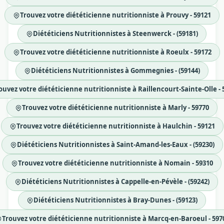
Trouvez votre diététicienne nutritionniste à Prouvy - 59121
Diététiciens Nutritionnistes à Steenwerck - (59181)
Trouvez votre diététicienne nutritionniste à Roeulx - 59172
Diététiciens Nutritionnistes à Gommegnies - (59144)
ouvez votre diététicienne nutritionniste à Raillencourt-Sainte-Olle - 
Trouvez votre diététicienne nutritionniste à Marly - 59770
Trouvez votre diététicienne nutritionniste à Haulchin - 59121
Diététiciens Nutritionnistes à Saint-Amand-les-Eaux - (59230)
Trouvez votre diététicienne nutritionniste à Nomain - 59310
Diététiciens Nutritionnistes à Cappelle-en-Pévèle - (59242)
Diététiciens Nutritionnistes à Bray-Dunes - (59123)
Trouvez votre diététicienne nutritionniste à Marcq-en-Baroeul - 597