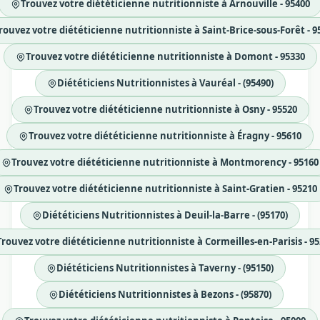
Trouvez votre diététicienne nutritionniste à Arnouville - 95400
rouvez votre diététicienne nutritionniste à Saint-Brice-sous-Forêt - 9
Trouvez votre diététicienne nutritionniste à Domont - 95330
Diététiciens Nutritionnistes à Vauréal - (95490)
Trouvez votre diététicienne nutritionniste à Osny - 95520
Trouvez votre diététicienne nutritionniste à Éragny - 95610
Trouvez votre diététicienne nutritionniste à Montmorency - 95160
Trouvez votre diététicienne nutritionniste à Saint-Gratien - 95210
Diététiciens Nutritionnistes à Deuil-la-Barre - (95170)
Trouvez votre diététicienne nutritionniste à Cormeilles-en-Parisis - 9
Diététiciens Nutritionnistes à Taverny - (95150)
Diététiciens Nutritionnistes à Bezons - (95870)