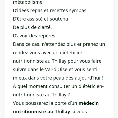
métabolisme
D’idées repas et recettes sympas
D’être assisté et soutenu
De plus de clarté.
D’avoir des repères
Dans ce cas, n'attendez plus et prenez un
rendez-vous avec un diététicien
nutritionniste au Thillay pour vous faire
suivre dans le Val-d'Oise et vous sentir
mieux dans votre peau dès aujourd'hui !
À quel moment consulter un diététicien-
nutritionniste au Thillay ?
Vous pousserez la porte d’un
médecin
nutritionniste au Thillay
si vous