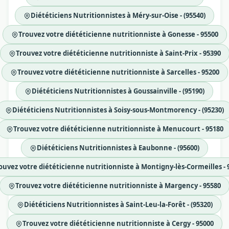
Diététiciens Nutritionnistes à Méry-sur-Oise - (95540)
Trouvez votre diététicienne nutritionniste à Gonesse - 95500
Trouvez votre diététicienne nutritionniste à Saint-Prix - 95390
Trouvez votre diététicienne nutritionniste à Sarcelles - 95200
Diététiciens Nutritionnistes à Goussainville - (95190)
Diététiciens Nutritionnistes à Soisy-sous-Montmorency - (95230)
Trouvez votre diététicienne nutritionniste à Menucourt - 95180
Diététiciens Nutritionnistes à Eaubonne - (95600)
ouvez votre diététicienne nutritionniste à Montigny-lès-Cormeilles - 
Trouvez votre diététicienne nutritionniste à Margency - 95580
Diététiciens Nutritionnistes à Saint-Leu-la-Forêt - (95320)
Trouvez votre diététicienne nutritionniste à Cergy - 95000