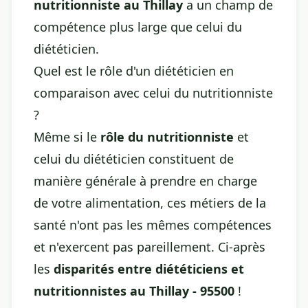
nutritionniste au Thillay
a un champ de
compétence plus large que celui du
diététicien.
Quel est le rôle d'un diététicien en
comparaison avec celui du nutritionniste
?
Même si le
rôle du nutritionniste
et
celui du diététicien constituent de
manière générale à prendre en charge
de votre alimentation, ces métiers de la
santé n'ont pas les mêmes compétences
et n'exercent pas pareillement. Ci-après
les
disparités entre diététiciens et
nutritionnistes au Thillay - 95500
!