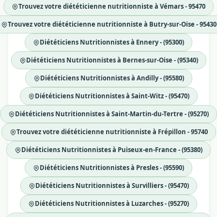
Trouvez votre diététicienne nutritionniste à Vémars - 95470
Trouvez votre diététicienne nutritionniste à Butry-sur-Oise - 95430
Diététiciens Nutritionnistes à Ennery - (95300)
Diététiciens Nutritionnistes à Bernes-sur-Oise - (95340)
Diététiciens Nutritionnistes à Andilly - (95580)
Diététiciens Nutritionnistes à Saint-Witz - (95470)
Diététiciens Nutritionnistes à Saint-Martin-du-Tertre - (95270)
Trouvez votre diététicienne nutritionniste à Frépillon - 95740
Diététiciens Nutritionnistes à Puiseux-en-France - (95380)
Diététiciens Nutritionnistes à Presles - (95590)
Diététiciens Nutritionnistes à Survilliers - (95470)
Diététiciens Nutritionnistes à Luzarches - (95270)