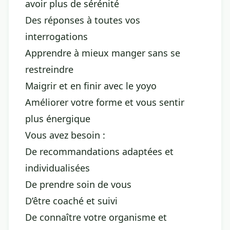
avoir plus de sérénité
Des réponses à toutes vos
interrogations
Apprendre à mieux manger sans se
restreindre
Maigrir et en finir avec le yoyo
Améliorer votre forme et vous sentir
plus énergique
Vous avez besoin :
De recommandations adaptées et
individualisées
De prendre soin de vous
D’être coaché et suivi
De connaître votre organisme et