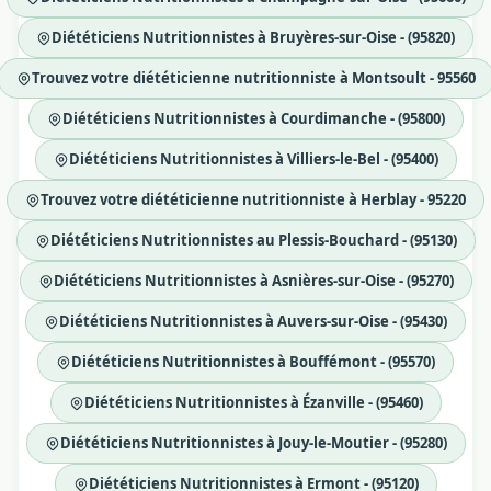
Diététiciens Nutritionnistes à Bruyères-sur-Oise - (95820)
Trouvez votre diététicienne nutritionniste à Montsoult - 95560
Diététiciens Nutritionnistes à Courdimanche - (95800)
Diététiciens Nutritionnistes à Villiers-le-Bel - (95400)
Trouvez votre diététicienne nutritionniste à Herblay - 95220
Diététiciens Nutritionnistes au Plessis-Bouchard - (95130)
Diététiciens Nutritionnistes à Asnières-sur-Oise - (95270)
Diététiciens Nutritionnistes à Auvers-sur-Oise - (95430)
Diététiciens Nutritionnistes à Bouffémont - (95570)
Diététiciens Nutritionnistes à Ézanville - (95460)
Diététiciens Nutritionnistes à Jouy-le-Moutier - (95280)
Diététiciens Nutritionnistes à Ermont - (95120)