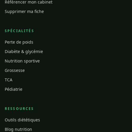
Référencer mon cabinet
Supprimer ma fiche
SPÉCIALITÉS
Perte de poids
Diabète & glycémie
Nutrition sportive
Grossesse
TCA
Pédiatrie
RESSOURCES
Outils diététiques
Blog nutrition