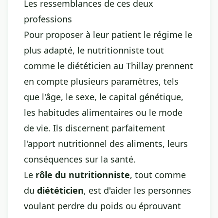
Les ressemblances de ces deux
professions
Pour proposer à leur patient le régime le
plus adapté, le nutritionniste tout
comme le diététicien au Thillay prennent
en compte plusieurs paramètres, tels
que l'âge, le sexe, le capital génétique,
les habitudes alimentaires ou le mode
de vie. Ils discernent parfaitement
l'apport nutritionnel des aliments, leurs
conséquences sur la santé.
Le
rôle du nutritionniste
, tout comme
du
diététicien
, est d'aider les personnes
voulant perdre du poids ou éprouvant