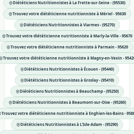
Diététiciens Nutritionnistes à La Frette-sur-Seine - (95530)
Trouvez votre diététicienne nutritionniste à Mériel - 95630
Diététiciens Nutritionnistes à Viarmes - (95270)
Trouvez votre diététicienne nutritionniste à Marly-la-Ville - 95670
Trouvez votre diététicienne nutritionniste à Parmain - 95620
Trouvez votre diététicienne nutritionniste à Magny-en-Vexin - 9542
Diététiciens Nutritionnistes à Écouen - (95440)
Diététiciens Nutritionnistes à Groslay - (95410)
Diététiciens Nutritionnistes à Beauchamp - (95250)
Diététiciens Nutritionnistes à Beaumont-sur-Oise - (95260)
Trouvez votre diététicienne nutritionniste à Enghien-les-Bains - 958
Diététiciens Nutritionnistes à L'Isle-Adam - (95290)