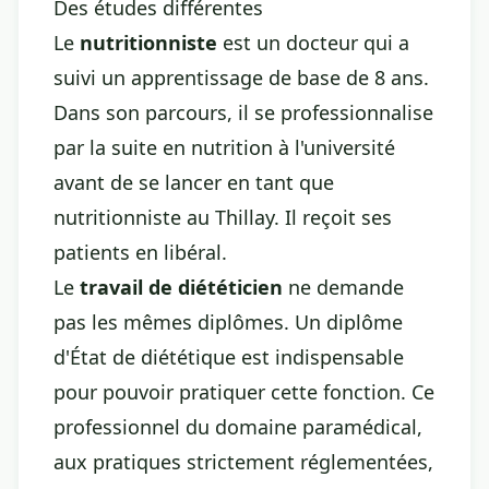
Des études différentes
Le
nutritionniste
est un docteur qui a
suivi un apprentissage de base de 8 ans.
Dans son parcours, il se professionnalise
par la suite en nutrition à l'université
avant de se lancer en tant que
nutritionniste au Thillay. Il reçoit ses
patients en libéral.
Le
travail de diététicien
ne demande
pas les mêmes diplômes. Un diplôme
d'État de diététique est indispensable
pour pouvoir pratiquer cette fonction. Ce
professionnel du domaine paramédical,
aux pratiques strictement réglementées,