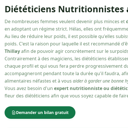
Diététiciens Nutritionnistes a
De nombreuses femmes veulent devenir plus minces et
en adoptant un régime strict. Hélas, elles ont fréquem
Au lieu de réduire leur poids, il est possible qu'elles sub
poids. C'est la raison pour laquelle il est recommandé d'ê
Thillay
afin de pouvoir agir concrètement sur le surpoids
Contrairement à des magiciens, les diététiciens établiss
chaque profil et qui vous fera perdre progressivement d
accompagneront pendant toute la durée qu'il faudra, afi
alimentaires néfastes et à vous
aider à garder une bonne h
Vous avez besoin d'un
expert nutritionniste ou diététic
fleur des diététiciens afin que vous soyez capable de faire
Demander un bilan gratuit