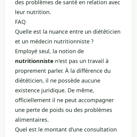
des problèmes de santé en relation avec
leur nutrition.
FAQ
Quelle est la nuance entre un diététicien
et un médecin nutritionniste ?
Employé seul, la notion de
nutritionniste
n'est pas un travail à
proprement parler. À la différence du
diététicien, il ne possède aucune
existence juridique. De même,
officiellement il ne peut accompagner
une perte de poids ou des problèmes
alimentaires.
Quel est le montant d'une consultation