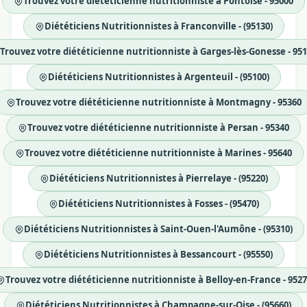
Trouvez votre diététicienne nutritionniste à Pontoise - 95000
Diététiciens Nutritionnistes à Franconville - (95130)
Trouvez votre diététicienne nutritionniste à Garges-lès-Gonesse - 95
Diététiciens Nutritionnistes à Argenteuil - (95100)
Trouvez votre diététicienne nutritionniste à Montmagny - 95360
Trouvez votre diététicienne nutritionniste à Persan - 95340
Trouvez votre diététicienne nutritionniste à Marines - 95640
Diététiciens Nutritionnistes à Pierrelaye - (95220)
Diététiciens Nutritionnistes à Fosses - (95470)
Diététiciens Nutritionnistes à Saint-Ouen-l'Aumône - (95310)
Diététiciens Nutritionnistes à Bessancourt - (95550)
Trouvez votre diététicienne nutritionniste à Belloy-en-France - 952
Diététiciens Nutritionnistes à Champagne-sur-Oise - (95660)