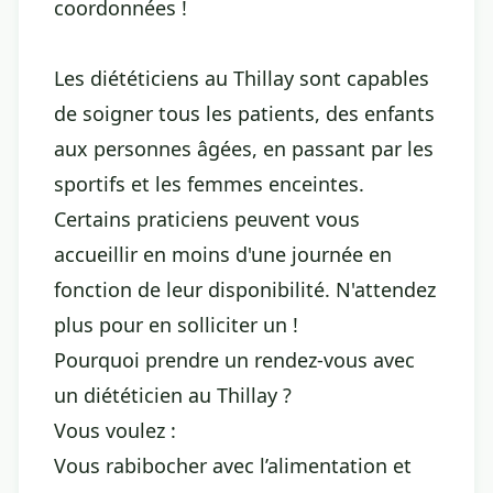
coordonnées !
Les diététiciens au Thillay sont capables
de soigner tous les patients, des enfants
aux personnes âgées, en passant par les
sportifs et les femmes enceintes.
Certains praticiens peuvent vous
accueillir en moins d'une journée en
fonction de leur disponibilité. N'attendez
plus pour en solliciter un !
Pourquoi prendre un rendez-vous avec
un diététicien au Thillay ?
Vous voulez :
Vous rabibocher avec l’alimentation et