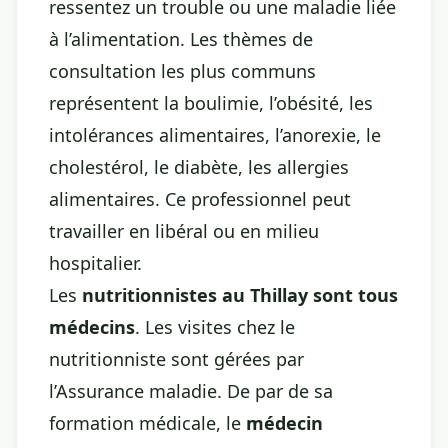
ressentez un trouble ou une maladie liée
à l’alimentation. Les thèmes de
consultation les plus communs
représentent la boulimie, l’obésité, les
intolérances alimentaires, l’anorexie, le
cholestérol, le diabète, les allergies
alimentaires. Ce professionnel peut
travailler en libéral ou en milieu
hospitalier.
Les
nutritionnistes au Thillay sont tous
médecins
. Les visites chez le
nutritionniste sont gérées par
l’Assurance maladie. De par de sa
formation médicale, le
médecin