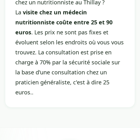
chez un nutritionniste au Thillay ?
La
visite chez un médecin
nutritionniste coûte entre 25 et 90
euros
. Les prix ne sont pas fixes et
évoluent selon les endroits où vous vous
trouvez. La consultation est prise en
charge à 70% par la sécurité sociale sur
la base d'une consultation chez un
praticien généraliste, c'est à dire 25
euros..