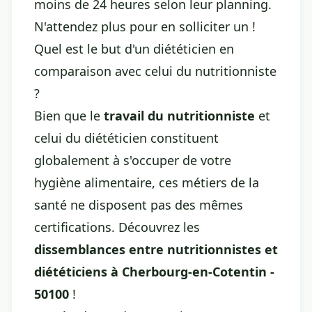
moins de 24 heures selon leur planning.
N'attendez plus pour en solliciter un !
Quel est le but d'un diététicien en
comparaison avec celui du nutritionniste
?
Bien que le
travail du nutritionniste
et
celui du diététicien constituent
globalement à s'occuper de votre
hygiène alimentaire, ces métiers de la
santé ne disposent pas des mêmes
certifications. Découvrez les
dissemblances entre nutritionnistes et
diététiciens à Cherbourg-en-Cotentin -
50100
!