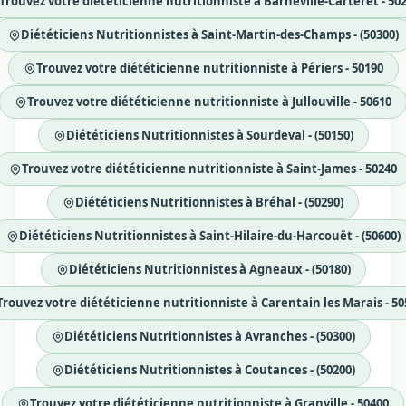
Trouvez votre diététicienne nutritionniste à Barneville-Carteret - 50
Diététiciens Nutritionnistes à Saint-Martin-des-Champs - (50300)
Trouvez votre diététicienne nutritionniste à Périers - 50190
Trouvez votre diététicienne nutritionniste à Jullouville - 50610
Diététiciens Nutritionnistes à Sourdeval - (50150)
Trouvez votre diététicienne nutritionniste à Saint-James - 50240
Diététiciens Nutritionnistes à Bréhal - (50290)
Diététiciens Nutritionnistes à Saint-Hilaire-du-Harcouët - (50600)
Diététiciens Nutritionnistes à Agneaux - (50180)
Trouvez votre diététicienne nutritionniste à Carentain les Marais - 50
Diététiciens Nutritionnistes à Avranches - (50300)
Diététiciens Nutritionnistes à Coutances - (50200)
Trouvez votre diététicienne nutritionniste à Granville - 50400