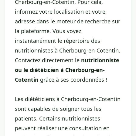
Cherbourg-en-Cotentin. Pour cela,
informez votre localisation et votre
adresse dans le moteur de recherche sur
la plateforme. Vous voyez
instantanément le répertoire des
nutritionnistes à Cherbourg-en-Cotentin.
Contactez directement le
nutritionniste
ou le diététicien à Cherbourg-en-
Cotentin
grâce à ses coordonnées !
Les diététiciens à Cherbourg-en-Cotentin
sont capables de soigner tous les
patients. Certains nutritionnistes
peuvent réaliser une consultation en