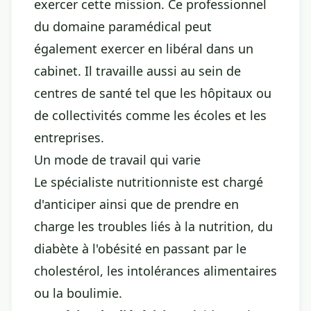
exercer cette mission. Ce professionnel
du domaine paramédical peut
également exercer en libéral dans un
cabinet. Il travaille aussi au sein de
centres de santé tel que les hôpitaux ou
de collectivités comme les écoles et les
entreprises.
Un mode de travail qui varie
Le spécialiste nutritionniste est chargé
d'anticiper ainsi que de prendre en
charge les troubles liés à la nutrition, du
diabète à l'obésité en passant par le
cholestérol, les intolérances alimentaires
ou la boulimie.