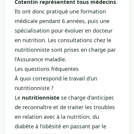
Cotentin représentent tous médecins
.
Ils ont donc pratiqué une formation
médicale pendant 6 années, puis une
spécialisation pour évoluer en docteur
en nutrition. Les consultations chez le
nutritionniste sont prises en charge par
l’Assurance maladie.
Les questions fréquentes
À quoi correspond le travail d'un
nutritionniste ?
Le
nutritionniste
se charge d'anticiper,
de reconnaître et de traiter les troubles
en relation avec à la nutrition, du
diabète à l'obésité en passant par le