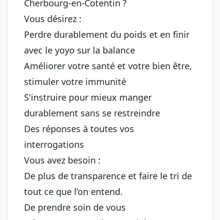
Cherbourg-en-Cotentin ?
Vous désirez :
Perdre durablement du poids et en finir
avec le yoyo sur la balance
Améliorer votre santé et votre bien être,
stimuler votre immunité
S'instruire pour mieux manger
durablement sans se restreindre
Des réponses à toutes vos
interrogations
Vous avez besoin :
De plus de transparence et faire le tri de
tout ce que l’on entend.
De prendre soin de vous