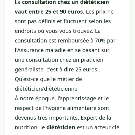
La
consultation chez un diététicien
vaut entre 25 et 90 euros
. Les prix ne
sont pas définis et fluctuent selon les
endroits où vous vous trouvez. La
consultation est remboursée à 70% par
l'Assurance maladie en se basant sur
une consultation chez un praticien
généraliste, c'est à dire 25 euros..
Qu'est-ce que le métier de
diététicien/diététicienne
À notre époque, l’apprentissage et le
respect de l’hygiène alimentaire sont
devenus très importants. Expert de la
nutrition, le
diététicien
est un acteur clé