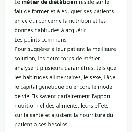
Le
métier de diététicien
réside sur le
fait de former et à éduquer ses patients
en ce qui concerne la nutrition et les
bonnes habitudes à acquérir.
Les points communs
Pour suggérer à leur patient la meilleure
solution, les deux corps de métier
analysent plusieurs paramètres, tels que
les habitudes alimentaires, le sexe, l'âge,
le capital génétique ou encore le mode
de vie. Ils savent parfaitement l'apport
nutritionnel des aliments, leurs effets
sur la santé et ajustent la nourriture du
patient à ses besoins.