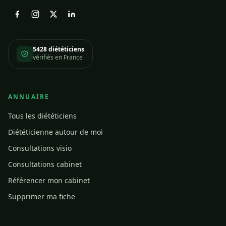
5428 diététiciens
vérifiés en France
ANNUAIRE
Tous les diététiciens
Diététicienne autour de moi
Consultations visio
Consultations cabinet
Référencer mon cabinet
Supprimer ma fiche