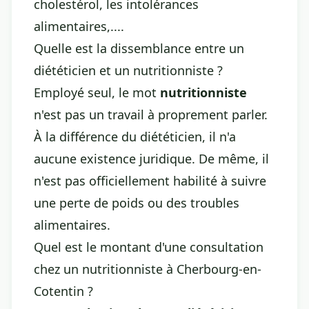
cholestérol, les intolérances
alimentaires,....
Quelle est la dissemblance entre un
diététicien et un nutritionniste ?
Employé seul, le mot
nutritionniste
n'est pas un travail à proprement parler.
À la différence du diététicien, il n'a
aucune existence juridique. De même, il
n'est pas officiellement habilité à suivre
une perte de poids ou des troubles
alimentaires.
Quel est le montant d'une consultation
chez un nutritionniste à Cherbourg-en-
Cotentin ?