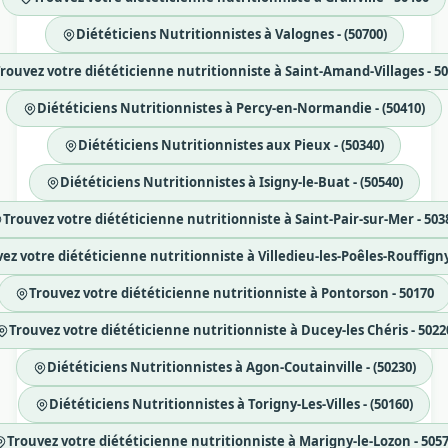
Diététiciens Nutritionnistes à Valognes - (50700)
rouvez votre diététicienne nutritionniste à Saint-Amand-Villages - 5
Diététiciens Nutritionnistes à Percy-en-Normandie - (50410)
Diététiciens Nutritionnistes aux Pieux - (50340)
Diététiciens Nutritionnistes à Isigny-le-Buat - (50540)
Trouvez votre diététicienne nutritionniste à Saint-Pair-sur-Mer - 503
ez votre diététicienne nutritionniste à Villedieu-les-Poêles-Rouffigny
Trouvez votre diététicienne nutritionniste à Pontorson - 50170
Trouvez votre diététicienne nutritionniste à Ducey-les Chéris - 5022
Diététiciens Nutritionnistes à Agon-Coutainville - (50230)
Diététiciens Nutritionnistes à Torigny-Les-Villes - (50160)
Trouvez votre diététicienne nutritionniste à Marigny-le-Lozon - 505