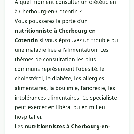
À quel moment consulter un diététicien
à Cherbourg-en-Cotentin ?
Vous pousserez la porte d’un
nutritionniste à Cherbourg-en-
Cotentin
si vous éprouvez un trouble ou
une maladie liée à l’alimentation. Les
thèmes de consultation les plus
communs représentent l’obésité, le
cholestérol, le diabète, les allergies
alimentaires, la boulimie, l’anorexie, les
intolérances alimentaires. Ce spécialiste
peut exercer en libéral ou en milieu
hospitalier.
Les
nutritionnistes à Cherbourg-en-