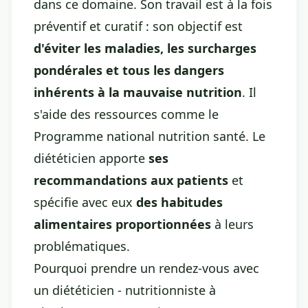
dans ce domaine. Son travail est à la fois
préventif et curatif : son objectif est
d'éviter les maladies, les surcharges
pondérales et tous les dangers
inhérents à la mauvaise nutrition
. Il
s'aide des ressources comme le
Programme national nutrition santé. Le
diététicien apporte
ses
recommandations aux patients
et
spécifie avec eux
des habitudes
alimentaires proportionnées
à leurs
problématiques.
Pourquoi prendre un rendez-vous avec
un diététicien - nutritionniste à