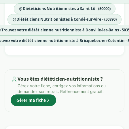
Diététiciens Nutritionnistes à Saint-Lô - (50000)
Diététiciens Nutritionnistes à Condé-sur-Vire - (50890)
Trouvez votre diététicienne nutritionniste à Donville-les-Bains - 503
ouvez votre diététicienne nutritionniste à Bricquebec-en-Cotentin - 
Vous êtes diététicien-nutritionniste ?
Gérez votre fiche, corrigez vos informations ou
demandez son retrait. Référencement gratuit.
Gérer ma fiche