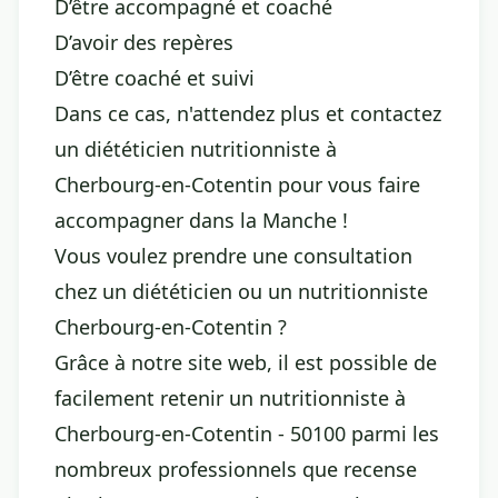
D’être accompagné et coaché
D’avoir des repères
D’être coaché et suivi
Dans ce cas, n'attendez plus et contactez
un diététicien nutritionniste à
Cherbourg-en-Cotentin pour vous faire
accompagner dans la Manche !
Vous voulez prendre une consultation
chez un diététicien ou un nutritionniste
Cherbourg-en-Cotentin ?
Grâce à notre site web, il est possible de
facilement retenir un nutritionniste à
Cherbourg-en-Cotentin - 50100 parmi les
nombreux professionnels que recense