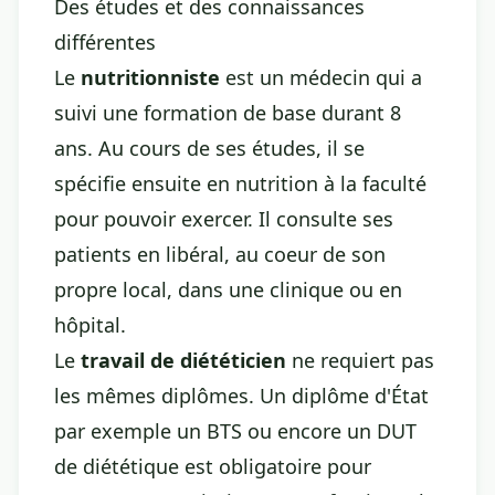
Des études et des connaissances
différentes
Le
nutritionniste
est un médecin qui a
suivi une formation de base durant 8
ans. Au cours de ses études, il se
spécifie ensuite en nutrition à la faculté
pour pouvoir exercer. Il consulte ses
patients en libéral, au coeur de son
propre local, dans une clinique ou en
hôpital.
Le
travail de diététicien
ne requiert pas
les mêmes diplômes. Un diplôme d'État
par exemple un BTS ou encore un DUT
de diététique est obligatoire pour