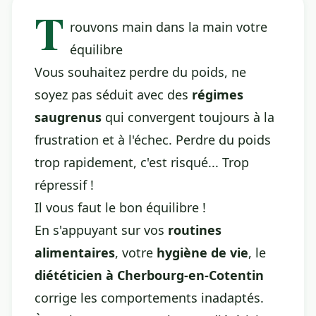
T
rouvons main dans la main votre
équilibre
Vous souhaitez perdre du poids, ne
soyez pas séduit avec des
régimes
saugrenus
qui convergent toujours à la
frustration et à l'échec. Perdre du poids
trop rapidement, c'est risqué... Trop
répressif !
Il vous faut le bon équilibre !
En s'appuyant sur vos
routines
alimentaires
, votre
hygiène de vie
, le
diététicien à Cherbourg-en-Cotentin
corrige les comportements inadaptés.