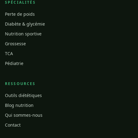
SPÉCIALITÉS
Perte de poids
Diabète & glycémie
Nutrition sportive
Grossesse
TCA
Pédiatrie
RESSOURCES
Outils diététiques
Blog nutrition
Qui sommes-nous
Contact