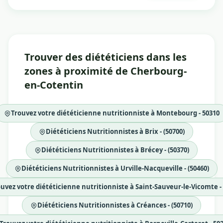
Trouver des diététiciens dans les
zones à proximité de Cherbourg-
en-Cotentin
Trouvez votre diététicienne nutritionniste à Montebourg - 50310
Diététiciens Nutritionnistes à Brix - (50700)
Diététiciens Nutritionnistes à Brécey - (50370)
Diététiciens Nutritionnistes à Urville-Nacqueville - (50460)
uvez votre diététicienne nutritionniste à Saint-Sauveur-le-Vicomte -
Diététiciens Nutritionnistes à Créances - (50710)