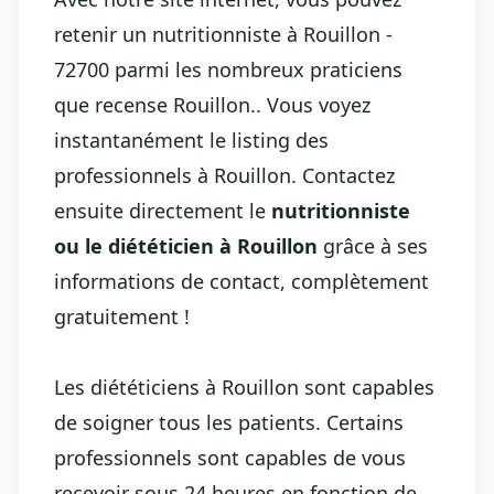
retenir un nutritionniste à Rouillon -
72700 parmi les nombreux praticiens
que recense Rouillon.. Vous voyez
instantanément le listing des
professionnels à Rouillon. Contactez
ensuite directement le
nutritionniste
ou le diététicien à Rouillon
grâce à ses
informations de contact, complètement
gratuitement !
Les diététiciens à Rouillon sont capables
de soigner tous les patients. Certains
professionnels sont capables de vous
recevoir sous 24 heures en fonction de