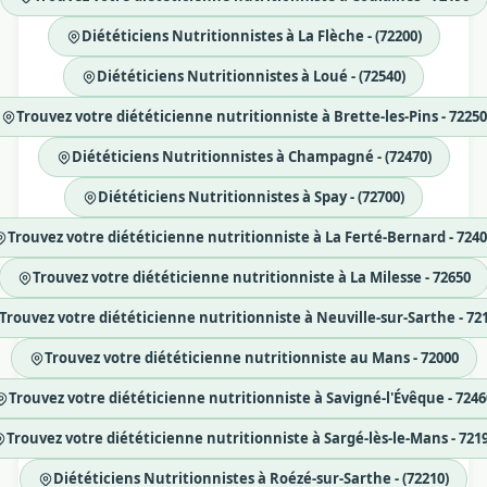
Diététiciens Nutritionnistes à La Flèche - (72200)
Diététiciens Nutritionnistes à Loué - (72540)
Trouvez votre diététicienne nutritionniste à Brette-les-Pins - 72250
Diététiciens Nutritionnistes à Champagné - (72470)
Diététiciens Nutritionnistes à Spay - (72700)
Trouvez votre diététicienne nutritionniste à La Ferté-Bernard - 724
Trouvez votre diététicienne nutritionniste à La Milesse - 72650
Trouvez votre diététicienne nutritionniste à Neuville-sur-Sarthe - 72
Trouvez votre diététicienne nutritionniste au Mans - 72000
Trouvez votre diététicienne nutritionniste à Savigné-l'Évêque - 7246
Trouvez votre diététicienne nutritionniste à Sargé-lès-le-Mans - 721
Diététiciens Nutritionnistes à Roézé-sur-Sarthe - (72210)