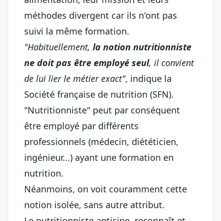
méthodes divergent car ils n'ont pas
suivi la même formation.
"Habituellement,
la notion nutritionniste
ne doit pas être employé seul
, il convient
de lui lier le métier exact"
, indique la
Société française de nutrition (SFN).
"Nutritionniste" peut par conséquent
être employé par différents
professionnels (médecin, diététicien,
ingénieur...) ayant une formation en
nutrition.
Néanmoins, on voit couramment cette
notion isolée, sans autre attribut.
Le nutritionniste anticipe, reconnaît et