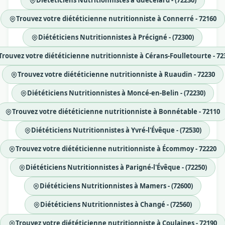
Diététiciens Nutritionnistes à Guécélard - (72230)
Trouvez votre diététicienne nutritionniste à Connerré - 72160
Diététiciens Nutritionnistes à Précigné - (72300)
Trouvez votre diététicienne nutritionniste à Cérans-Foulletourte - 72
Trouvez votre diététicienne nutritionniste à Ruaudin - 72230
Diététiciens Nutritionnistes à Moncé-en-Belin - (72230)
Trouvez votre diététicienne nutritionniste à Bonnétable - 72110
Diététiciens Nutritionnistes à Yvré-l'Évêque - (72530)
Trouvez votre diététicienne nutritionniste à Écommoy - 72220
Diététiciens Nutritionnistes à Parigné-l'Évêque - (72250)
Diététiciens Nutritionnistes à Mamers - (72600)
Diététiciens Nutritionnistes à Changé - (72560)
Trouvez votre diététicienne nutritionniste à Coulaines - 72190