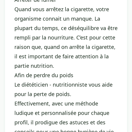
Quand vous arrêtez la cigarette, votre
organisme connait un manque. La
plupart du temps, ce déséquilibre va être
rempli par la nourriture. C’est pour cette
raison que, quand on arrête la cigarette,
il est important de faire attention à la
partie nutrition.
Afin de perdre du poids
Le diététicien - nutritionniste vous aide
pour la perte de poids.
Effectivement, avec une méthode
ludique et personnalisée pour chaque
profil, il prodigue des astuces et des
conseils pour une bonne hygiène de vie