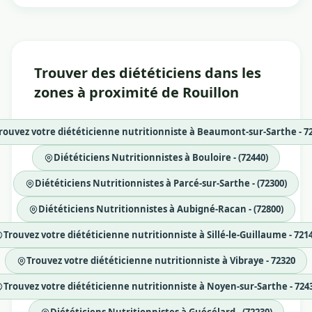
Trouver des diététiciens dans les
zones à proximité de Rouillon
rouvez votre diététicienne nutritionniste à Beaumont-sur-Sarthe - 7
Diététiciens Nutritionnistes à Bouloire - (72440)
Diététiciens Nutritionnistes à Parcé-sur-Sarthe - (72300)
Diététiciens Nutritionnistes à Aubigné-Racan - (72800)
Trouvez votre diététicienne nutritionniste à Sillé-le-Guillaume - 721
Trouvez votre diététicienne nutritionniste à Vibraye - 72320
Trouvez votre diététicienne nutritionniste à Noyen-sur-Sarthe - 724