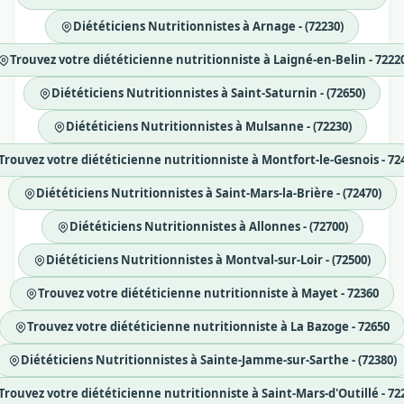
Diététiciens Nutritionnistes à Arnage - (72230)
Trouvez votre diététicienne nutritionniste à Laigné-en-Belin - 7222
Diététiciens Nutritionnistes à Saint-Saturnin - (72650)
Diététiciens Nutritionnistes à Mulsanne - (72230)
Trouvez votre diététicienne nutritionniste à Montfort-le-Gesnois - 72
Diététiciens Nutritionnistes à Saint-Mars-la-Brière - (72470)
Diététiciens Nutritionnistes à Allonnes - (72700)
Diététiciens Nutritionnistes à Montval-sur-Loir - (72500)
Trouvez votre diététicienne nutritionniste à Mayet - 72360
Trouvez votre diététicienne nutritionniste à La Bazoge - 72650
Diététiciens Nutritionnistes à Sainte-Jamme-sur-Sarthe - (72380)
Trouvez votre diététicienne nutritionniste à Saint-Mars-d'Outillé - 72