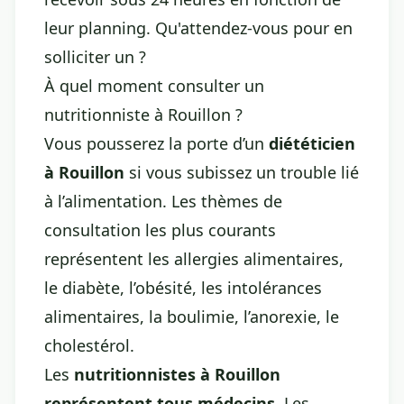
leur planning. Qu'attendez-vous pour en
solliciter un ?
À quel moment consulter un
nutritionniste à Rouillon ?
Vous pousserez la porte d’un
diététicien
à Rouillon
si vous subissez un trouble lié
à l’alimentation. Les thèmes de
consultation les plus courants
représentent les allergies alimentaires,
le diabète, l’obésité, les intolérances
alimentaires, la boulimie, l’anorexie, le
cholestérol.
Les
nutritionnistes à Rouillon
représentent tous médecins
. Les