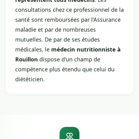
consultations chez ce professionnel de la
santé sont remboursées par l’Assurance
maladie et par de nombreuses
mutuelles. De par de ses études
médicales, le
médecin nutritionniste à
Rouillon
dispose d'un champ de
compétence plus étendu que celui du
diététicien.