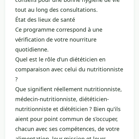
tout au long des consultations.
État des lieux de santé
Ce programme correspond à une
vérification de votre nourriture
quotidienne.
Quel est le rôle d'un diététicien en
comparaison avec celui du nutritionniste
?
Que signifient réellement nutritionniste,
médecin-nutritionniste, diététicien-
nutritionniste et diététicien ? Bien qu'ils
aient pour point commun de s’occuper,
chacun avec ses compétences, de votre
alimentation, leur mission et leurs