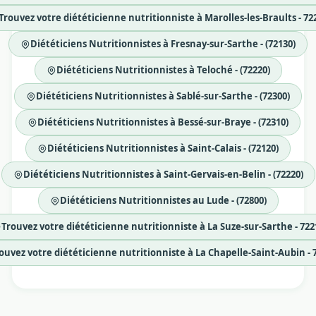
Trouvez votre diététicienne nutritionniste à Marolles-les-Braults - 72
Diététiciens Nutritionnistes à Fresnay-sur-Sarthe - (72130)
Diététiciens Nutritionnistes à Teloché - (72220)
Diététiciens Nutritionnistes à Sablé-sur-Sarthe - (72300)
Diététiciens Nutritionnistes à Bessé-sur-Braye - (72310)
Diététiciens Nutritionnistes à Saint-Calais - (72120)
Diététiciens Nutritionnistes à Saint-Gervais-en-Belin - (72220)
Diététiciens Nutritionnistes au Lude - (72800)
Trouvez votre diététicienne nutritionniste à La Suze-sur-Sarthe - 722
ouvez votre diététicienne nutritionniste à La Chapelle-Saint-Aubin - 