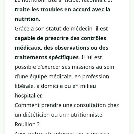
traite les troubles en accord avec la
nutrition.
Grâce à son statut de médecin,
il est
capable de prescrire des contrôles
médicaux, des observations ou des
traitements spécifiques
. Il lui est
possible d'exercer ses missions au sein
d’une équipe médicale, en profession
libérale, à domicile ou en milieu
hospitalier.
Comment prendre une consultation chez
un diététicien ou un nutritionniste
Rouillon ?
Avec notre site internet, vous pouvez