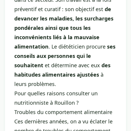
préventif et curatif : son objectif est
de
devancer les maladies, les surcharges
pondérales ainsi que tous les
inconvénients liés à la mauvaise
alimentation
. Le diététicien procure
ses
conseils aux personnes qui le
souhaitent
et détermine avec eux
des
habitudes alimentaires ajustées
à
leurs problèmes.
Pour quelles raisons consulter un
nutritionniste à Rouillon ?
Troubles du comportement alimentaire
Ces dernières années, on a vu éclater le
nombre de troubles du comportement