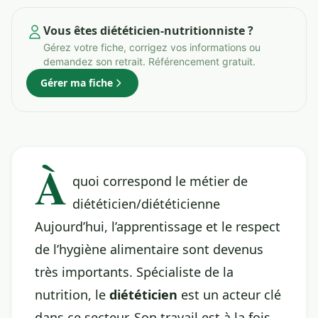
Vous êtes diététicien-nutritionniste ?
Gérez votre fiche, corrigez vos informations ou
demandez son retrait. Référencement gratuit.
Gérer ma fiche
À
quoi correspond le métier de
diététicien/diététicienne
Aujourd’hui, l’apprentissage et le respect
de l’hygiène alimentaire sont devenus
très importants. Spécialiste de la
nutrition, le
diététicien
est un acteur clé
dans ce secteur. Son travail est à la fois