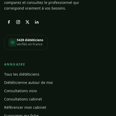
comparez et consultez le professionnel qui
correspond vraiment à vos besoins.
5428 diététiciens
vérifiés en France
ANNUAIRE
Tous les diététiciens
Diététicienne autour de moi
Consultations visio
Consultations cabinet
Référencer mon cabinet
Supprimer ma fiche