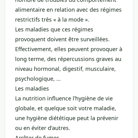
alimentaire en relation avec des régimes
restrictifs très « à la mode ».
Les maladies que ces régimes
provoquent doivent être surveillées.
Effectivement, elles peuvent provoquer à
long terme, des répercussions graves au
niveau hormonal, digestif, musculaire,
psychologique, …
Les maladies
La nutrition influence l’hygiène de vie
globale, et quelque soit votre maladie,
une hygiène diététique peut la prévenir
ou en éviter d'autres.
Arrêter de fumer