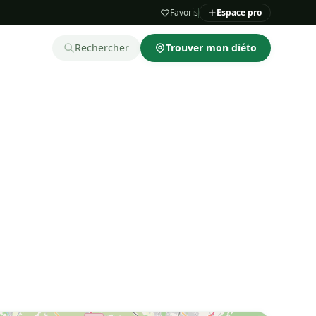
Favoris
Espace pro
Rechercher
Trouver mon diéto