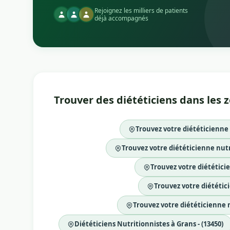
Rejoignez les milliers de patients
déjà accompagnés
Trouver des diététiciens dans les
Trouvez votre diététicienne
Trouvez votre diététicienne nutr
Trouvez votre diététici
Trouvez votre diététic
Trouvez votre diététicienne n
Diététiciens Nutritionnistes à Grans - (13450)