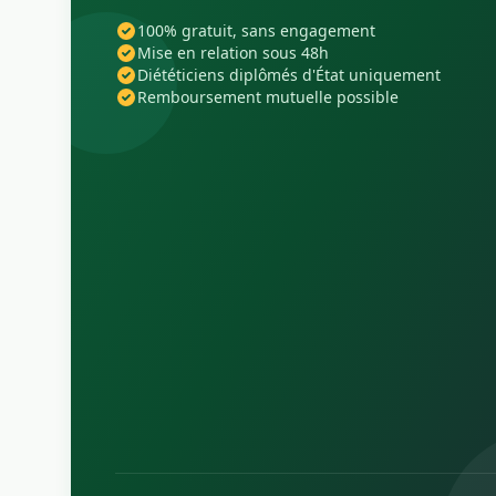
100% gratuit, sans engagement
Mise en relation sous 48h
Diététiciens diplômés d'État uniquement
Remboursement mutuelle possible