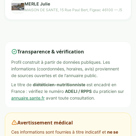
MERLE Julie
MAISON DE SANTE, 15 Rue Paul Bert, Figeac 46100 — /5
Transparence & vérification
Profil construit à partir de données publiques. Les
informations (coordonnées, horaires, avis) proviennent
de sources ouvertes et de l'annuaire public.
Le titre de
diététicien-nutritionniste
est encadré en
France : vérifiez le numéro
ADELI / RPPS
du praticien sur
annuaire.sante.fr
avant toute consultation.
Avertissement médical
Ces informations sont fournies à titre indicatif et
ne se