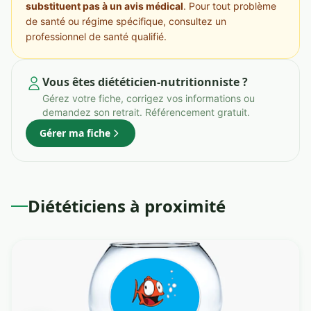
substituent pas à un avis médical
. Pour tout problème
de santé ou régime spécifique, consultez un
professionnel de santé qualifié.
Vous êtes diététicien-nutritionniste ?
Gérez votre fiche, corrigez vos informations ou
demandez son retrait. Référencement gratuit.
Gérer ma fiche
Diététiciens à proximité