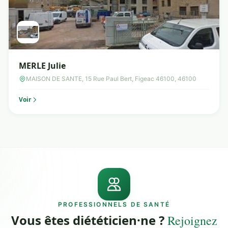
MERLE Julie
MAISON DE SANTE, 15 Rue Paul Bert, Figeac 46100, 46100
Voir
PROFESSIONNELS DE SANTÉ
Vous êtes diététicien·ne ?
Rejoignez