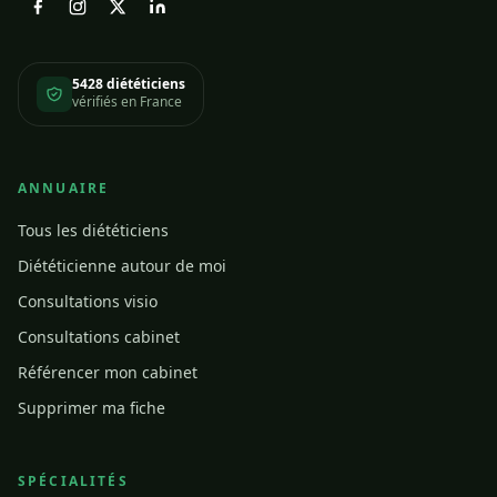
5428 diététiciens
vérifiés en France
ANNUAIRE
Tous les diététiciens
Diététicienne autour de moi
Consultations visio
Consultations cabinet
Référencer mon cabinet
Supprimer ma fiche
SPÉCIALITÉS