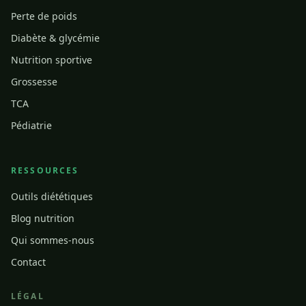
Perte de poids
Diabète & glycémie
Nutrition sportive
Grossesse
TCA
Pédiatrie
RESSOURCES
Outils diététiques
Blog nutrition
Qui sommes-nous
Contact
LÉGAL