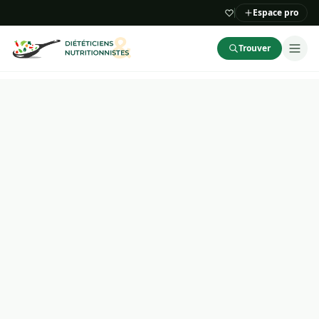
Espace pro
Trouver