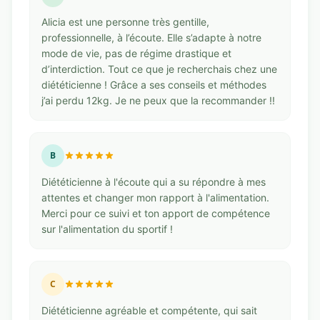
Alicia est une personne très gentille,
professionnelle, à l’écoute. Elle s’adapte à notre
mode de vie, pas de régime drastique et
d’interdiction. Tout ce que je recherchais chez une
diététicienne ! Grâce a ses conseils et méthodes
j’ai perdu 12kg. Je ne peux que la recommander !!
B
Diététicienne à l'écoute qui a su répondre à mes
attentes et changer mon rapport à l'alimentation.
Merci pour ce suivi et ton apport de compétence
sur l'alimentation du sportif !
C
Diététicienne agréable et compétente, qui sait