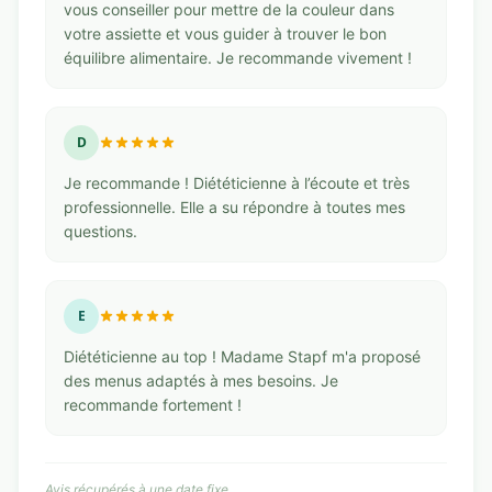
vous conseiller pour mettre de la couleur dans
votre assiette et vous guider à trouver le bon
équilibre alimentaire. Je recommande vivement !
D
Je recommande ! Diététicienne à l’écoute et très
professionnelle. Elle a su répondre à toutes mes
questions.
E
Diététicienne au top ! Madame Stapf m'a proposé
des menus adaptés à mes besoins. Je
recommande fortement !
Avis récupérés à une date fixe.