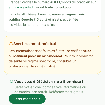
France : vérifiez le numéro
ADELI / RPPS
du praticien sur
annuaire.sante.fr
avant toute consultation.
La note affichée est une moyenne
agrégée d'avis
publics Google
(15 avis) et n'est pas vérifiée
individuellement par nos soins.
Avertissement médical
Ces informations sont fournies à titre indicatif et
ne se
substituent pas à un avis médical
. Pour tout problème
de santé ou régime spécifique, consultez un
professionnel de santé qualifié.
Vous êtes diététicien-nutritionniste ?
Gérez votre fiche, corrigez vos informations ou
demandez son retrait. Référencement gratuit.
Gérer ma fiche