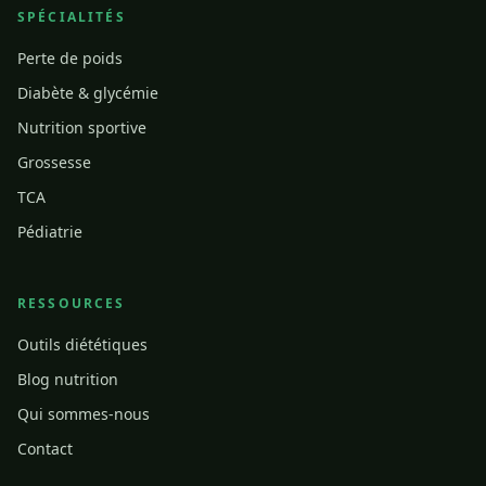
SPÉCIALITÉS
Perte de poids
Diabète & glycémie
Nutrition sportive
Grossesse
TCA
Pédiatrie
RESSOURCES
Outils diététiques
Blog nutrition
Qui sommes-nous
Contact