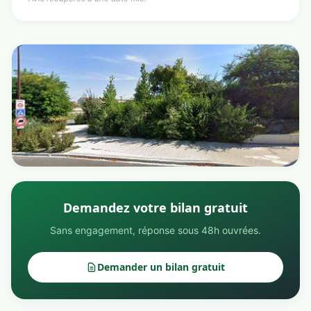
Demandez votre bilan gratuit
Sans engagement, réponse sous 48h ouvrées.
Demander un bilan gratuit