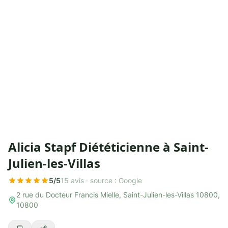
Alicia Stapf Diététicienne à Saint-
Julien-les-Villas
5/5
15 avis ·
source : Google
2 rue du Docteur Francis Mielle, Saint-Julien-les-Villas 10800,
10800