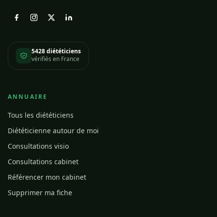
5428 diététiciens
vérifiés en France
ANNUAIRE
Tous les diététiciens
Diététicienne autour de moi
Consultations visio
Consultations cabinet
Référencer mon cabinet
Supprimer ma fiche