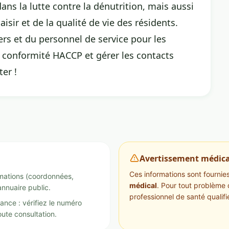
ans la lutte contre la dénutrition, mais aussi
aisir et de la qualité de vie des résidents.
ers et du personnel de service pour les
la conformité HACCP et gérer les contacts
er !
Avertissement médica
Ces informations sont fournies 
ormations (coordonnées,
médical
. Pour tout problème 
annuaire public.
professionnel de santé qualifi
ance : vérifiez le numéro
ute consultation.