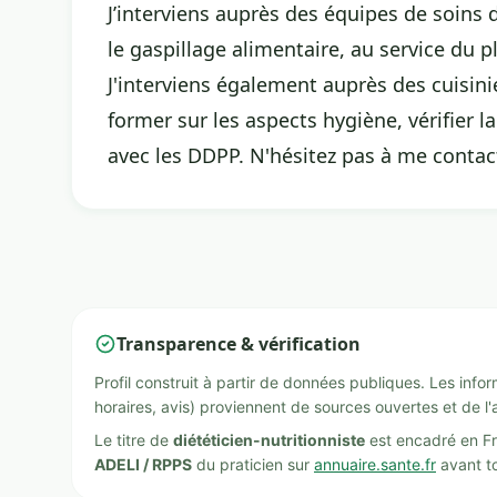
J’interviens auprès des équipes de soins d
le gaspillage alimentaire, au service du pl
J'interviens également auprès des cuisini
former sur les aspects hygiène, vérifier 
avec les DDPP. N'hésitez pas à me contact
Transparence & vérification
Profil construit à partir de données publiques. Les inf
horaires, avis) proviennent de sources ouvertes et de l'
Le titre de
diététicien-nutritionniste
est encadré en Fr
ADELI / RPPS
du praticien sur
annuaire.sante.fr
avant to