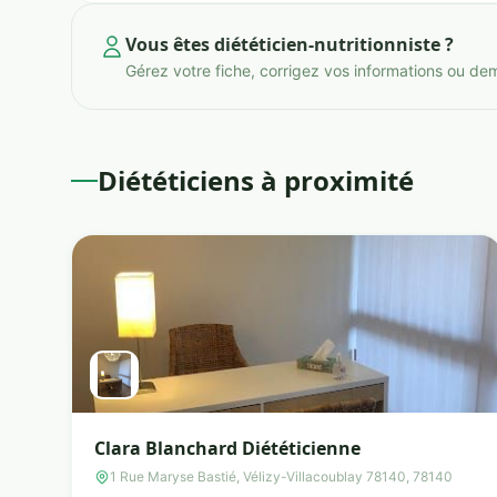
Vous êtes diététicien-nutritionniste ?
Gérez votre fiche, corrigez vos informations ou de
Diététiciens à proximité
Clara Blanchard Diététicienne
1 Rue Maryse Bastié, Vélizy-Villacoublay 78140, 78140