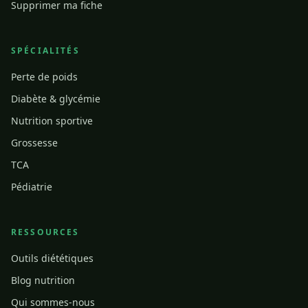
Supprimer ma fiche
SPÉCIALITÉS
Perte de poids
Diabète & glycémie
Nutrition sportive
Grossesse
TCA
Pédiatrie
RESSOURCES
Outils diététiques
Blog nutrition
Qui sommes-nous