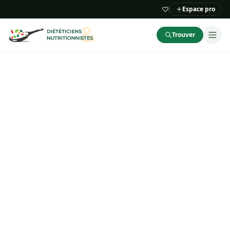
Espace pro
Trouver