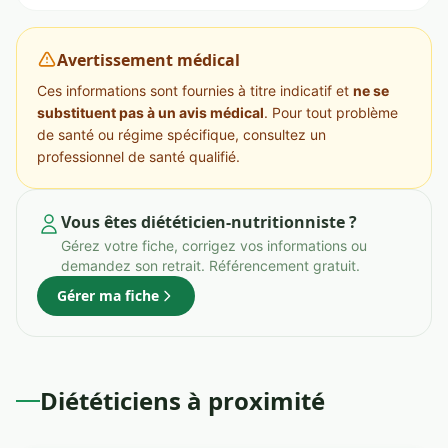
Avertissement médical
Ces informations sont fournies à titre indicatif et
ne se
substituent pas à un avis médical
. Pour tout problème
de santé ou régime spécifique, consultez un
professionnel de santé qualifié.
Vous êtes diététicien-nutritionniste ?
Gérez votre fiche, corrigez vos informations ou
demandez son retrait. Référencement gratuit.
Gérer ma fiche
Diététiciens à proximité