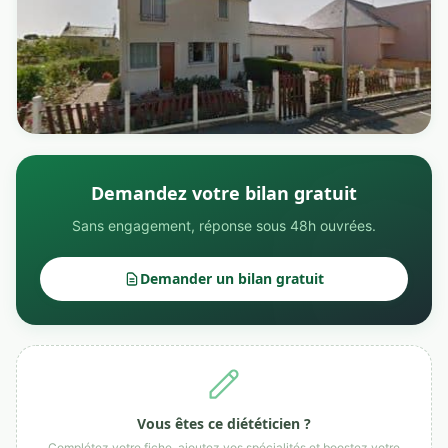
Demandez votre bilan gratuit
Sans engagement, réponse sous 48h ouvrées.
Demander un bilan gratuit
Vous êtes ce diététicien ?
Complétez votre fiche, ajoutez vos spécialités et boostez votre