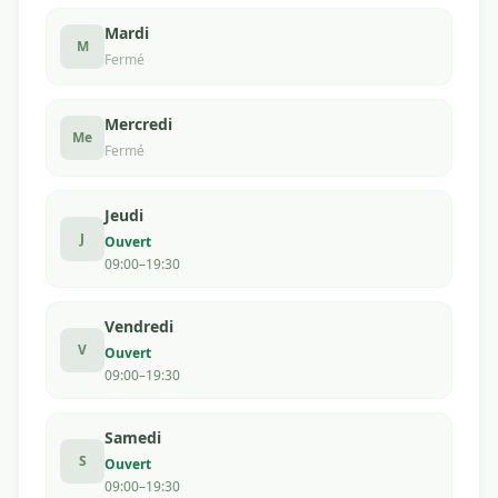
Mardi
M
Fermé
Mercredi
Me
Fermé
Jeudi
J
Ouvert
09:00–19:30
Vendredi
V
Ouvert
09:00–19:30
Samedi
S
Ouvert
09:00–19:30