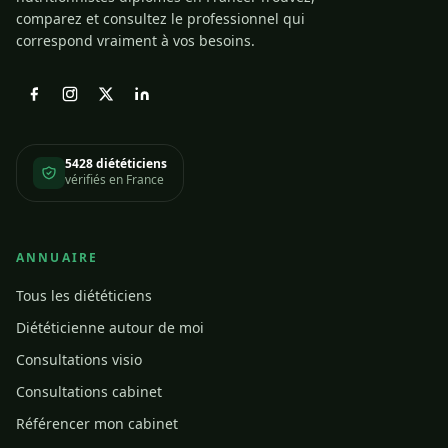
comparez et consultez le professionnel qui
correspond vraiment à vos besoins.
5428 diététiciens
vérifiés en France
ANNUAIRE
Tous les diététiciens
Diététicienne autour de moi
Consultations visio
Consultations cabinet
Référencer mon cabinet