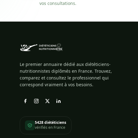
vos consultations.
Le premier annuaire dédié aux diététiciens-
nutritionnistes diplômés en France. Trouvez,
comparez et consultez le professionnel qui
correspond vraiment à vos besoins.
5428 diététiciens
vérifiés en France