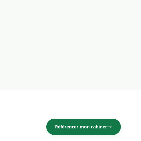
Référencer mon cabinet