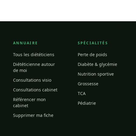
ANNUAIRE
SPÉCIALITÉS
Tous les diététiciens
Perte de poids
Diététicienne autour
Diabète & glycémie
de moi
Nutrition sportive
Consultations visio
Grossesse
Consultations cabinet
TCA
Référencer mon
Pédiatrie
cabinet
Supprimer ma fiche