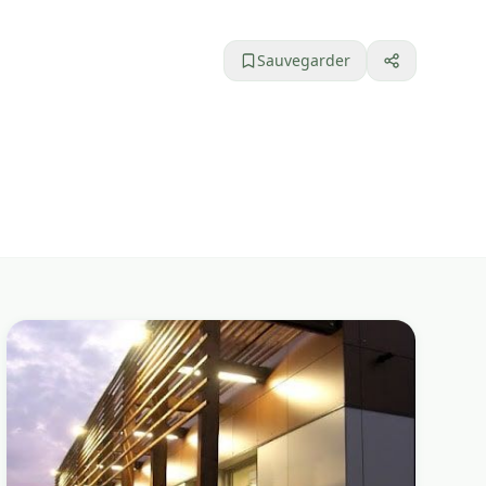
Sauvegarder