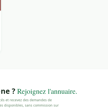
·ne ?
Rejoignez l'annuaire.
cés et recevez des demandes de
les disponibles, sans commission sur