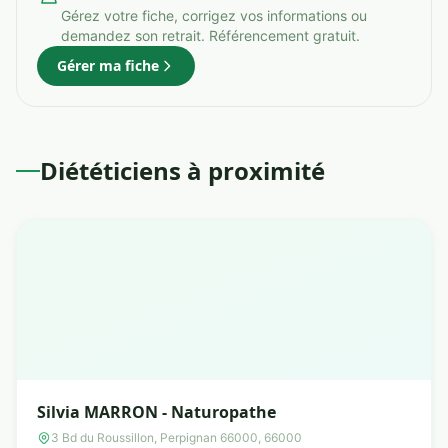
Gérez votre fiche, corrigez vos informations ou
demandez son retrait. Référencement gratuit.
Gérer ma fiche
Diététiciens à proximité
Silvia MARRON - Naturopathe
3 Bd du Roussillon, Perpignan 66000, 66000