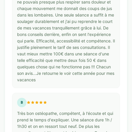
ne pouvais presque plus respirer sans douleur et
chaque mouvement me donnait des coups de jus
dans les lombaires. Une seule séance a suffit à me
soulager durablement et j'ai pu reprendre le court
de mes vacances tranquillement grâce à lui. De
bons conseils derrière, enfin on sent l'expérience
qui parle. Efficacité, accessibilité et compétence. Il
justifie pleinement le tarif de ses consultations. Il
vaut mieux mettre 100€ dans une séance d'une
telle efficacité que mettre deux fois 50 € dans
quelques chose qui ne fonctionne pas !!! Chacun
son avis...Je retourne le voir cette année pour mes
vacances
B
Très bon ostéopathe, compétent, à l'écoute et qui
prend le temps d'expliquer. Une séance dure 1h /
1h30 et on en ressort tout neuf. De plus les