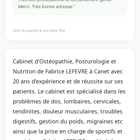
Merci. Très bonne adresse."
Avis récupérés à une date fixe.
Cabinet d'Ostéopathie, Posturologie et
Nutriton de Fabrice LEFEVRE à Canet avec
20 ans d'expérience et de réussite sur ses
patients. Le cabinet est spécialisé dans les
problèmes de dos, lombaires, cervicales,
tendinites, douleur musculaires, troubles
digestifs, gestion du poids, migraines etc
ainsi que la prise en charge de sportifs et