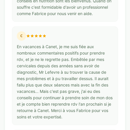
conseils en nutrition sont les bienvenus. Quand on
souffre c'est formidable d'avoir un professionnel
comme Fabrice pour nous venir en aide.
C
En vacances à Canet, je me suis fiée aux
nombreux commentaires positifs pour prendre
rdv, et je ne le regrette pas. Embêtée par mes
cervicales depuis des années sans avoir de
diagnostic, Mr Lefevre à su trouver la cause de
mes problèmes et à pu travailler dessus. Il aurait
fallu plus que deux séances mais avec la fin des
vacances... Mais c'est pas grave, j'ai eu des
conseils pour continuer à prendre soin de mon dos
et je compte bien reprendre rdv l'an prochain si je
retourne à Canet. Merci à vous Fabrice pour vos
soins et votre expertisé.