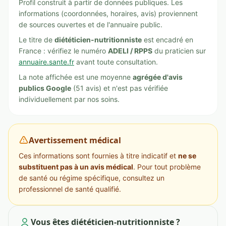
Profil construit à partir de données publiques. Les
informations (coordonnées, horaires, avis) proviennent
de sources ouvertes et de l'annuaire public.
Le titre de
diététicien-nutritionniste
est encadré en
France : vérifiez le numéro
ADELI / RPPS
du praticien sur
annuaire.sante.fr
avant toute consultation.
La note affichée est une moyenne
agrégée d'avis
publics Google
(51 avis) et n'est pas vérifiée
individuellement par nos soins.
Avertissement médical
Ces informations sont fournies à titre indicatif et
ne se
substituent pas à un avis médical
. Pour tout problème
de santé ou régime spécifique, consultez un
professionnel de santé qualifié.
Vous êtes diététicien-nutritionniste ?