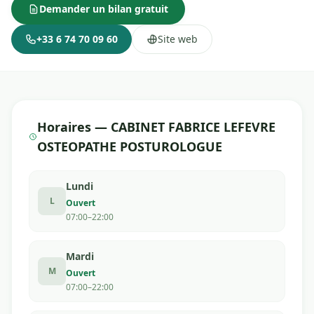
Demander un bilan gratuit
+33 6 74 70 09 60
Site web
Horaires — CABINET FABRICE LEFEVRE
OSTEOPATHE POSTUROLOGUE
Lundi
L
Ouvert
07:00–22:00
Mardi
M
Ouvert
07:00–22:00