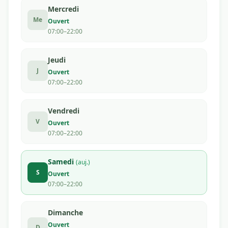
Mercredi
Me
Ouvert
07:00–22:00
Jeudi
J
Ouvert
07:00–22:00
Vendredi
V
Ouvert
07:00–22:00
Samedi
(auj.)
S
Ouvert
07:00–22:00
Dimanche
Ouvert
D