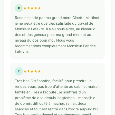
D
Recommandé par ma grand mère Ginette Martinet
je ne peux être que très satisfaite du travail de
Monsieur Lefevre. Il a su nous aider, au niveau du
dos et des genoux pour ma grand mère et au
niveau du dos pour moi. Nous vous
recommandons complètement Monsieur Fabrice
Lefevre.
E
Très bon Ostéopathe, facilité pour prendre un
rendez vous, pas trop d'attente au cabinet maison
familiale". Très à l'écoute , je souffrais d'un
problème de dos depuis longtemps , impossible
de dormir, difficulté à macher, j'ai fait deux
séances et tout est rentré dans l'ordre aujourd'hui.
Très bon professionnel et extrêmement gentil.