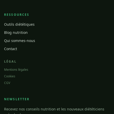
RESSOURCES
Outils diététiques
Blog nutrition
Qui sommes-nous
Contact
LÉGAL
Mentions légales
Cookies
CGV
NEWSLETTER
Recevez nos conseils nutrition et les nouveaux diététiciens