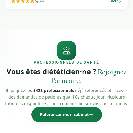
Voir
5/5
(4)
PROFESSIONNELS DE SANTÉ
Vous êtes diététicien·ne ?
Rejoignez
l'annuaire.
Rejoignez les
5428 professionnels
déjà référencés et recevez
des demandes de patients qualifiés chaque jour. Plusieurs
formules disponibles, sans commission sur vos consultations.
Référencer mon cabinet