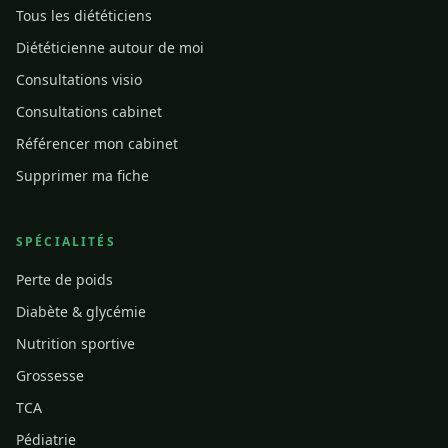
Tous les diététiciens
Diététicienne autour de moi
Consultations visio
Consultations cabinet
Référencer mon cabinet
Supprimer ma fiche
SPÉCIALITÉS
Perte de poids
Diabète & glycémie
Nutrition sportive
Grossesse
TCA
Pédiatrie