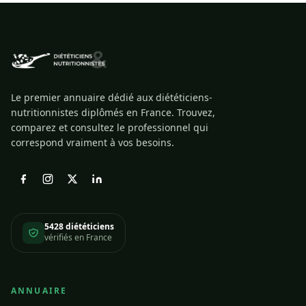
Le premier annuaire dédié aux diététiciens-
nutritionnistes diplômés en France. Trouvez,
comparez et consultez le professionnel qui
correspond vraiment à vos besoins.
5428 diététiciens
vérifiés en France
ANNUAIRE