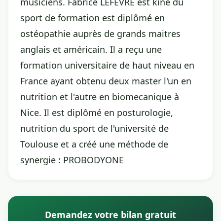
musiciens. Fabrice LEFEVRE est kiné du
sport de formation est diplômé en
ostéopathie auprès de grands maitres
anglais et américain. Il a reçu une
formation universitaire de haut niveau en
France ayant obtenu deux master l'un en
nutrition et l'autre en biomecanique à
Nice. Il est diplômé en posturologie,
nutrition du sport de l'université de
Toulouse et a créé une méthode de
synergie : PROBODYONE
Demandez votre bilan gratuit