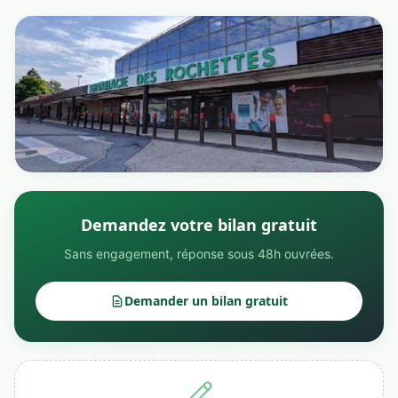
Demandez votre bilan gratuit
Sans engagement, réponse sous 48h ouvrées.
Demander un bilan gratuit