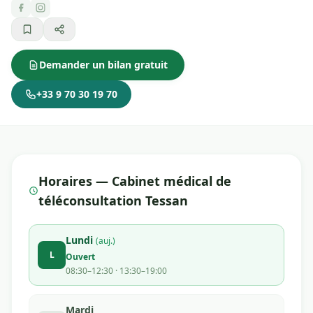
Demander un bilan gratuit
+33 9 70 30 19 70
Horaires — Cabinet médical de
téléconsultation Tessan
Lundi
(auj.)
L
Ouvert
08:30–12:30 · 13:30–19:00
Mardi