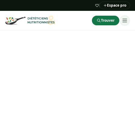
Espace pro
Trouver