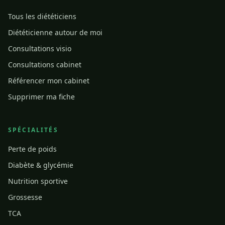
Tous les diététiciens
Diététicienne autour de moi
Consultations visio
Consultations cabinet
Référencer mon cabinet
Supprimer ma fiche
SPÉCIALITÉS
Perte de poids
Diabète & glycémie
Nutrition sportive
Grossesse
TCA