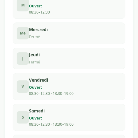
M
Ouvert
08:30–12:30
Mercredi
Me
Fermé
Jeudi
J
Fermé
Vendredi
V
Ouvert
08:30–12:30 · 13:30–19:00
Samedi
S
Ouvert
08:30–12:30 · 13:30–19:00