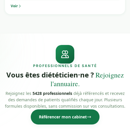
Voir
PROFESSIONNELS DE SANTÉ
Vous êtes diététicien·ne ?
Rejoignez
l'annuaire.
Rejoignez les
5428 professionnels
déjà référencés et recevez
des demandes de patients qualifiés chaque jour. Plusieurs
formules disponibles, sans commission sur vos consultations.
Référencer mon cabinet