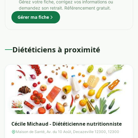
Gérez votre fiche, corrigez vos informations ou
demandez son retrait. Référencement gratuit.
Gérer ma fiche
Diététiciens à proximité
Cécile Michaud - Diététicienne nutritionniste
Maison de Santé, Av. du 10 Août, Decazeville 12300, 12300