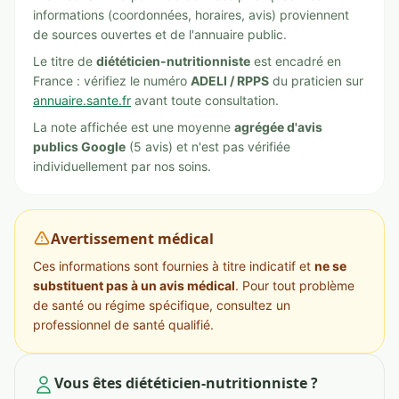
informations (coordonnées, horaires, avis) proviennent
de sources ouvertes et de l'annuaire public.
Le titre de
diététicien-nutritionniste
est encadré en
France : vérifiez le numéro
ADELI / RPPS
du praticien sur
annuaire.sante.fr
avant toute consultation.
La note affichée est une moyenne
agrégée d'avis
publics Google
(5 avis) et n'est pas vérifiée
individuellement par nos soins.
Avertissement médical
Ces informations sont fournies à titre indicatif et
ne se
substituent pas à un avis médical
. Pour tout problème
de santé ou régime spécifique, consultez un
professionnel de santé qualifié.
Vous êtes diététicien-nutritionniste ?