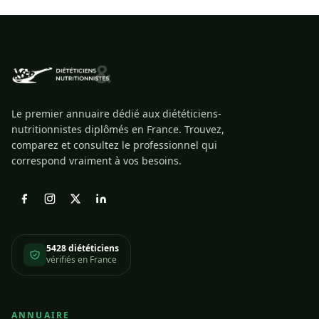
Le premier annuaire dédié aux diététiciens-
nutritionnistes diplômés en France. Trouvez,
comparez et consultez le professionnel qui
correspond vraiment à vos besoins.
5428 diététiciens
vérifiés en France
ANNUAIRE