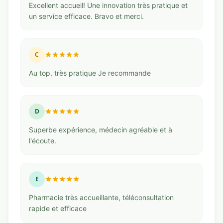
Excellent accueil! Une innovation très pratique et
un service efficace. Bravo et merci.
C
Au top, très pratique Je recommande
D
Superbe expérience, médecin agréable et à
l'écoute.
E
Pharmacie très accueillante, téléconsultation
rapide et efficace