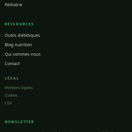
Pédiatrie
RESSOURCES
Outils diététiques
Blog nutrition
Qui sommes-nous
Contact
LÉGAL
Mentions légales
Cookies
CGV
NEWSLETTER