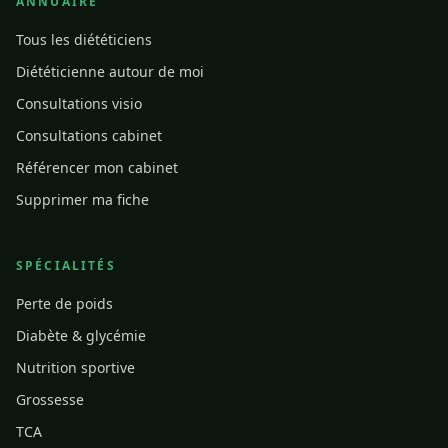
ANNUAIRE
Tous les diététiciens
Diététicienne autour de moi
Consultations visio
Consultations cabinet
Référencer mon cabinet
Supprimer ma fiche
SPÉCIALITÉS
Perte de poids
Diabète & glycémie
Nutrition sportive
Grossesse
TCA