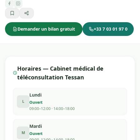
Demander un bilan gratuit
+33 7 03 01 97 0
Horaires — Cabinet médical de
téléconsultation Tessan
Lundi
L
Ouvert
09:00–12:00 · 14:00–18:00
Mardi
M
Ouvert
09:00–12:00 · 14:00–18:00