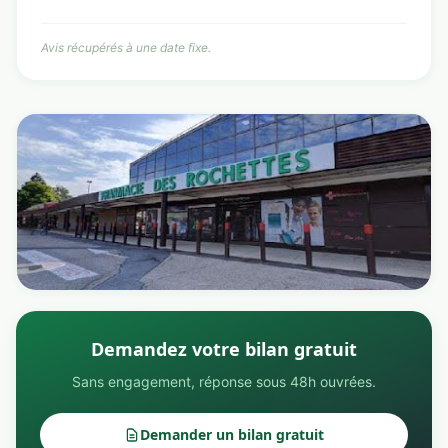
Avis récupérés à une date fixe.
Demandez votre bilan gratuit
Sans engagement, réponse sous 48h ouvrées.
Demander un bilan gratuit