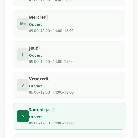
Mercredi
Me
Ouvert
09:00–12:00 · 14:00–18:00
Jeudi
J
Ouvert
09:00–12:00 · 14:00–18:00
Vendredi
V
Ouvert
09:00–12:00 · 14:00–18:00
Samedi
(auj.)
S
Ouvert
09:00–12:00 · 14:00–18:00