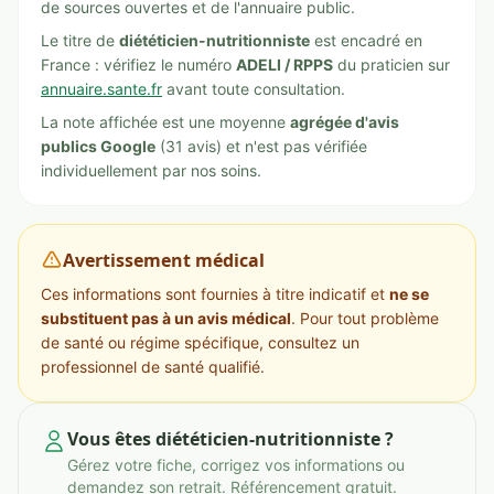
de sources ouvertes et de l'annuaire public.
Le titre de
diététicien-nutritionniste
est encadré en
France : vérifiez le numéro
ADELI / RPPS
du praticien sur
annuaire.sante.fr
avant toute consultation.
La note affichée est une moyenne
agrégée d'avis
publics Google
(31 avis) et n'est pas vérifiée
individuellement par nos soins.
Avertissement médical
Ces informations sont fournies à titre indicatif et
ne se
substituent pas à un avis médical
. Pour tout problème
de santé ou régime spécifique, consultez un
professionnel de santé qualifié.
Vous êtes diététicien-nutritionniste ?
Gérez votre fiche, corrigez vos informations ou
demandez son retrait. Référencement gratuit.