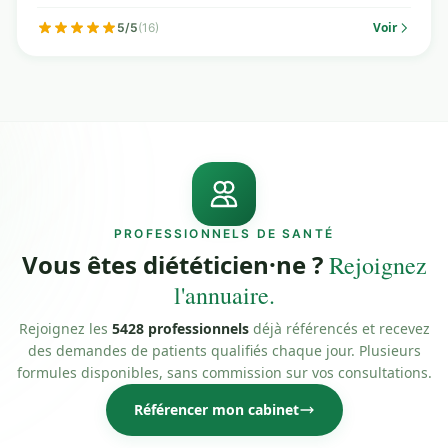
Voir
5/5
(16)
PROFESSIONNELS DE SANTÉ
Vous êtes diététicien·ne ?
Rejoignez
l'annuaire.
Rejoignez les
5428 professionnels
déjà référencés et recevez
des demandes de patients qualifiés chaque jour. Plusieurs
formules disponibles, sans commission sur vos consultations.
Référencer mon cabinet