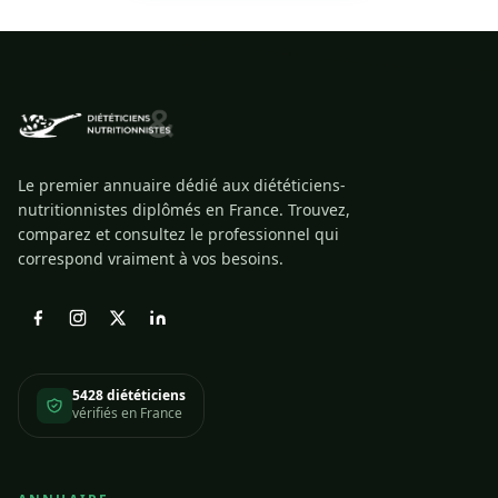
Le premier annuaire dédié aux diététiciens-
nutritionnistes diplômés en France. Trouvez,
comparez et consultez le professionnel qui
correspond vraiment à vos besoins.
5428 diététiciens
vérifiés en France