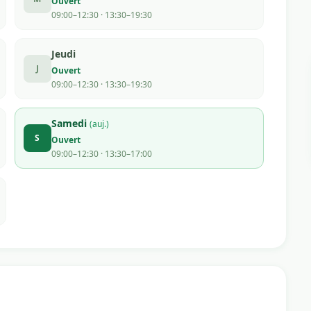
Ouvert
09:00–12:30 · 13:30–19:30
Jeudi
J
Ouvert
09:00–12:30 · 13:30–19:30
Samedi
(auj.)
S
Ouvert
09:00–12:30 · 13:30–17:00