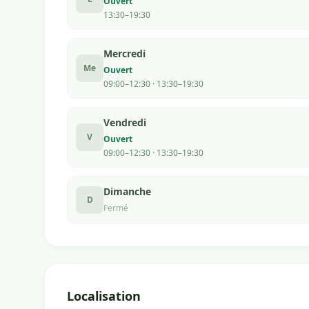
Ouvert
13:30–19:30
Mercredi
Me
Ouvert
09:00–12:30 · 13:30–19:30
Vendredi
V
Ouvert
09:00–12:30 · 13:30–19:30
Dimanche
D
Fermé
Localisation