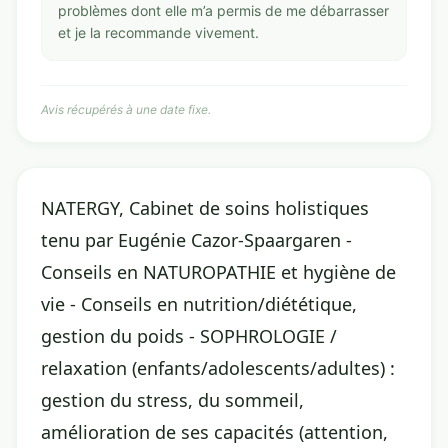
problèmes dont elle m’a permis de me débarrasser
et je la recommande vivement.
Avis récupérés à une date fixe.
NATERGY, Cabinet de soins holistiques
tenu par Eugénie Cazor-Spaargaren -
Conseils en NATUROPATHIE et hygiène de
vie - Conseils en nutrition/diététique,
gestion du poids - SOPHROLOGIE /
relaxation (enfants/adolescents/adultes) :
gestion du stress, du sommeil,
amélioration de ses capacités (attention,