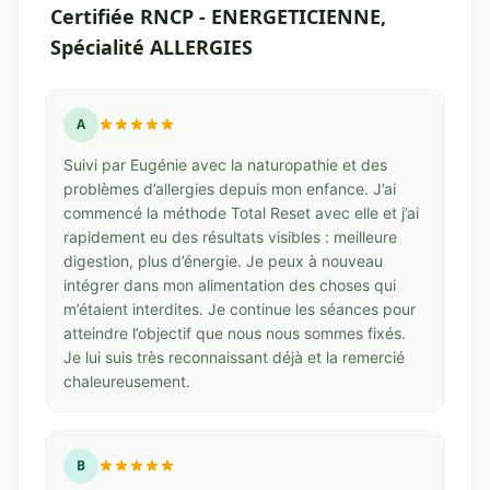
Certifiée RNCP - ENERGETICIENNE,
Spécialité ALLERGIES
A
Suivi par Eugénie avec la naturopathie et des
problèmes d’allergies depuis mon enfance. J’ai
commencé la méthode Total Reset avec elle et j’ai
rapidement eu des résultats visibles : meilleure
digestion, plus d’énergie. Je peux à nouveau
intégrer dans mon alimentation des choses qui
m’étaient interdites. Je continue les séances pour
atteindre l’objectif que nous nous sommes fixés.
Je lui suis très reconnaissant déjà et la remercié
chaleureusement.
B