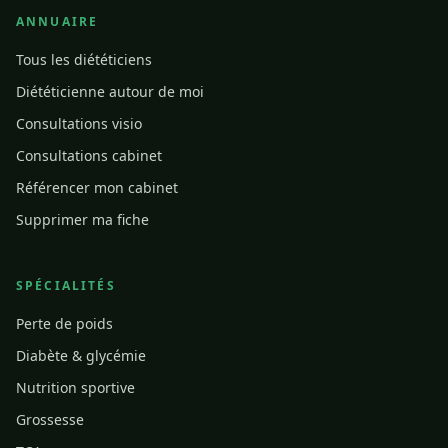
ANNUAIRE
Tous les diététiciens
Diététicienne autour de moi
Consultations visio
Consultations cabinet
Référencer mon cabinet
Supprimer ma fiche
SPÉCIALITÉS
Perte de poids
Diabète & glycémie
Nutrition sportive
Grossesse