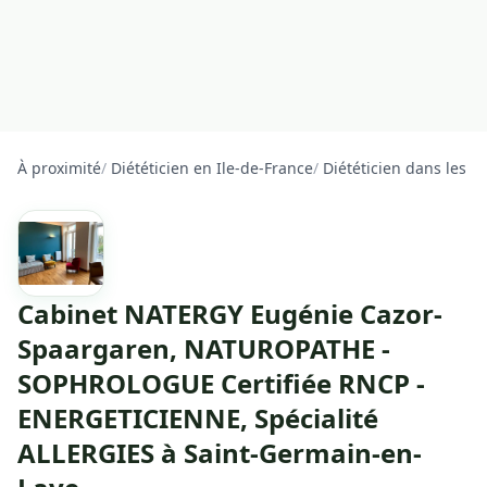
À proximité
/
Diététicien en Ile-de-France
/
Diététicien dans les Y
Cabinet NATERGY Eugénie Cazor-
Spaargaren, NATUROPATHE -
SOPHROLOGUE Certifiée RNCP -
ENERGETICIENNE, Spécialité
ALLERGIES à Saint-Germain-en-