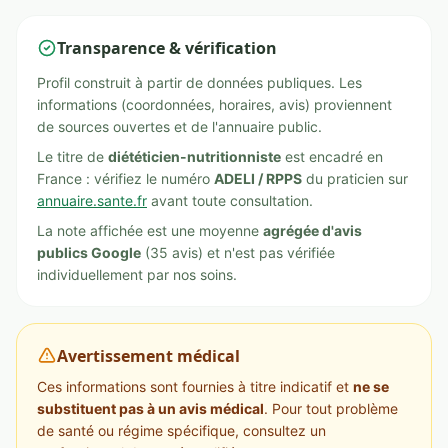
Transparence & vérification
Profil construit à partir de données publiques. Les
informations (coordonnées, horaires, avis) proviennent
de sources ouvertes et de l'annuaire public.
Le titre de
diététicien-nutritionniste
est encadré en
France : vérifiez le numéro
ADELI / RPPS
du praticien sur
annuaire.sante.fr
avant toute consultation.
La note affichée est une moyenne
agrégée d'avis
publics Google
(35 avis) et n'est pas vérifiée
individuellement par nos soins.
Avertissement médical
Ces informations sont fournies à titre indicatif et
ne se
substituent pas à un avis médical
. Pour tout problème
de santé ou régime spécifique, consultez un