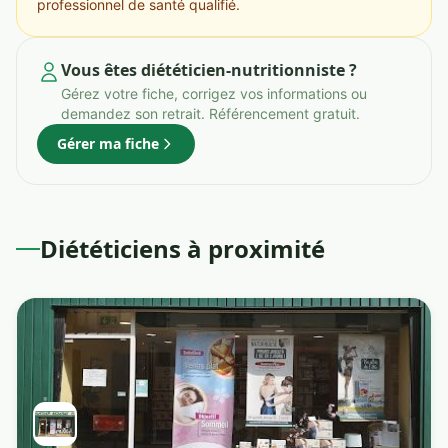
professionnel de santé qualifié.
Vous êtes diététicien-nutritionniste ?
Gérez votre fiche, corrigez vos informations ou
demandez son retrait. Référencement gratuit.
Gérer ma fiche
Diététiciens à proximité