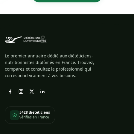
Le premier annuaire dédié aux diététiciens-
nutritionnistes diplômés en France. Trouvez,
comparez et consultez le professionnel qui
correspond vraiment à vos besoins.
5428 diététiciens
vérifiés en France