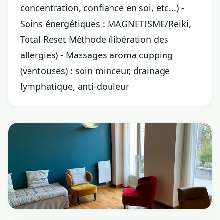
concentration, confiance en soi, etc...) -
Soins énergétiques : MAGNETISME/Reiki,
Total Reset Méthode (libération des
allergies) - Massages aroma cupping
(ventouses) : soin minceur, drainage
lymphatique, anti-douleur