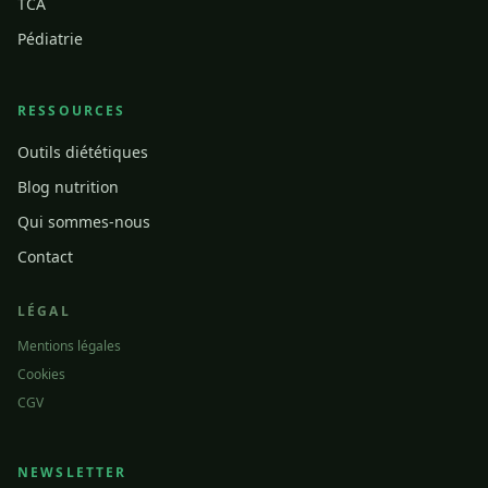
TCA
Pédiatrie
RESSOURCES
Outils diététiques
Blog nutrition
Qui sommes-nous
Contact
LÉGAL
Mentions légales
Cookies
CGV
NEWSLETTER