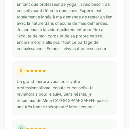
En tant que professeur de yoga, j'avais besoin de
conseils sur différents domaines. Eugénie est
totalement alignée à ma demande de rester en lien
avec la nature dans chacune de mes demandes.
Je continue à la voir régulièrement pour être à
l'écoute de mon corps et de sa propre nature.
Encore merci à elle pour tout ce partage de
connaissances. France - vinyasafrancesca.com
C
Un grand merci à vous pour votre
professionnalisme, écoute et conseils. Je
reviendrais pour le suivi. Sans hésiter, je
recommande Mme CAZOR SPAARGAREN qui est
une très bonne thérapeute! Merci encore!
D