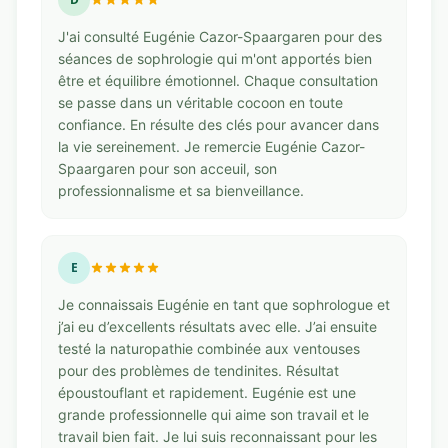
J'ai consulté Eugénie Cazor-Spaargaren pour des
séances de sophrologie qui m'ont apportés bien
être et équilibre émotionnel. Chaque consultation
se passe dans un véritable cocoon en toute
confiance. En résulte des clés pour avancer dans
la vie sereinement. Je remercie Eugénie Cazor-
Spaargaren pour son acceuil, son
professionnalisme et sa bienveillance.
E
Je connaissais Eugénie en tant que sophrologue et
j’ai eu d’excellents résultats avec elle. J’ai ensuite
testé la naturopathie combinée aux ventouses
pour des problèmes de tendinites. Résultat
époustouflant et rapidement. Eugénie est une
grande professionnelle qui aime son travail et le
travail bien fait. Je lui suis reconnaissant pour les