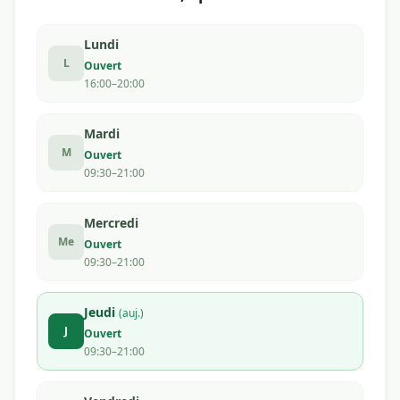
Lundi
L
Ouvert
16:00–20:00
Mardi
M
Ouvert
09:30–21:00
Mercredi
Me
Ouvert
09:30–21:00
Jeudi
(auj.)
J
Ouvert
09:30–21:00