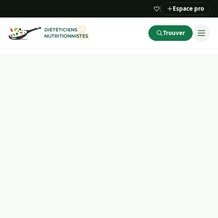
Espace pro
Trouver