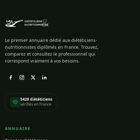
Le premier annuaire dédié aux diététiciens-
nutritionnistes diplômés en France. Trouvez,
comparez et consultez le professionnel qui
correspond vraiment à vos besoins.
5428 diététiciens
vérifiés en France
ANNUAIRE