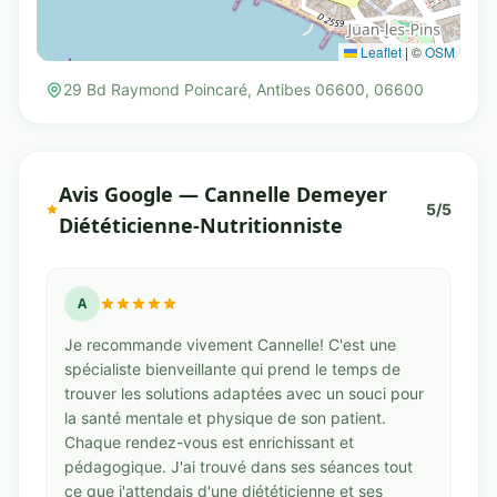
Leaflet
|
©
OSM
29 Bd Raymond Poincaré, Antibes 06600, 06600
Avis Google — Cannelle Demeyer
5/5
Diététicienne-Nutritionniste
A
Je recommande vivement Cannelle! C'est une
spécialiste bienveillante qui prend le temps de
trouver les solutions adaptées avec un souci pour
la santé mentale et physique de son patient.
Chaque rendez-vous est enrichissant et
pédagogique. J'ai trouvé dans ses séances tout
ce que j'attendais d'une diététicienne et ses