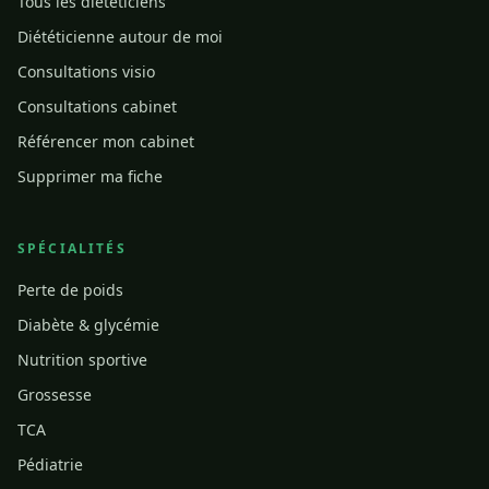
Tous les diététiciens
Diététicienne autour de moi
Consultations visio
Consultations cabinet
Référencer mon cabinet
Supprimer ma fiche
SPÉCIALITÉS
Perte de poids
Diabète & glycémie
Nutrition sportive
Grossesse
TCA
Pédiatrie