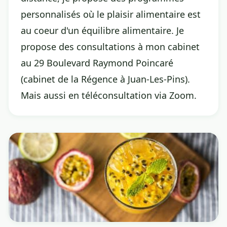
personnalisés où le plaisir alimentaire est
au coeur d'un équilibre alimentaire. Je
propose des consultations à mon cabinet
au 29 Boulevard Raymond Poincaré
(cabinet de la Régence à Juan-Les-Pins).
Mais aussi en téléconsultation via Zoom.