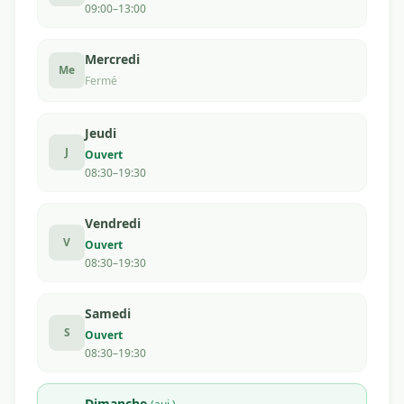
09:00–13:00
Mercredi
Me
Fermé
Jeudi
J
Ouvert
08:30–19:30
Vendredi
V
Ouvert
08:30–19:30
Samedi
S
Ouvert
08:30–19:30
Dimanche