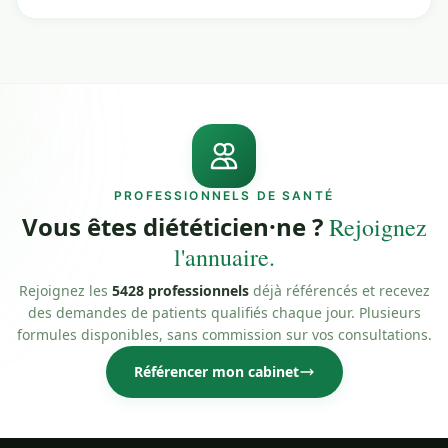
PROFESSIONNELS DE SANTÉ
Vous êtes diététicien·ne ?
Rejoignez
l'annuaire.
Rejoignez les
5428 professionnels
déjà référencés et recevez
des demandes de patients qualifiés chaque jour. Plusieurs
formules disponibles, sans commission sur vos consultations.
Référencer mon cabinet