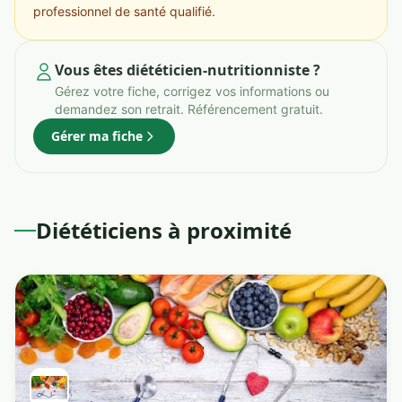
professionnel de santé qualifié.
Vous êtes diététicien-nutritionniste ?
Gérez votre fiche, corrigez vos informations ou
demandez son retrait. Référencement gratuit.
Gérer ma fiche
Diététiciens à proximité