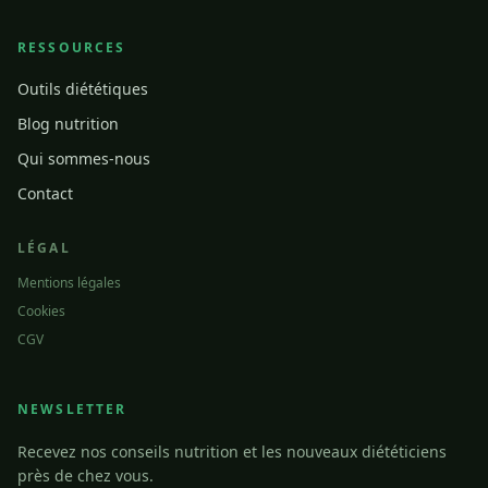
RESSOURCES
Outils diététiques
Blog nutrition
Qui sommes-nous
Contact
LÉGAL
Mentions légales
Cookies
CGV
NEWSLETTER
Recevez nos conseils nutrition et les nouveaux diététiciens
près de chez vous.