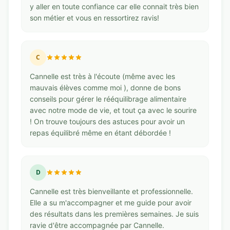
y aller en toute confiance car elle connait très bien
son métier et vous en ressortirez ravis!
C
Cannelle est très à l'écoute (même avec les
mauvais élèves comme moi ), donne de bons
conseils pour gérer le rééquilibrage alimentaire
avec notre mode de vie, et tout ça avec le sourire
! On trouve toujours des astuces pour avoir un
repas équilibré même en étant débordée !
D
Cannelle est très bienveillante et professionnelle.
Elle a su m'accompagner et me guide pour avoir
des résultats dans les premières semaines. Je suis
ravie d'être accompagnée par Cannelle.