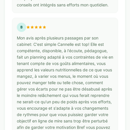
conseils ont intégrés sans efforts mon quotidien.
B
Mon avis après plusieurs passages par son
cabinet: C'est simple Cannelle est top! Elle est
compétente, disponible, à l'écoute, pédagogue,
fait un planning adapté à vos contraintes de vie en
tenant compte de vos goûts alimentaires, vous
apprend les valeurs nutritionnelles de ce que vous
mangez, à varier vos menus, le moment où vous
pouvez manger telle ou telle chose, comment
gérer vos écarts pour ne pas être désabusé après
le moindre relâchement qui vous ferait reprendre
ne serait-ce qu'un peu de poids après vos efforts,
vous encourage et s'adapte à vos changements
de rythmes pour que vous puissiez garder votre
objectif en ligne de mire sans trop être perturbé
afin de garder votre motivation Bref vous pouvez