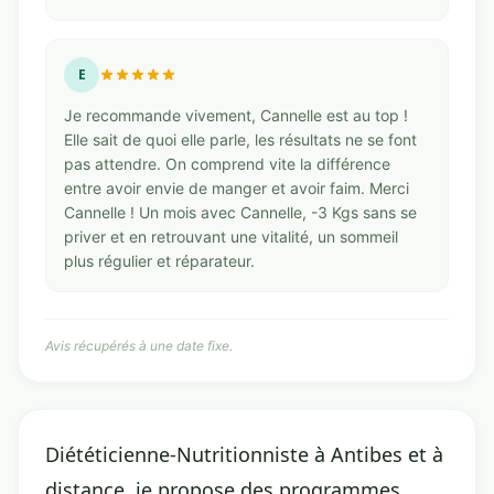
E
Je recommande vivement, Cannelle est au top !
Elle sait de quoi elle parle, les résultats ne se font
pas attendre. On comprend vite la différence
entre avoir envie de manger et avoir faim. Merci
Cannelle ! Un mois avec Cannelle, -3 Kgs sans se
priver et en retrouvant une vitalité, un sommeil
plus régulier et réparateur.
Avis récupérés à une date fixe.
Diététicienne-Nutritionniste à Antibes et à
distance, je propose des programmes