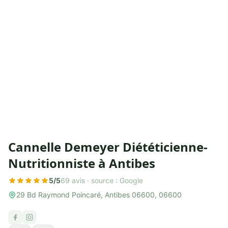
Cannelle Demeyer Diététicienne-
Nutritionniste à Antibes
5/5
69 avis ·
source : Google
29 Bd Raymond Poincaré, Antibes 06600, 06600