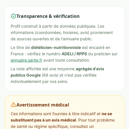
Transparence & vérification
Profil construit à partir de données publiques. Les
informations (coordonnées, horaires, avis) proviennent
de sources ouvertes et de l'annuaire public.
Le titre de
diététicien-nutritionniste
est encadré en
France : vérifiez le numéro
ADELI / RPPS
du praticien sur
annuaire.sante.fr
avant toute consultation.
La note affichée est une moyenne
agrégée d'avis
publics Google
(69 avis) et n'est pas vérifiée
individuellement par nos soins.
Avertissement médical
Ces informations sont fournies à titre indicatif et
ne se
substituent pas à un avis médical
. Pour tout problème
de santé ou régime spécifique, consultez un