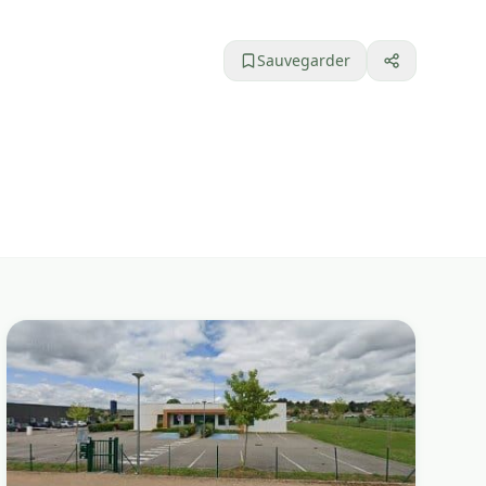
Sauvegarder