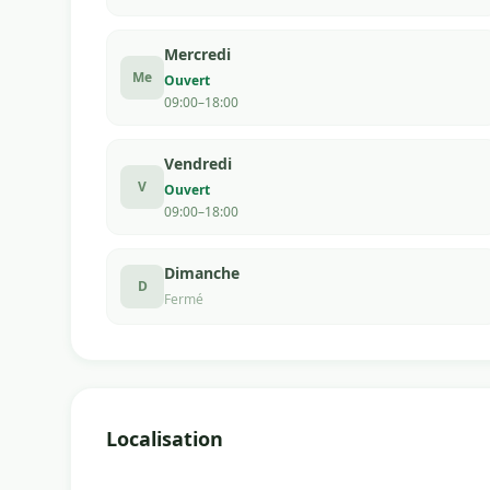
Mercredi
Me
Ouvert
09:00–18:00
Vendredi
V
Ouvert
09:00–18:00
Dimanche
D
Fermé
Localisation