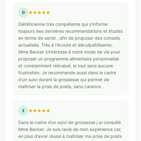
D
Diététicienne très compétente qui s'informe
toujours des dernières recommandations et études
en terme de santé , afin de proposer des conseils
actualisés. Très à l'écoute et déculpabilisante,
Mme Becker s'intéresse à notre mode de vie pour
proposer un programme alimentaire personnalisé
et constamment réévalué, le tout sans aucune
frustration. Je recommande aussi dans le cadre
d'un suivi durant la grossesse qui permet de
maîtriser la prise de poids, sans carence .
E
Dans le cadre d’un suivi de grossesse j ai consulté
Mme Becker. Je suis ravie de mon expérience car,
en plus d’avoir réussi à maîtriser ma prise de poids