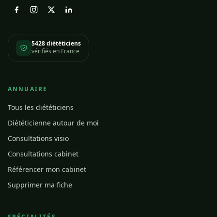
5428 diététiciens
vérifiés en France
ANNUAIRE
Tous les diététiciens
Diététicienne autour de moi
Consultations visio
Consultations cabinet
Référencer mon cabinet
Supprimer ma fiche
SPÉCIALITÉS