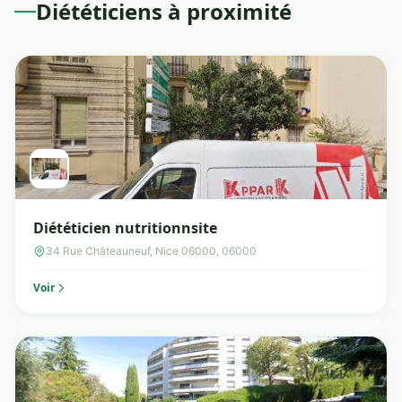
Diététiciens à proximité
Diététicien nutritionnsite
34 Rue Châteauneuf, Nice 06000, 06000
Voir