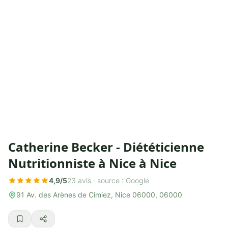
Catherine Becker - Diététicienne
Nutritionniste à Nice à Nice
4,9/5
23 avis ·
source : Google
91 Av. des Arènes de Cimiez, Nice 06000, 06000