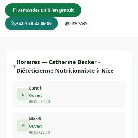
Demander un bilan gratuit
+33 4 89 82 09 06
Site web
Horaires — Catherine Becker -
Diététicienne Nutritionniste à Nice
Lundi
L
Ouvert
08:00–20:00
Mardi
M
Ouvert
08:00–20:00