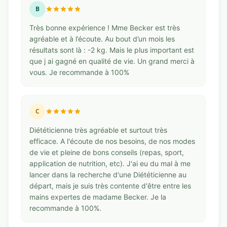
B
Très bonne expérience ! Mme Becker est très
agréable et à l’écoute. Au bout d’un mois les
résultats sont là : -2 kg. Mais le plus important est
que j ai gagné en qualité de vie. Un grand merci à
vous. Je recommande à 100%
C
Diététicienne très agréable et surtout très
efficace. A l'écoute de nos besoins, de nos modes
de vie et pleine de bons conseils (repas, sport,
application de nutrition, etc). J'ai eu du mal à me
lancer dans la recherche d'une Diététicienne au
départ, mais je suis très contente d'être entre les
mains expertes de madame Becker. Je la
recommande à 100%.