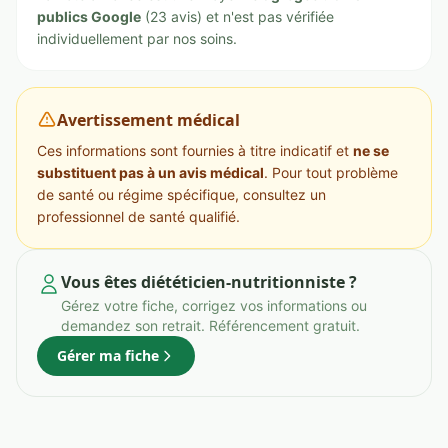
publics Google
(23 avis) et n'est pas vérifiée
individuellement par nos soins.
Avertissement médical
Ces informations sont fournies à titre indicatif et
ne se
substituent pas à un avis médical
. Pour tout problème
de santé ou régime spécifique, consultez un
professionnel de santé qualifié.
Vous êtes diététicien-nutritionniste ?
Gérez votre fiche, corrigez vos informations ou
demandez son retrait. Référencement gratuit.
Gérer ma fiche