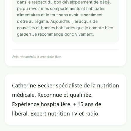
dans le respect du bon développement de bébé,
j’ai pu revoir mes comportements et habitudes
alimentaires et le tout sans avoir le sentiment
d’être au régime. Aujourd’hui j ai acquis de
nouvelles et bonnes habitudes que je compte bien
garder! Je recommande donc vivement.
Avis récupérés à une date fixe.
Catherine Becker spécialiste de la nutrition
médicale. Reconnue et qualifiée.
Expérience hospitalière. + 15 ans de
libéral. Expert nutrition TV et radio.