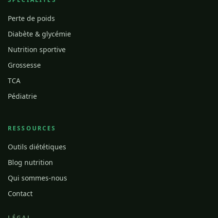
Perte de poids
Diabète & glycémie
Nutrition sportive
Grossesse
TCA
Pédiatrie
RESSOURCES
Outils diététiques
Blog nutrition
Qui sommes-nous
Contact
LÉGAL