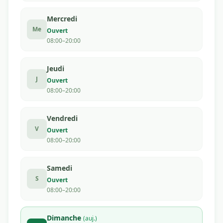
Mercredi
Me
Ouvert
08:00–20:00
Jeudi
J
Ouvert
08:00–20:00
Vendredi
V
Ouvert
08:00–20:00
Samedi
S
Ouvert
08:00–20:00
Dimanche
(auj.)