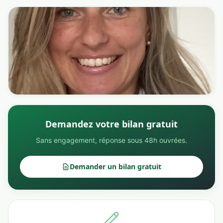
Demandez votre bilan gratuit
Sans engagement, réponse sous 48h ouvrées.
Demander un bilan gratuit