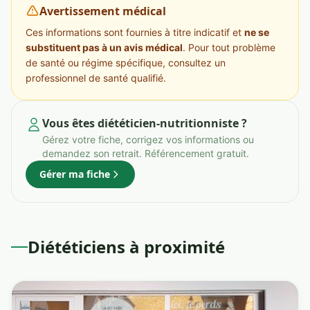
Avertissement médical
Ces informations sont fournies à titre indicatif et
ne se
substituent pas à un avis médical
. Pour tout problème
de santé ou régime spécifique, consultez un
professionnel de santé qualifié.
Vous êtes diététicien-nutritionniste ?
Gérez votre fiche, corrigez vos informations ou
demandez son retrait. Référencement gratuit.
Gérer ma fiche
Diététiciens à proximité