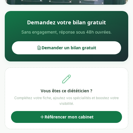
Demandez votre bilan gratuit
Sans engagement, réponse sous 48h ouvrées.
Demander un bilan gratuit
Vous êtes ce diététicien ?
Complétez votre fiche, ajoutez vos spécialités et boostez votre
visibilité.
Référencer mon cabinet