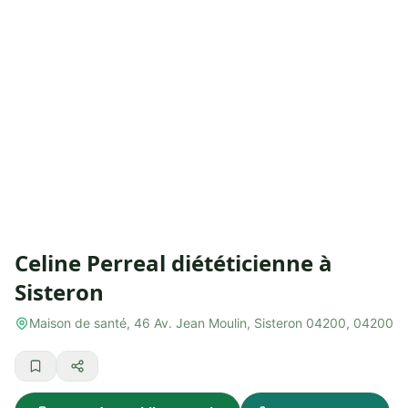
Celine Perreal diététicienne à
Sisteron
Maison de santé, 46 Av. Jean Moulin, Sisteron 04200, 04200