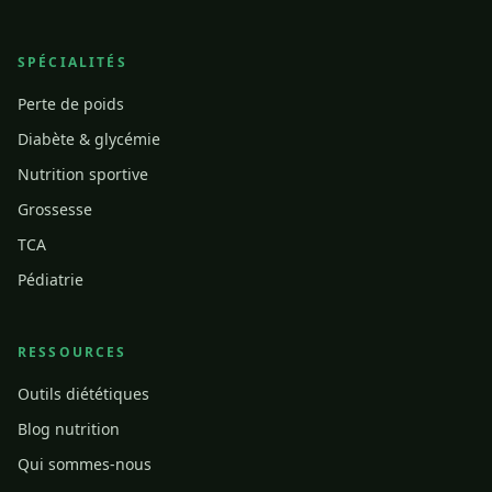
SPÉCIALITÉS
Perte de poids
Diabète & glycémie
Nutrition sportive
Grossesse
TCA
Pédiatrie
RESSOURCES
Outils diététiques
Blog nutrition
Qui sommes-nous