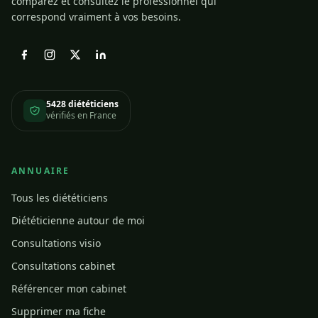
comparez et consultez le professionnel qui
correspond vraiment à vos besoins.
5428 diététiciens
vérifiés en France
ANNUAIRE
Tous les diététiciens
Diététicienne autour de moi
Consultations visio
Consultations cabinet
Référencer mon cabinet
Supprimer ma fiche