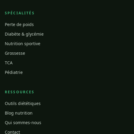
SPÉCIALITÉS
Perte de poids
Diabète & glycémie
Nutrition sportive
Grossesse
TCA
Pédiatrie
RESSOURCES
Outils diététiques
Blog nutrition
Qui sommes-nous
Contact