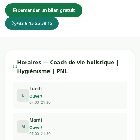
Demander un bilan gratuit
+33 9 15 25 59 12
Horaires — Coach de vie holistique |
Hygiénisme | PNL
Lundi
L
Ouvert
07:00–21:30
Mardi
M
Ouvert
07:00–21:30