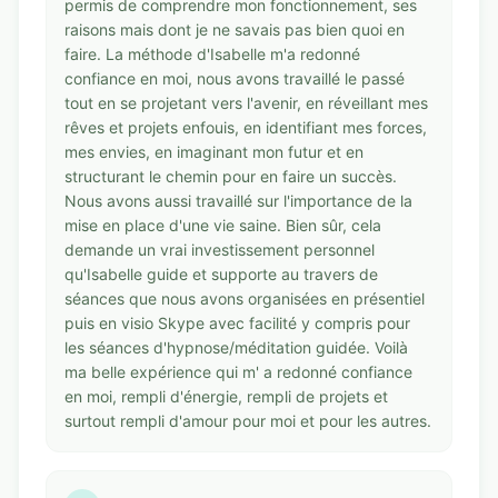
permis de comprendre mon fonctionnement, ses
raisons mais dont je ne savais pas bien quoi en
faire. La méthode d'Isabelle m'a redonné
confiance en moi, nous avons travaillé le passé
tout en se projetant vers l'avenir, en réveillant mes
rêves et projets enfouis, en identifiant mes forces,
mes envies, en imaginant mon futur et en
structurant le chemin pour en faire un succès.
Nous avons aussi travaillé sur l'importance de la
mise en place d'une vie saine. Bien sûr, cela
demande un vrai investissement personnel
qu'Isabelle guide et supporte au travers de
séances que nous avons organisées en présentiel
puis en visio Skype avec facilité y compris pour
les séances d'hypnose/méditation guidée. Voilà
ma belle expérience qui m' a redonné confiance
en moi, rempli d'énergie, rempli de projets et
surtout rempli d'amour pour moi et pour les autres.