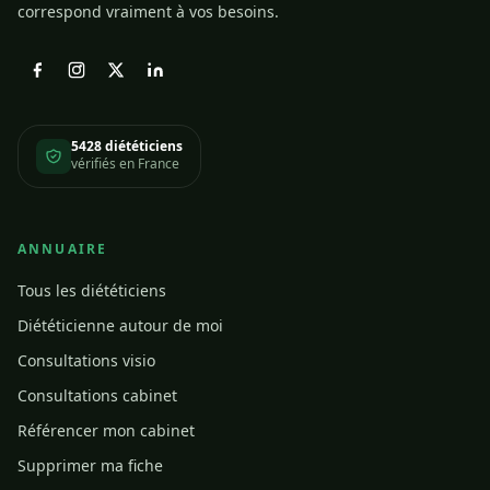
correspond vraiment à vos besoins.
5428 diététiciens
vérifiés en France
ANNUAIRE
Tous les diététiciens
Diététicienne autour de moi
Consultations visio
Consultations cabinet
Référencer mon cabinet
Supprimer ma fiche