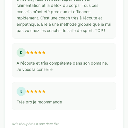
l’alimentation et la détox du corps. Tous ces
conseils m’ont été précieux et efficaces
rapidement. C’est une coach très à l’écoute et
empathique. Elle a une méthode globale que je n’ai
pas vu chez les coachs de salle de sport. TOP !
D
A l'écoute et très compétente dans son domaine.
Je vous la conseille
E
Très pro je recommande
Avis récupérés à une date fixe.