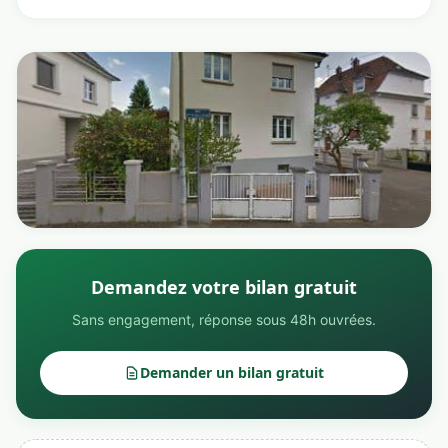
Demandez votre bilan gratuit
Sans engagement, réponse sous 48h ouvrées.
Demander un bilan gratuit