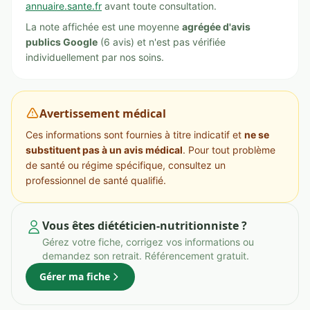
annuaire.sante.fr
avant toute consultation.
La note affichée est une moyenne
agrégée d'avis
publics Google
(6 avis) et n'est pas vérifiée
individuellement par nos soins.
Avertissement médical
Ces informations sont fournies à titre indicatif et
ne se
substituent pas à un avis médical
. Pour tout problème
de santé ou régime spécifique, consultez un
professionnel de santé qualifié.
Vous êtes diététicien-nutritionniste ?
Gérez votre fiche, corrigez vos informations ou
demandez son retrait. Référencement gratuit.
Gérer ma fiche