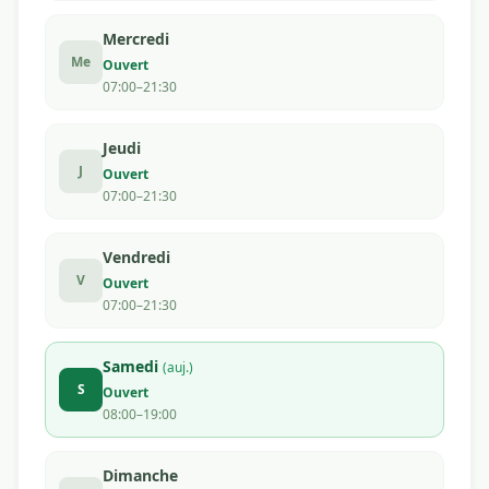
Mercredi
Me
Ouvert
07:00–21:30
Jeudi
J
Ouvert
07:00–21:30
Vendredi
V
Ouvert
07:00–21:30
Samedi
(auj.)
S
Ouvert
08:00–19:00
Dimanche