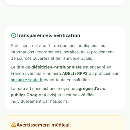
Transparence & vérification
Profil construit à partir de données publiques. Les
informations (coordonnées, horaires, avis) proviennent
de sources ouvertes et de l'annuaire public.
Le titre de
diététicien-nutritionniste
est encadré en
France : vérifiez le numéro
ADELI / RPPS
du praticien sur
annuaire.sante.fr
avant toute consultation.
La note affichée est une moyenne
agrégée d'avis
publics Google
(4 avis) et n'est pas vérifiée
individuellement par nos soins.
Avertissement médical