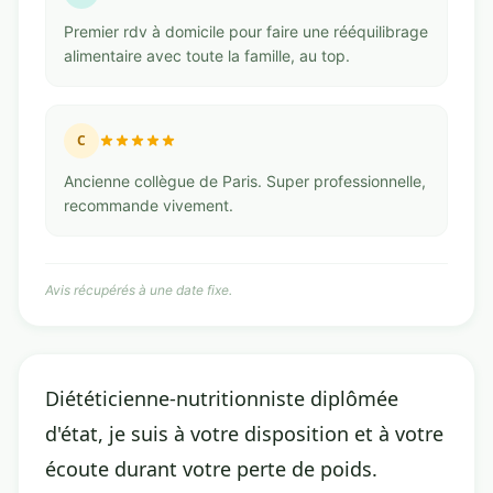
Premier rdv à domicile pour faire une rééquilibrage
alimentaire avec toute la famille, au top.
C
Ancienne collègue de Paris. Super professionnelle,
recommande vivement.
Avis récupérés à une date fixe.
Diététicienne-nutritionniste diplômée
d'état, je suis à votre disposition et à votre
écoute durant votre perte de poids.