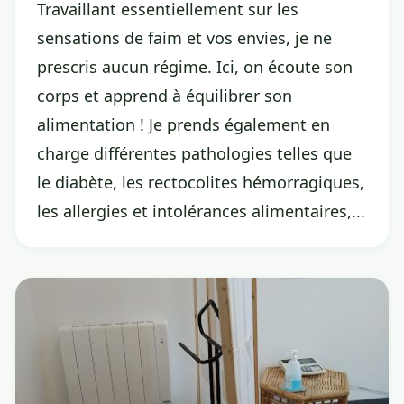
Travaillant essentiellement sur les
sensations de faim et vos envies, je ne
prescris aucun régime. Ici, on écoute son
corps et apprend à équilibrer son
alimentation ! Je prends également en
charge différentes pathologies telles que
le diabète, les rectocolites hémorragiques,
les allergies et intolérances alimentaires,...