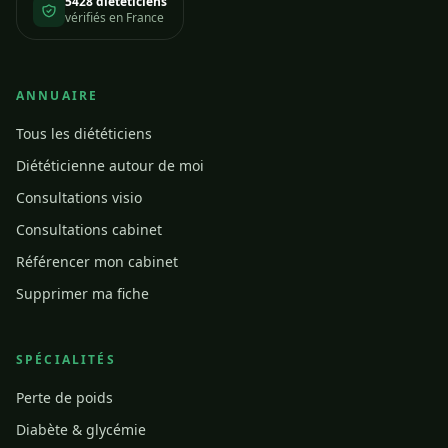
5428 diététiciens
vérifiés en France
ANNUAIRE
Tous les diététiciens
Diététicienne autour de moi
Consultations visio
Consultations cabinet
Référencer mon cabinet
Supprimer ma fiche
SPÉCIALITÉS
Perte de poids
Diabète & glycémie