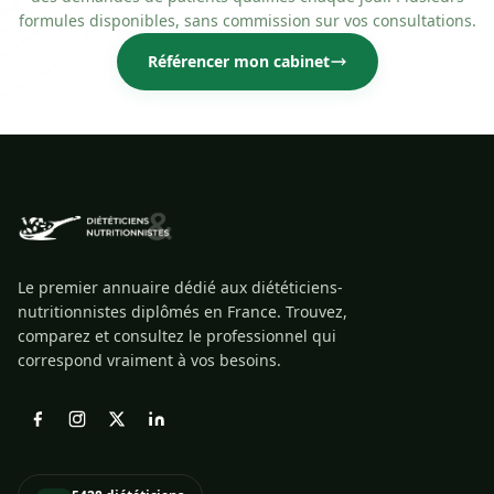
formules disponibles, sans commission sur vos consultations.
Référencer mon cabinet
Le premier annuaire dédié aux diététiciens-
nutritionnistes diplômés en France. Trouvez,
comparez et consultez le professionnel qui
correspond vraiment à vos besoins.