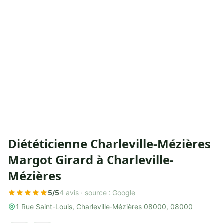
Diététicienne Charleville-Mézières
Margot Girard à Charleville-
Mézières
5/5
4 avis ·
source : Google
1 Rue Saint-Louis, Charleville-Mézières 08000, 08000