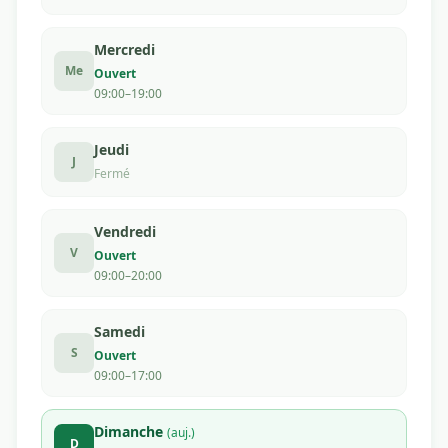
Mercredi
Me
Ouvert
09:00–19:00
Jeudi
J
Fermé
Vendredi
V
Ouvert
09:00–20:00
Samedi
S
Ouvert
09:00–17:00
Dimanche
(auj.)
D