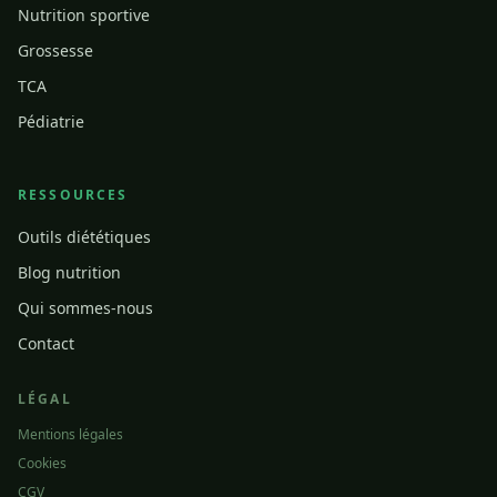
Nutrition sportive
Grossesse
TCA
Pédiatrie
RESSOURCES
Outils diététiques
Blog nutrition
Qui sommes-nous
Contact
LÉGAL
Mentions légales
Cookies
CGV