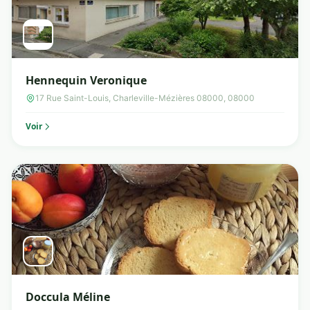
Hennequin Veronique
17 Rue Saint-Louis, Charleville-Mézières 08000, 08000
Voir
Doccula Méline