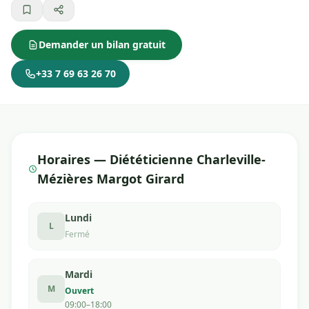
Demander un bilan gratuit
+33 7 69 63 26 70
Horaires — Diététicienne Charleville-
Mézières Margot Girard
Lundi
L
Fermé
Mardi
M
Ouvert
09:00–18:00