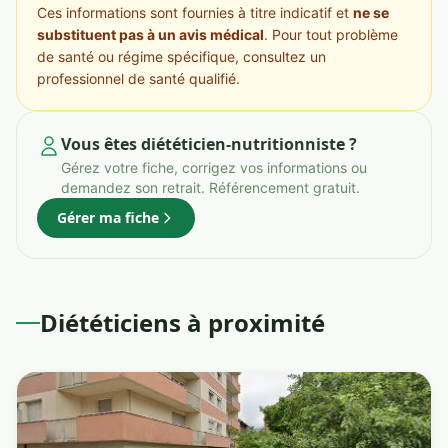
Ces informations sont fournies à titre indicatif et
ne se
substituent pas à un avis médical
. Pour tout problème
de santé ou régime spécifique, consultez un
professionnel de santé qualifié.
Vous êtes diététicien-nutritionniste ?
Gérez votre fiche, corrigez vos informations ou
demandez son retrait. Référencement gratuit.
Gérer ma fiche
Diététiciens à proximité