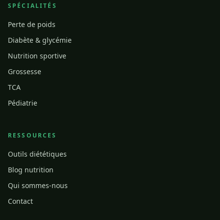
SPÉCIALITÉS
Perte de poids
Diabète & glycémie
Nutrition sportive
Grossesse
TCA
Pédiatrie
RESSOURCES
Outils diététiques
Blog nutrition
Qui sommes-nous
Contact