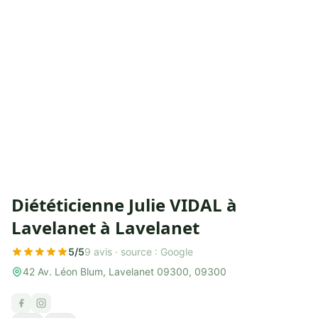
Diététicienne Julie VIDAL à
Lavelanet à Lavelanet
5/5
9 avis ·
source : Google
42 Av. Léon Blum, Lavelanet 09300, 09300