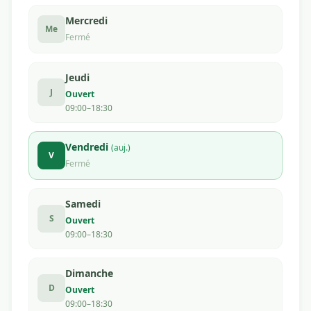
Mercredi
Me
Fermé
Jeudi
J
Ouvert
09:00–18:30
Vendredi
(auj.)
V
Fermé
Samedi
S
Ouvert
09:00–18:30
Dimanche
D
Ouvert
09:00–18:30