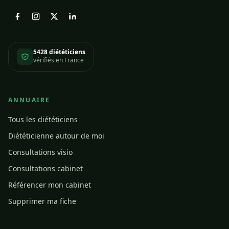
5428 diététiciens
vérifiés en France
ANNUAIRE
Tous les diététiciens
Diététicienne autour de moi
Consultations visio
Consultations cabinet
Référencer mon cabinet
Supprimer ma fiche