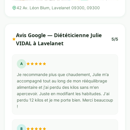
42 Av. Léon Blum, Lavelanet 09300, 09300
Avis Google — Diététicienne Julie
5/5
VIDAL à Lavelanet
A
Je recommande plus que chaudement, Julie m'a
accompagné tout au long de mon rééquilibrage
alimentaire et j'ai perdu des kilos sans m'en
apercevoir. Juste en modifiant les habitudes. J'ai
perdu 12 kilos et je me porte bien. Merci beaucoup
!
B