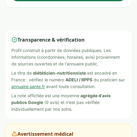
Transparence & vérification
Profil construit à partir de données publiques. Les
informations (coordonnées, horaires, avis) proviennent
de sources ouvertes et de l'annuaire public.
Le titre de
diététicien-nutritionniste
est encadré en
France : vérifiez le numéro
ADELI / RPPS
du praticien sur
annuaire.sante.fr
avant toute consultation.
La note affichée est une moyenne
agrégée d'avis
publics Google
(9 avis) et n'est pas vérifiée
individuellement par nos soins.
Avertissement médical