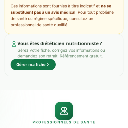
Ces informations sont fournies à titre indicatif et
ne se
substituent pas à un avis médical
. Pour tout problème
de santé ou régime spécifique, consultez un
professionnel de santé qualifié.
Vous êtes diététicien-nutritionniste ?
Gérez votre fiche, corrigez vos informations ou
demandez son retrait. Référencement gratuit.
Gérer ma fiche
PROFESSIONNELS DE SANTÉ