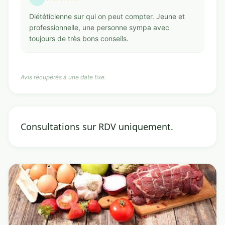
Diététicienne sur qui on peut compter. Jeune et
professionnelle, une personne sympa avec
toujours de très bons conseils.
Avis récupérés à une date fixe.
Consultations sur RDV uniquement.