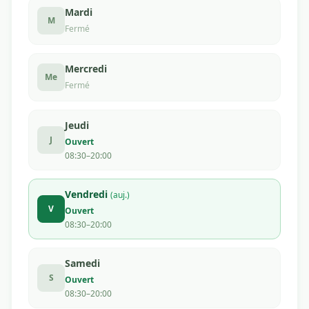
Mardi
M
Fermé
Mercredi
Me
Fermé
Jeudi
J
Ouvert
08:30–20:00
Vendredi
(auj.)
V
Ouvert
08:30–20:00
Samedi
S
Ouvert
08:30–20:00