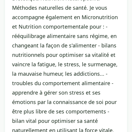
Méthodes naturelles de santé. Je vous
accompagne également en Micronutrition
et Nutrition comportementale pour : -
rééquilibrage alimentaire sans régime, en
changeant la façon de s'alimenter - bilans
nutritionnels pour optimiser sa vitalité et
vaincre la fatigue, le stress, le surmenage,
la mauvaise humeur, les addictions... -
troubles du comportement alimentaire -
apprendre à gérer son stress et ses
émotions par la connaissance de soi pour
être plus libre de ses comportements -
bilan vital pour optimiser sa santé
naturellement en utilisant la force vitale,