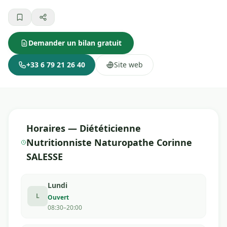
Demander un bilan gratuit
+33 6 79 21 26 40
Site web
Horaires — Diététicienne
Nutritionniste Naturopathe Corinne
SALESSE
Lundi
L
Ouvert
08:30–20:00