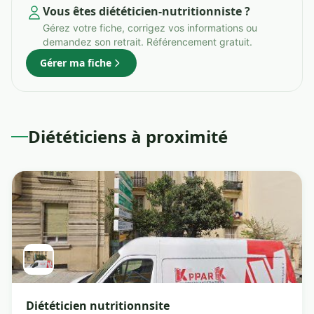
Vous êtes diététicien-nutritionniste ?
Gérez votre fiche, corrigez vos informations ou
demandez son retrait. Référencement gratuit.
Gérer ma fiche
Diététiciens à proximité
Diététicien nutritionnsite