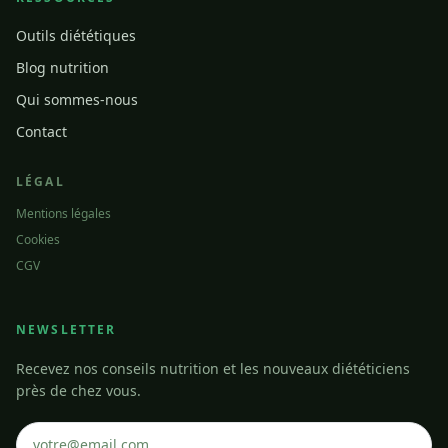
Outils diététiques
Blog nutrition
Qui sommes-nous
Contact
LÉGAL
Mentions légales
Cookies
CGV
NEWSLETTER
Recevez nos conseils nutrition et les nouveaux diététiciens
près de chez vous.