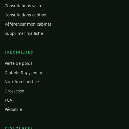
Consultations visio
Consultations cabinet
Référencer mon cabinet
Supprimer ma fiche
SPÉCIALITÉS
Perte de poids
Diabète & glycémie
Nutrition sportive
Grossesse
TCA
Pédiatrie
RESSOURCES