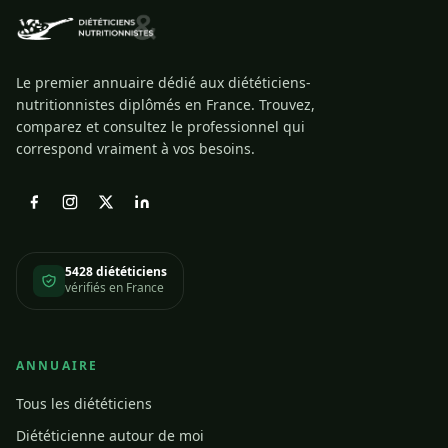
Le premier annuaire dédié aux diététiciens-
nutritionnistes diplômés en France. Trouvez,
comparez et consultez le professionnel qui
correspond vraiment à vos besoins.
5428 diététiciens
vérifiés en France
ANNUAIRE
Tous les diététiciens
Diététicienne autour de moi