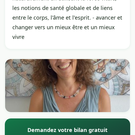
les notions de santé globale et de liens
entre le corps, l'âme et l'esprit. - avancer et
changer vers un mieux être et un mieux
vivre
Demandez votre bilan gratuit