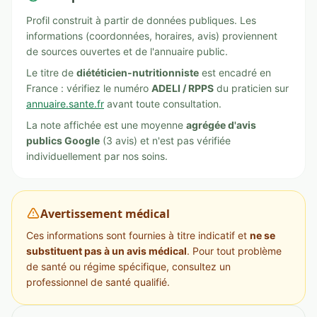
Profil construit à partir de données publiques. Les
informations (coordonnées, horaires, avis) proviennent
de sources ouvertes et de l'annuaire public.
Le titre de
diététicien-nutritionniste
est encadré en
France : vérifiez le numéro
ADELI / RPPS
du praticien sur
annuaire.sante.fr
avant toute consultation.
La note affichée est une moyenne
agrégée d'avis
publics Google
(3 avis) et n'est pas vérifiée
individuellement par nos soins.
Avertissement médical
Ces informations sont fournies à titre indicatif et
ne se
substituent pas à un avis médical
. Pour tout problème
de santé ou régime spécifique, consultez un
professionnel de santé qualifié.