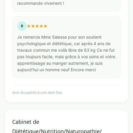
recommande vivement !
B
Je remercie Mme Salesse pour son soutient
psychologique et diététique, car après 4 ans de
travaux commun me voilà libre de 63 kg Ce ne fut
pas toujours facile, mais grâce à vos soins et votre
apprentissage au manger autrement, je suis
aujourd’hui un homme neuf Encore merci
Avis récupérés à une date fixe.
Cabinet de
Diététique/Nutrition/Naturopathie/