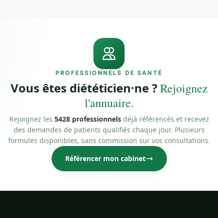
PROFESSIONNELS DE SANTÉ
Vous êtes diététicien·ne ?
Rejoignez
l'annuaire.
Rejoignez les
5428 professionnels
déjà référencés et recevez
des demandes de patients qualifiés chaque jour. Plusieurs
formules disponibles, sans commission sur vos consultations.
Référencer mon cabinet