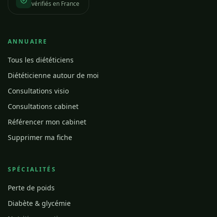
vérifiés en France
ANNUAIRE
Tous les diététiciens
Diététicienne autour de moi
Consultations visio
Consultations cabinet
Référencer mon cabinet
Supprimer ma fiche
SPÉCIALITÉS
Perte de poids
Diabète & glycémie