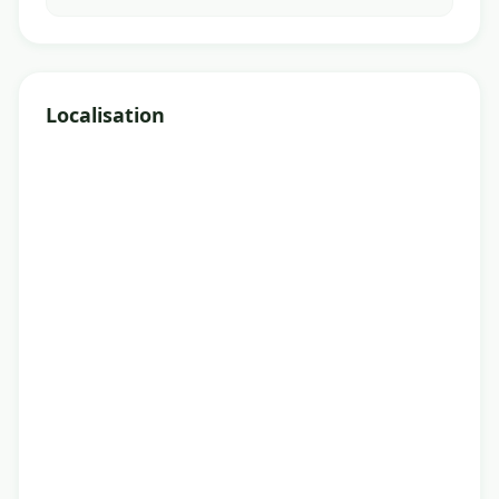
Localisation