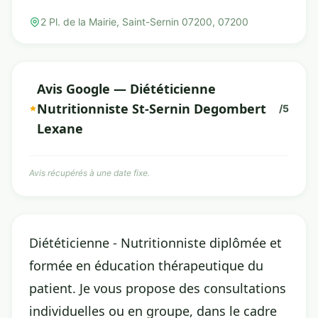
2 Pl. de la Mairie, Saint-Sernin 07200, 07200
Avis Google — Diététicienne
Nutritionniste St-Sernin Degombert
/5
Lexane
Avis récupérés à une date fixe.
Diététicienne - Nutritionniste diplômée et
formée en éducation thérapeutique du
patient. Je vous propose des consultations
individuelles ou en groupe, dans le cadre