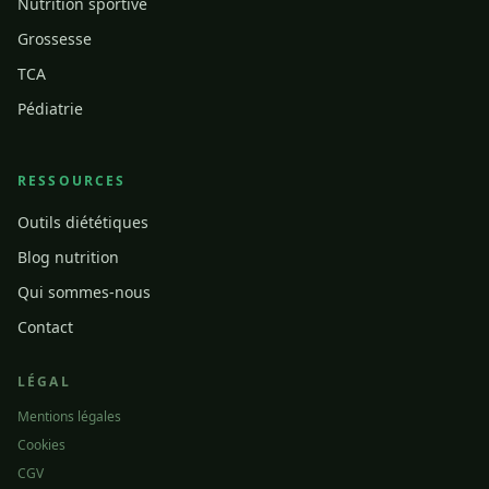
Nutrition sportive
Grossesse
TCA
Pédiatrie
RESSOURCES
Outils diététiques
Blog nutrition
Qui sommes-nous
Contact
LÉGAL
Mentions légales
Cookies
CGV