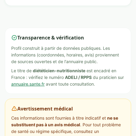
Transparence & vérification
Profil construit à partir de données publiques. Les
informations (coordonnées, horaires, avis) proviennent
de sources ouvertes et de l'annuaire public.
Le titre de
diététicien-nutritionniste
est encadré en
France : vérifiez le numéro
ADELI / RPPS
du praticien sur
annuaire.sante.fr
avant toute consultation.
Avertissement médical
Ces informations sont fournies à titre indicatif et
ne se
substituent pas à un avis médical
. Pour tout problème
de santé ou régime spécifique, consultez un