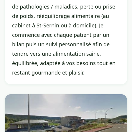
de pathologies / maladies, perte ou prise
de poids, rééquilibrage alimentaire (au
cabinet à St-Sernin ou à domicile). Je
commence avec chaque patient par un
bilan puis un suivi personnalisé afin de
tendre vers une alimentation saine,
équilibrée, adaptée à vos besoins tout en
restant gourmande et plaisir.