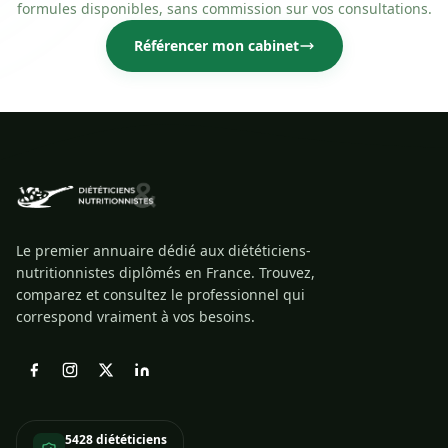
formules disponibles, sans commission sur vos consultations.
Référencer mon cabinet
Le premier annuaire dédié aux diététiciens-
nutritionnistes diplômés en France. Trouvez,
comparez et consultez le professionnel qui
correspond vraiment à vos besoins.
5428 diététiciens