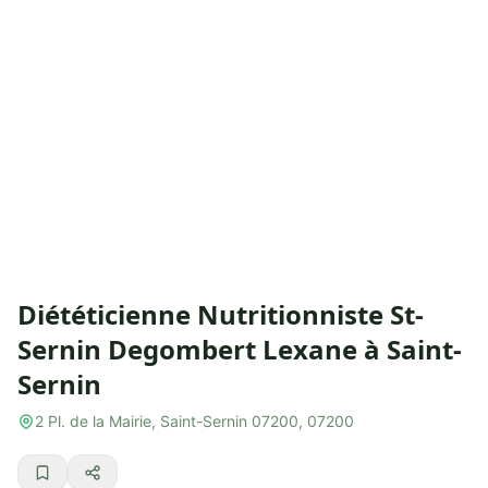
Diététicienne Nutritionniste St-
Sernin Degombert Lexane à Saint-
Sernin
2 Pl. de la Mairie, Saint-Sernin 07200, 07200