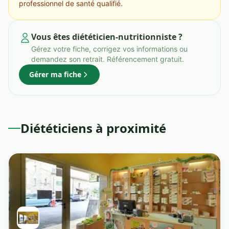
professionnel de santé qualifié.
Vous êtes diététicien-nutritionniste ?
Gérez votre fiche, corrigez vos informations ou
demandez son retrait. Référencement gratuit.
Gérer ma fiche
Diététiciens à proximité