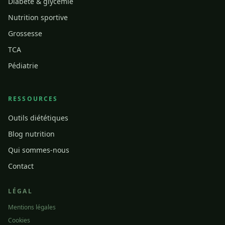
Diabète & glycémie
Nutrition sportive
Grossesse
TCA
Pédiatrie
RESSOURCES
Outils diététiques
Blog nutrition
Qui sommes-nous
Contact
LÉGAL
Mentions légales
Cookies