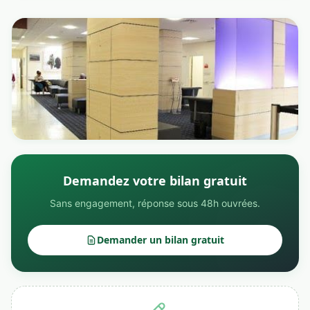
Demandez votre bilan gratuit
Sans engagement, réponse sous 48h ouvrées.
Demander un bilan gratuit