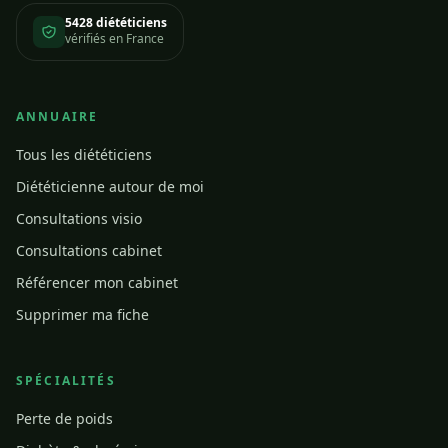
5428 diététiciens
vérifiés en France
ANNUAIRE
Tous les diététiciens
Diététicienne autour de moi
Consultations visio
Consultations cabinet
Référencer mon cabinet
Supprimer ma fiche
SPÉCIALITÉS
Perte de poids