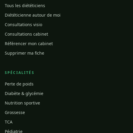
Tous les diététiciens
Diététicienne autour de moi
Consultations visio
Consultations cabinet
Référencer mon cabinet
Supprimer ma fiche
SPÉCIALITÉS
Perte de poids
Diabète & glycémie
Nutrition sportive
Grossesse
TCA
Pédiatrie