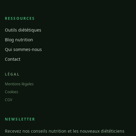
RESSOURCES
Outils diététiques
Blog nutrition
Qui sommes-nous
Contact
LÉGAL
Mentions légales
Cookies
CGV
NEWSLETTER
Recevez nos conseils nutrition et les nouveaux diététiciens