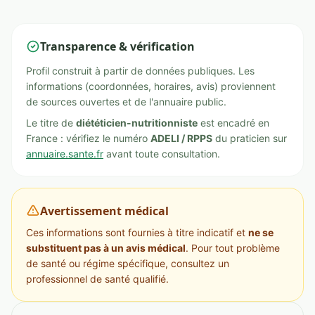
Transparence & vérification
Profil construit à partir de données publiques. Les
informations (coordonnées, horaires, avis) proviennent
de sources ouvertes et de l'annuaire public.
Le titre de
diététicien-nutritionniste
est encadré en
France : vérifiez le numéro
ADELI / RPPS
du praticien sur
annuaire.sante.fr
avant toute consultation.
Avertissement médical
Ces informations sont fournies à titre indicatif et
ne se
substituent pas à un avis médical
. Pour tout problème
de santé ou régime spécifique, consultez un
professionnel de santé qualifié.