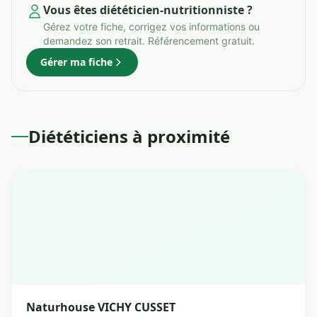
Vous êtes diététicien-nutritionniste ?
Gérez votre fiche, corrigez vos informations ou
demandez son retrait. Référencement gratuit.
Gérer ma fiche
Diététiciens à proximité
Naturhouse VICHY CUSSET