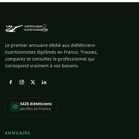
Le premier annuaire dédié aux diététiciens-
nutritionnistes diplômés en France. Trouvez,
comparez et consultez le professionnel qui
correspond vraiment à vos besoins.
5428 diététiciens
vérifiés en France
ANNUAIRE