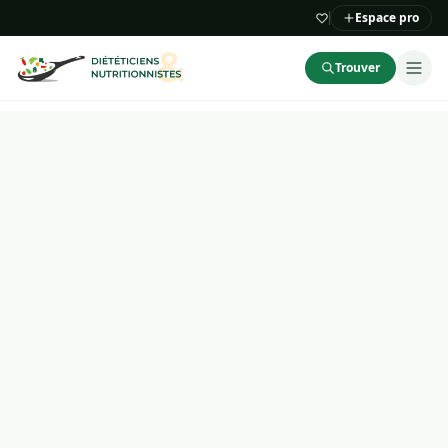
Espace pro
Trouver