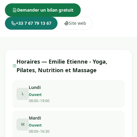
Demander un bilan gratuit
+33 7 67 79 13 67
Site web
Horaires — Emilie Etienne - Yoga,
Pilates, Nutrition et Massage
Lundi
L
Ouvert
08:00–19:00
Mardi
M
Ouvert
08:00–16:30