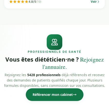
Voir
4.8/5
(19)
PROFESSIONNELS DE SANTÉ
Vous êtes diététicien·ne ?
Rejoignez
l'annuaire.
Rejoignez les
5428 professionnels
déjà référencés et recevez
des demandes de patients qualifiés chaque jour. Plusieurs
formules disponibles, sans commission sur vos consultations.
Référencer mon cabinet