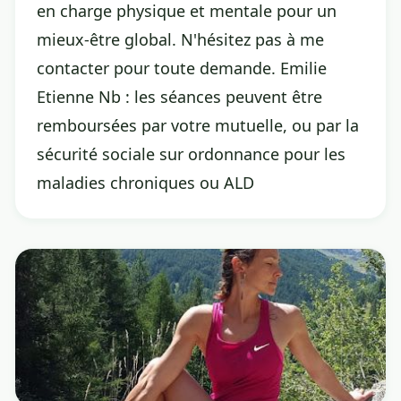
en charge physique et mentale pour un
mieux-être global. N'hésitez pas à me
contacter pour toute demande. Emilie
Etienne Nb : les séances peuvent être
remboursées par votre mutuelle, ou par la
sécurité sociale sur ordonnance pour les
maladies chroniques ou ALD