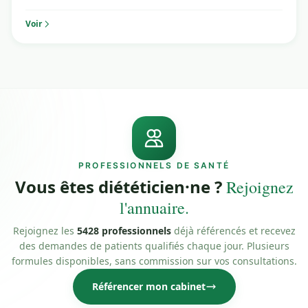
Voir
PROFESSIONNELS DE SANTÉ
Vous êtes diététicien·ne ?
Rejoignez
l'annuaire.
Rejoignez les
5428 professionnels
déjà référencés et recevez
des demandes de patients qualifiés chaque jour. Plusieurs
formules disponibles, sans commission sur vos consultations.
Référencer mon cabinet