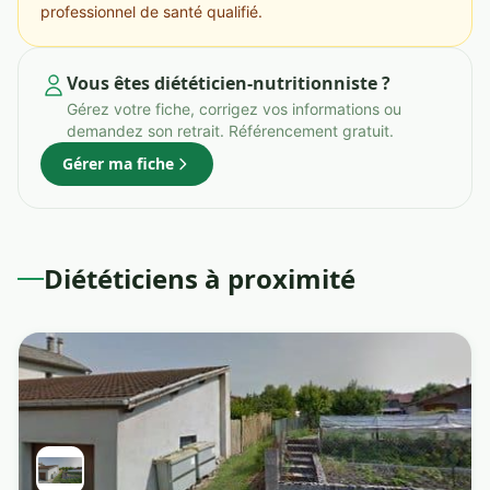
professionnel de santé qualifié.
Vous êtes diététicien-nutritionniste ?
Gérez votre fiche, corrigez vos informations ou
demandez son retrait. Référencement gratuit.
Gérer ma fiche
Diététiciens à proximité