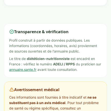
Transparence & vérification
Profil construit à partir de données publiques. Les
informations (coordonnées, horaires, avis) proviennent
de sources ouvertes et de l'annuaire public.
Le titre de
diététicien-nutritionniste
est encadré en
France : vérifiez le numéro
ADELI / RPPS
du praticien sur
annuaire.sante.fr
avant toute consultation.
Avertissement médical
Ces informations sont fournies à titre indicatif et
ne se
substituent pas à un avis médical
. Pour tout problème
de santé ou régime spécifique, consultez un