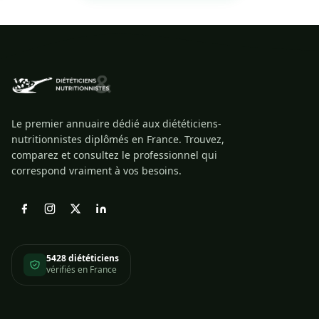
Le premier annuaire dédié aux diététiciens-
nutritionnistes diplômés en France. Trouvez,
comparez et consultez le professionnel qui
correspond vraiment à vos besoins.
5428 diététiciens
vérifiés en France