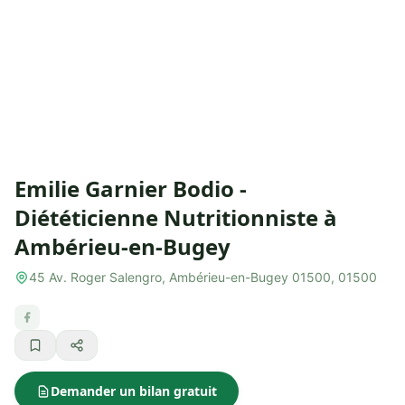
Emilie Garnier Bodio -
Diététicienne Nutritionniste à
Ambérieu-en-Bugey
45 Av. Roger Salengro, Ambérieu-en-Bugey 01500, 01500
Demander un bilan gratuit