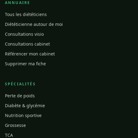
ANNUAIRE
Tous les diététiciens
Diététicienne autour de moi
Consultations visio
Consultations cabinet
Référencer mon cabinet
Supprimer ma fiche
SPÉCIALITÉS
Perte de poids
Diabète & glycémie
Nutrition sportive
Grossesse
TCA