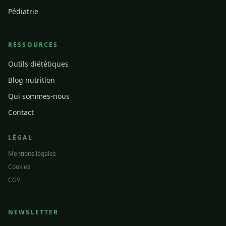
Pédiatrie
RESSOURCES
Outils diététiques
Blog nutrition
Qui sommes-nous
Contact
LÉGAL
Mentions légales
Cookies
CGV
NEWSLETTER