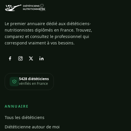
Le premier annuaire dédié aux diététiciens-
nutritionnistes diplômés en France. Trouvez,
comparez et consultez le professionnel qui
correspond vraiment à vos besoins.
5428 diététiciens
vérifiés en France
ANNUAIRE
Tous les diététiciens
Diététicienne autour de moi