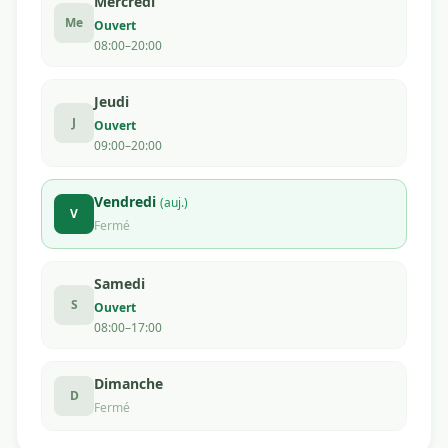
Mercredi
Me
Ouvert
08:00–20:00
Jeudi
J
Ouvert
09:00–20:00
Vendredi
(auj.)
V
Fermé
Samedi
S
Ouvert
08:00–17:00
Dimanche
D
Fermé