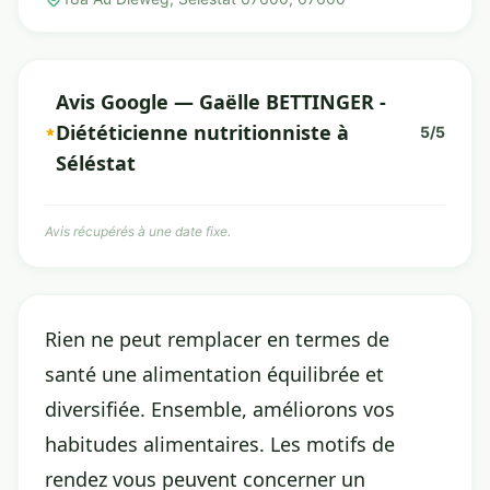
Avis Google — Gaëlle BETTINGER -
Diététicienne nutritionniste à
5/5
Séléstat
Avis récupérés à une date fixe.
Rien ne peut remplacer en termes de
santé une alimentation équilibrée et
diversifiée. Ensemble, améliorons vos
habitudes alimentaires. Les motifs de
rendez vous peuvent concerner un