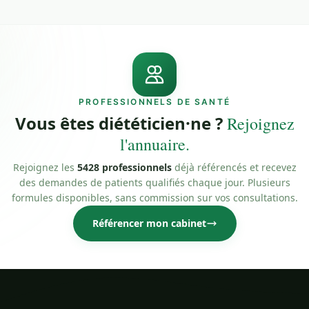
PROFESSIONNELS DE SANTÉ
Vous êtes diététicien·ne ?
Rejoignez
l'annuaire.
Rejoignez les
5428 professionnels
déjà référencés et recevez
des demandes de patients qualifiés chaque jour. Plusieurs
formules disponibles, sans commission sur vos consultations.
Référencer mon cabinet