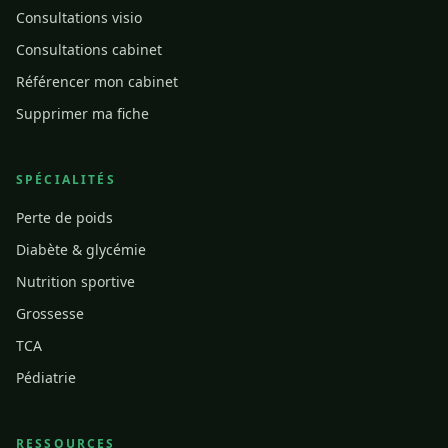
Consultations visio
Consultations cabinet
Référencer mon cabinet
Supprimer ma fiche
SPÉCIALITÉS
Perte de poids
Diabète & glycémie
Nutrition sportive
Grossesse
TCA
Pédiatrie
RESSOURCES