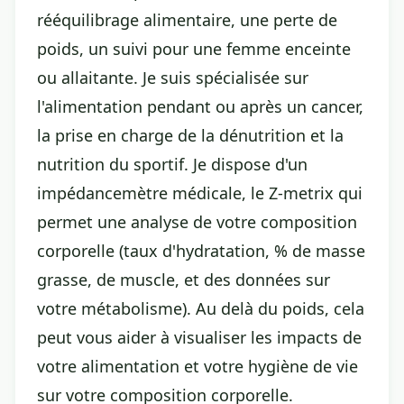
rééquilibrage alimentaire, une perte de
poids, un suivi pour une femme enceinte
ou allaitante. Je suis spécialisée sur
l'alimentation pendant ou après un cancer,
la prise en charge de la dénutrition et la
nutrition du sportif. Je dispose d'un
impédancemètre médicale, le Z-metrix qui
permet une analyse de votre composition
corporelle (taux d'hydratation, % de masse
grasse, de muscle, et des données sur
votre métabolisme). Au delà du poids, cela
peut vous aider à visualiser les impacts de
votre alimentation et votre hygiène de vie
sur votre composition corporelle.