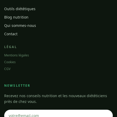
Outils diététiques
Blog nutrition
Qui sommes-nous
Contact
LÉGAL
Mentions légales
Cookies
CGV
NEWSLETTER
Recevez nos conseils nutrition et les nouveaux diététiciens
près de chez vous.