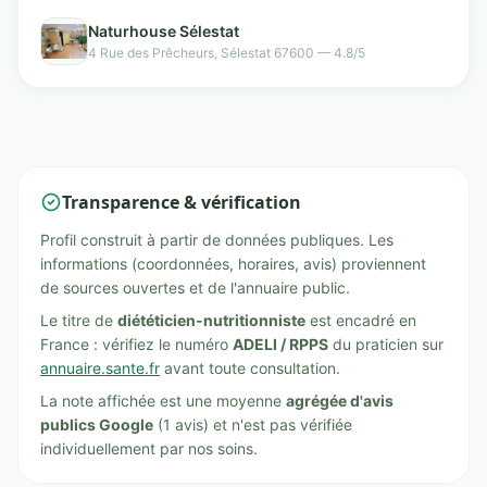
Naturhouse Sélestat
4 Rue des Prêcheurs, Sélestat 67600 — 4.8/5
Transparence & vérification
Profil construit à partir de données publiques. Les
informations (coordonnées, horaires, avis) proviennent
de sources ouvertes et de l'annuaire public.
Le titre de
diététicien-nutritionniste
est encadré en
France : vérifiez le numéro
ADELI / RPPS
du praticien sur
annuaire.sante.fr
avant toute consultation.
La note affichée est une moyenne
agrégée d'avis
publics Google
(1 avis) et n'est pas vérifiée
individuellement par nos soins.