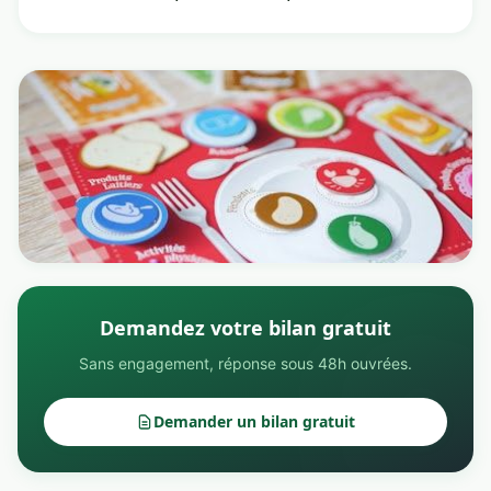
Demandez votre bilan gratuit
Sans engagement, réponse sous 48h ouvrées.
Demander un bilan gratuit