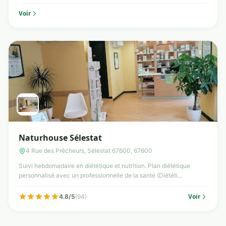
Voir
Naturhouse Sélestat
4 Rue des Prêcheurs, Sélestat 67600, 67600
Suivi hebdomadaire en diététique et nutrition. Plan diététique
personnalisé avec un professionnelle de la santé (Diététi...
Voir
4.8/5
(94)