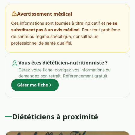
Avertissement médical
Ces informations sont fournies à titre indicatif et
ne se
substituent pas à un avis médical
. Pour tout problème
de santé ou régime spécifique, consultez un
professionnel de santé qualifié.
Vous êtes diététicien-nutritionniste ?
Gérez votre fiche, corrigez vos informations ou
demandez son retrait. Référencement gratuit.
Gérer ma fiche
Diététiciens à proximité