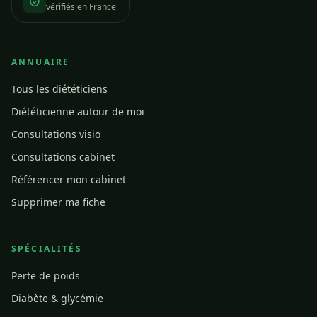
vérifiés en France
ANNUAIRE
Tous les diététiciens
Diététicienne autour de moi
Consultations visio
Consultations cabinet
Référencer mon cabinet
Supprimer ma fiche
SPÉCIALITÉS
Perte de poids
Diabète & glycémie