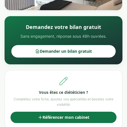
Demandez votre bilan gratuit
Sans engagement, réponse sous 48h ouvrées.
Demander un bilan gratuit
Vous êtes ce diététicien ?
Complétez votre fiche, ajoutez vos spécialités et boostez votre
visibilité.
Référencer mon cabinet