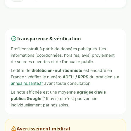
Transparence & vérification
Profil construit à partir de données publiques. Les
informations (coordonnées, horaires, avis) proviennent
de sources ouvertes et de l'annuaire public.
Le titre de
diététicien-nutritionniste
est encadré en
France : vérifiez le numéro
ADELI / RPPS
du praticien sur
annuaire.sante.fr
avant toute consultation.
La note affichée est une moyenne
agrégée d'avis
publics Google
(19 avis) et n'est pas vérifiée
individuellement par nos soins.
Avertissement médical