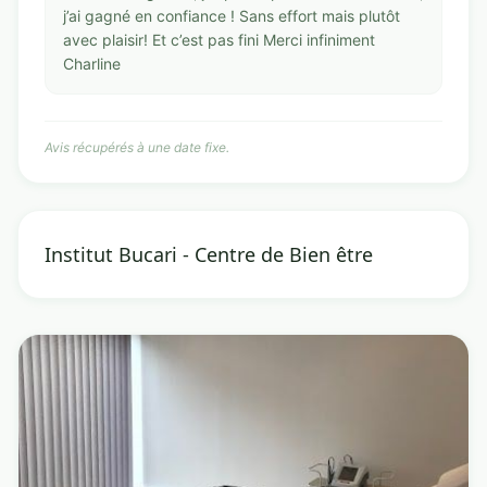
j’ai gagné en confiance ! Sans effort mais plutôt
avec plaisir! Et c’est pas fini Merci infiniment
Charline
Avis récupérés à une date fixe.
Institut Bucari - Centre de Bien être