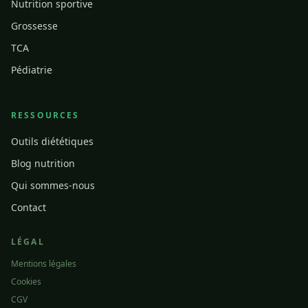
Nutrition sportive
Grossesse
TCA
Pédiatrie
RESSOURCES
Outils diététiques
Blog nutrition
Qui sommes-nous
Contact
LÉGAL
Mentions légales
Cookies
CGV