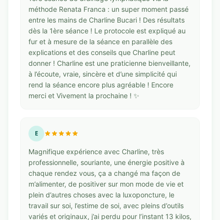
méthode Renata Franca : un super moment passé
entre les mains de Charline Bucari ! Des résultats
dès la 1ère séance ! Le protocole est expliqué au
fur et à mesure de la séance en parallèle des
explications et des conseils que Charline peut
donner ! Charline est une praticienne bienveillante,
à l’écoute, vraie, sincère et d’une simplicité qui
rend la séance encore plus agréable ! Encore
merci et Vivement la prochaine ! ✨
E
Magnifique expérience avec Charline, très
professionnelle, souriante, une énergie positive à
chaque rendez vous, ça a changé ma façon de
m’alimenter, de positiver sur mon mode de vie et
plein d’autres choses avec la luxoponcture, le
travail sur soi, l’estime de soi, avec pleins d’outils
variés et originaux, j’ai perdu pour l’instant 13 kilos,