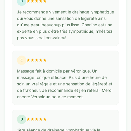
B
Je recommande vivement le drainage lymphatique
qui vous donne une sensation de légèreté ainsi
qu’une peau beaucoup plus lisse. Charline est une
experte en plus d’être très sympathique, n’hésitez
pas vous serai convaincu!
C
Massage fait à domicile par Véronique. Un
massage tonique efficace. Plus d une heure de
soin un vrai régale et une sensation de légèreté et
de fraîcheur. Je recommande et j en referai. Merci
encore Veronique pour ce moment
D
1ère séance de drainage lymphatique via la