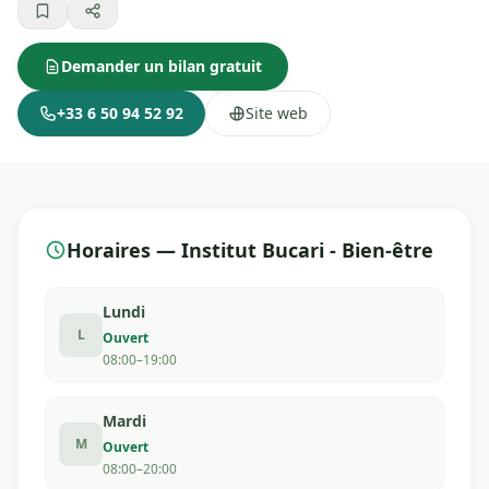
Demander un bilan gratuit
+33 6 50 94 52 92
Site web
Horaires — Institut Bucari - Bien-être
Lundi
L
Ouvert
08:00–19:00
Mardi
M
Ouvert
08:00–20:00