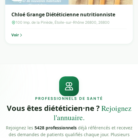
Chloé Grange Diététicienne nutritionniste
100 Imp. de la Pinède, Étoile-sur-Rhône 26800, 26800
Voir
PROFESSIONNELS DE SANTÉ
Vous êtes diététicien·ne ?
Rejoignez
l'annuaire.
Rejoignez les
5428 professionnels
déjà référencés et recevez
des demandes de patients qualifiés chaque jour. Plusieurs