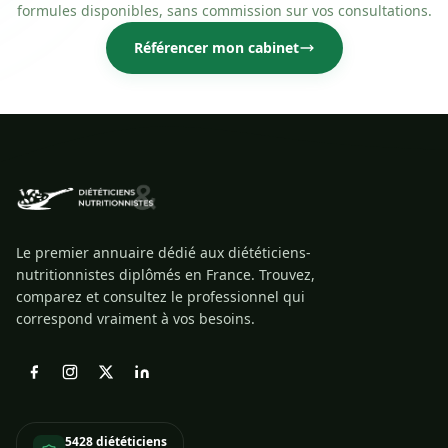
formules disponibles, sans commission sur vos consultations.
Référencer mon cabinet
Le premier annuaire dédié aux diététiciens-
nutritionnistes diplômés en France. Trouvez,
comparez et consultez le professionnel qui
correspond vraiment à vos besoins.
5428 diététiciens