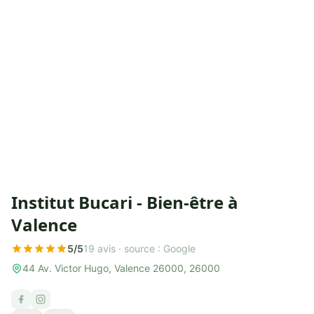
Institut Bucari - Bien-être à
Valence
5/5
19 avis ·
source : Google
44 Av. Victor Hugo, Valence 26000, 26000