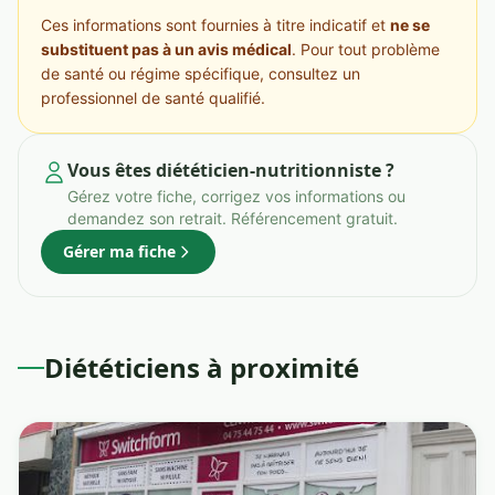
Ces informations sont fournies à titre indicatif et
ne se
substituent pas à un avis médical
. Pour tout problème
de santé ou régime spécifique, consultez un
professionnel de santé qualifié.
Vous êtes diététicien-nutritionniste ?
Gérez votre fiche, corrigez vos informations ou
demandez son retrait. Référencement gratuit.
Gérer ma fiche
Diététiciens à proximité