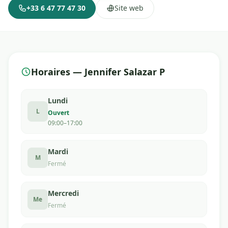
+33 6 47 77 47 30
Site web
Horaires — Jennifer Salazar P
Lundi
L
Ouvert
09:00–17:00
Mardi
M
Fermé
Mercredi
Me
Fermé