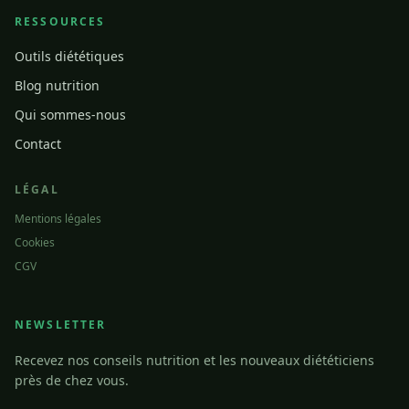
RESSOURCES
Outils diététiques
Blog nutrition
Qui sommes-nous
Contact
LÉGAL
Mentions légales
Cookies
CGV
NEWSLETTER
Recevez nos conseils nutrition et les nouveaux diététiciens
près de chez vous.