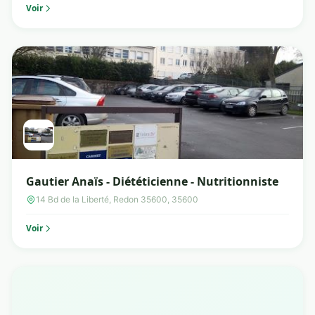
Voir
Gautier Anaïs - Diététicienne - Nutritionniste
14 Bd de la Liberté, Redon 35600, 35600
Voir