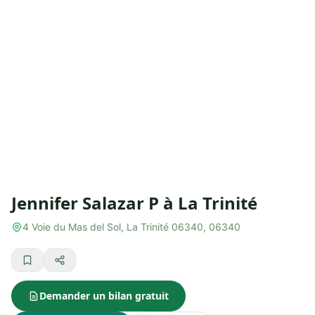
Jennifer Salazar P à La Trinité
4 Voie du Mas del Sol, La Trinité 06340, 06340
Demander un bilan gratuit