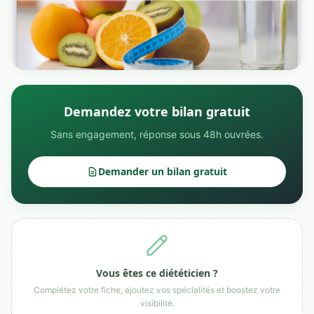
Demandez votre bilan gratuit
Sans engagement, réponse sous 48h ouvrées.
Demander un bilan gratuit
Vous êtes ce diététicien ?
Complétez votre fiche, ajoutez vos spécialités et boostez votre
visibilité.