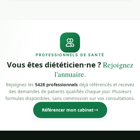
PROFESSIONNELS DE SANTÉ
Vous êtes diététicien·ne ?
Rejoignez
l'annuaire.
Rejoignez les
5428 professionnels
déjà référencés et recevez
des demandes de patients qualifiés chaque jour. Plusieurs
formules disponibles, sans commission sur vos consultations.
Référencer mon cabinet