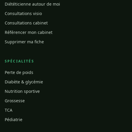
Diététicienne autour de moi
Consultations visio
Consultations cabinet
Référencer mon cabinet
Supprimer ma fiche
SPÉCIALITÉS
Perte de poids
Diabète & glycémie
Nutrition sportive
Grossesse
TCA
Pédiatrie