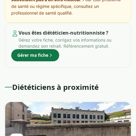
de santé ou régime spécifique, consultez un
professionnel de santé qualifié.
Vous êtes diététicien-nutritionniste ?
Gérez votre fiche, corrigez vos informations ou
demandez son retrait. Référencement gratuit.
Gérer ma fiche
Diététiciens à proximité