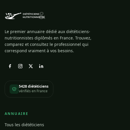
Le premier annuaire dédié aux diététiciens-
nutritionnistes diplômés en France. Trouvez,
comparez et consultez le professionnel qui
correspond vraiment à vos besoins.
5428 diététiciens
vérifiés en France
ANNUAIRE
Tous les diététiciens