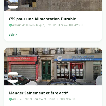
C5S pour une Alimentation Durable
49 Rue de la République, Rive-de-Gier 42800, 42800
Voir
Manger Sainement et être actif
40 Rue Gabriel Péri, Saint-Denis 93200, 93200