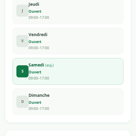
Jeudi
J
Ouvert
09:00–17:00
Vendredi
V
Ouvert
09:00–17:00
Samedi
(auj.)
S
Ouvert
09:00–17:00
Dimanche
D
Ouvert
09:00–17:00