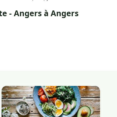
e - Angers à Angers