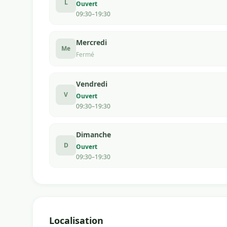
L
Ouvert
09:30–19:30
Mercredi
Me
Fermé
Vendredi
V
Ouvert
09:30–19:30
Dimanche
D
Ouvert
09:30–19:30
Localisation