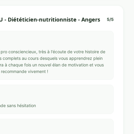
 Diététicien-nutritionniste - Angers
5/5
n pro consciencieux, très à l'écoute de votre histoire de
ès complets au cours desquels vous apprendrez plein
à chaque fois un nouvel élan de motivation et vous
le recommande vivement !
de sans hésitation