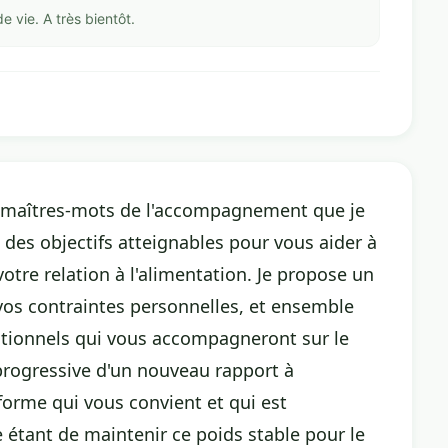
e vie. A très bientôt.
es maîtres-mots de l'accompagnement que je
des objectifs atteignables pour vous aider à
votre relation à l'alimentation. Je propose un
os contraintes personnelles, et ensemble
itionnels qui vous accompagneront sur le
 progressive d'un nouveau rapport à
 forme qui vous convient et qui est
e étant de maintenir ce poids stable pour le