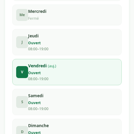
Mercredi
Me
Fermé
Jeudi
J
Ouvert
08:00–19:00
Vendredi
(auj.)
V
Ouvert
08:00–19:00
Samedi
S
Ouvert
08:00–19:00
Dimanche
D
Ouvert