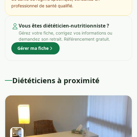
professionnel de santé qualifié.
Vous êtes diététicien-nutritionniste ?
Gérez votre fiche, corrigez vos informations ou
demandez son retrait. Référencement gratuit.
Gérer ma fiche
Diététiciens à proximité