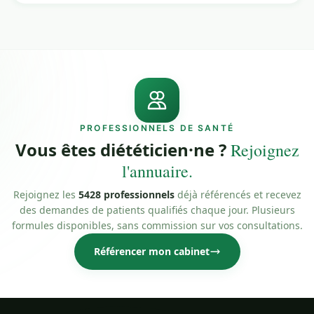
PROFESSIONNELS DE SANTÉ
Vous êtes diététicien·ne ?
Rejoignez
l'annuaire.
Rejoignez les
5428 professionnels
déjà référencés et recevez
des demandes de patients qualifiés chaque jour. Plusieurs
formules disponibles, sans commission sur vos consultations.
Référencer mon cabinet