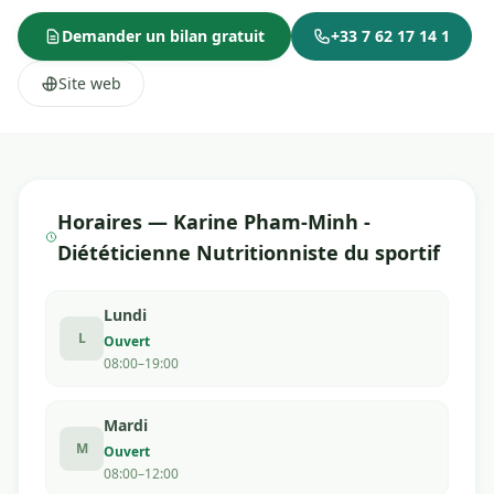
Demander un bilan gratuit
+33 7 62 17 14 1
Site web
Horaires — Karine Pham-Minh -
Diététicienne Nutritionniste du sportif
Lundi
L
Ouvert
08:00–19:00
Mardi
M
Ouvert
08:00–12:00