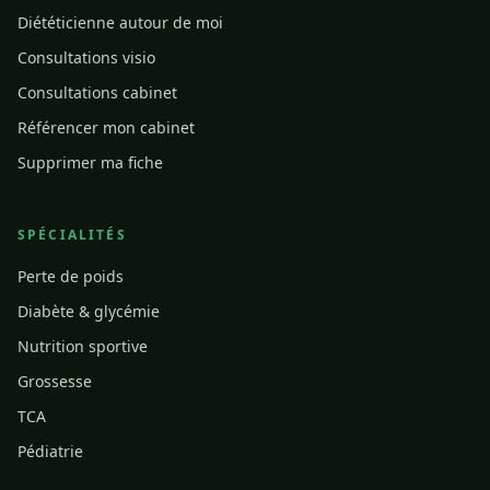
Diététicienne autour de moi
Consultations visio
Consultations cabinet
Référencer mon cabinet
Supprimer ma fiche
SPÉCIALITÉS
Perte de poids
Diabète & glycémie
Nutrition sportive
Grossesse
TCA
Pédiatrie