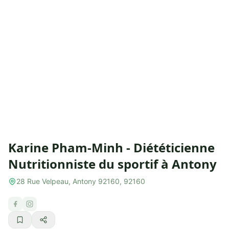
Karine Pham-Minh - Diététicienne
Nutritionniste du sportif à Antony
28 Rue Velpeau, Antony 92160, 92160