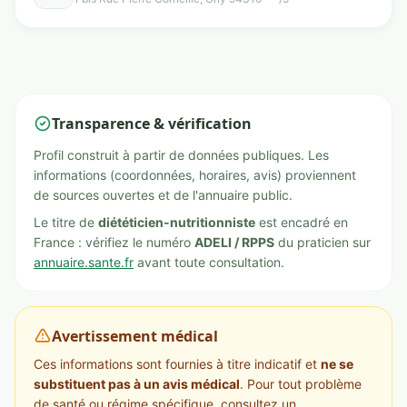
Transparence & vérification
Profil construit à partir de données publiques. Les
informations (coordonnées, horaires, avis) proviennent
de sources ouvertes et de l'annuaire public.
Le titre de
diététicien-nutritionniste
est encadré en
France : vérifiez le numéro
ADELI / RPPS
du praticien sur
annuaire.sante.fr
avant toute consultation.
Avertissement médical
Ces informations sont fournies à titre indicatif et
ne se
substituent pas à un avis médical
. Pour tout problème
de santé ou régime spécifique, consultez un