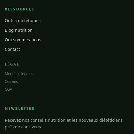
RESSOURCES
Outils diététiques
Blog nutrition
Qui sommes-nous
Contact
LÉGAL
Mentions légales
Cookies
CGV
NEWSLETTER
Recevez nos conseils nutrition et les nouveaux diététiciens
près de chez vous.