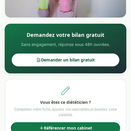
Demandez votre bilan gratuit
Sans engagement, réponse sous 48h ouvrées.
Demander un bilan gratuit
Vous êtes ce diététicien ?
Complétez votre fiche, ajoutez vos spécialités et boostez votre
visibilité.
Référencer mon cabinet