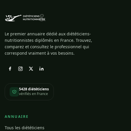
Le premier annuaire dédié aux diététiciens-
nutritionnistes diplômés en France. Trouvez,
comparez et consultez le professionnel qui
correspond vraiment à vos besoins.
5428 diététiciens
vérifiés en France
ANNUAIRE
Tous les diététiciens