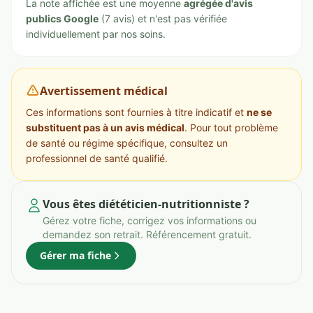
La note affichée est une moyenne
agrégée d'avis
publics Google
(7 avis) et n'est pas vérifiée
individuellement par nos soins.
Avertissement médical
Ces informations sont fournies à titre indicatif et
ne se
substituent pas à un avis médical
. Pour tout problème
de santé ou régime spécifique, consultez un
professionnel de santé qualifié.
Vous êtes diététicien-nutritionniste ?
Gérez votre fiche, corrigez vos informations ou
demandez son retrait. Référencement gratuit.
Gérer ma fiche