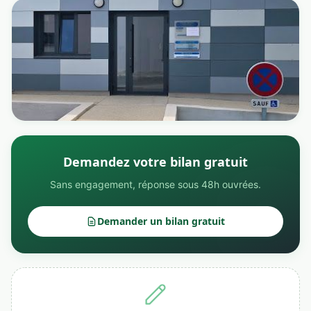
Demandez votre bilan gratuit
Sans engagement, réponse sous 48h ouvrées.
Demander un bilan gratuit