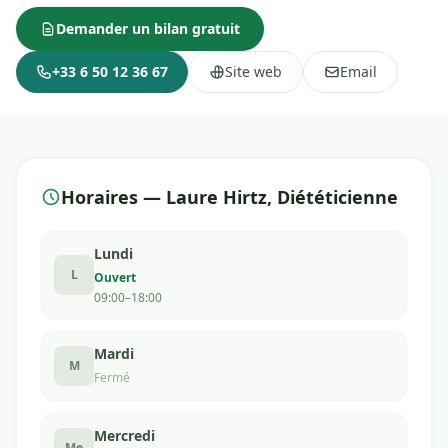
Demander un bilan gratuit
+33 6 50 12 36 67
Site web
Email
Horaires — Laure Hirtz, Diététicienne
Lundi
L
Ouvert
09:00–18:00
Mardi
M
Fermé
Mercredi
Me