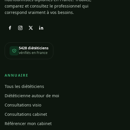
comparez et consultez le professionnel qui
correspond vraiment à vos besoins.
5428 diététiciens
vérifiés en France
ANNUAIRE
Tous les diététiciens
Diététicienne autour de moi
Consultations visio
Consultations cabinet
Référencer mon cabinet