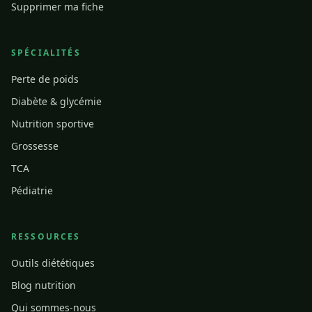
Supprimer ma fiche
SPÉCIALITÉS
Perte de poids
Diabète & glycémie
Nutrition sportive
Grossesse
TCA
Pédiatrie
RESSOURCES
Outils diététiques
Blog nutrition
Qui sommes-nous