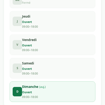
Fermé
Jeudi
J
Ouvert
09:00–18:00
Vendredi
V
Ouvert
09:00–18:00
Samedi
S
Ouvert
09:00–18:00
Dimanche
(auj.)
D
Ouvert
09:00–18:00