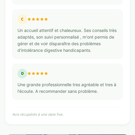
C
Un accueil attentif et chaleureux. Ses conseils très
adaptés, son suivi personnalisé , m'ont permis de
gérer et de voir disparaître des problèmes
d'intolérance digestive handicapants.
D
Une grande professionnelle tres agréable et tres à
l'écoute. A recommander sans problème.
Avis récupérés à une date fixe.