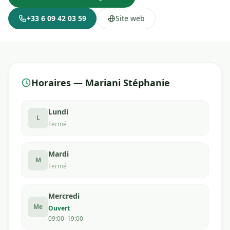
+33 6 09 42 03 59
Site web
Horaires — Mariani Stéphanie
Lundi
L
Fermé
Mardi
M
Fermé
Mercredi
Me
Ouvert
09:00–19:00