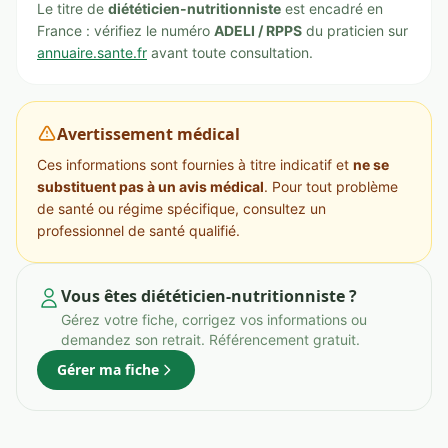
Le titre de
diététicien-nutritionniste
est encadré en
France : vérifiez le numéro
ADELI / RPPS
du praticien sur
annuaire.sante.fr
avant toute consultation.
Avertissement médical
Ces informations sont fournies à titre indicatif et
ne se
substituent pas à un avis médical
. Pour tout problème
de santé ou régime spécifique, consultez un
professionnel de santé qualifié.
Vous êtes diététicien-nutritionniste ?
Gérez votre fiche, corrigez vos informations ou
demandez son retrait. Référencement gratuit.
Gérer ma fiche