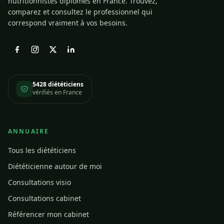
nutritionnistes diplômés en France. Trouvez,
comparez et consultez le professionnel qui
correspond vraiment à vos besoins.
5428 diététiciens
vérifiés en France
ANNUAIRE
Tous les diététiciens
Diététicienne autour de moi
Consultations visio
Consultations cabinet
Référencer mon cabinet