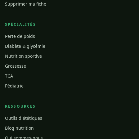
Supprimer ma fiche
SPÉCIALITÉS
Perte de poids
Diabète & glycémie
Nutrition sportive
Grossesse
TCA
Pédiatrie
RESSOURCES
Outils diététiques
Blog nutrition
Qui sommes-nous