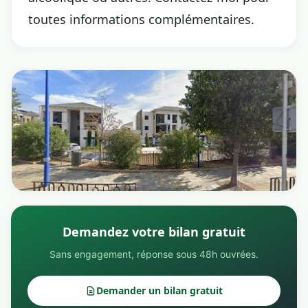
toutes informations complémentaires.
Demandez votre bilan gratuit
Sans engagement, réponse sous 48h ouvrées.
Demander un bilan gratuit