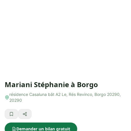
Mariani Stéphanie à Borgo
résidence Casaluna bât A2 Le, Rés Revinco, Borgo 20290,
20290
Demander un bilan gratuit