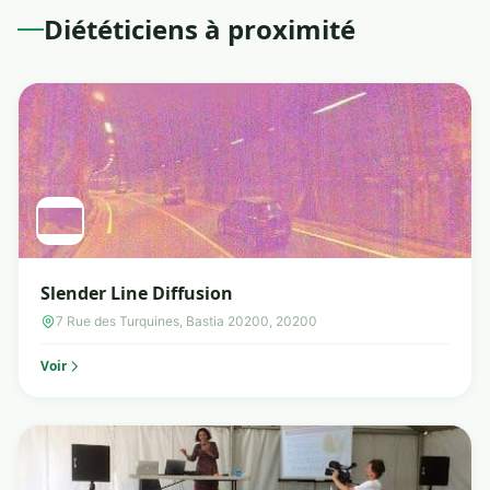
Diététiciens à proximité
Slender Line Diffusion
7 Rue des Turquines, Bastia 20200, 20200
Voir