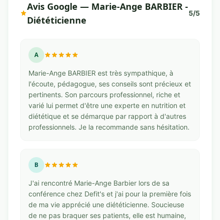
Avis Google — Marie-Ange BARBIER -
5/5
Diététicienne
A
Marie-Ange BARBIER est très sympathique, à
l'écoute, pédagogue, ses conseils sont précieux et
pertinents. Son parcours professionnel, riche et
varié lui permet d'être une experte en nutrition et
diététique et se démarque par rapport à d'autres
professionnels. Je la recommande sans hésitation.
B
J'ai rencontré Marie-Ange Barbier lors de sa
conférence chez Defit's et j'ai pour la première fois
de ma vie apprécié une diététicienne. Soucieuse
de ne pas braquer ses patients, elle est humaine,