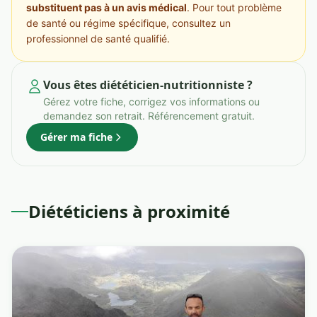
substituent pas à un avis médical
. Pour tout problème
de santé ou régime spécifique, consultez un
professionnel de santé qualifié.
Vous êtes diététicien-nutritionniste ?
Gérez votre fiche, corrigez vos informations ou
demandez son retrait. Référencement gratuit.
Gérer ma fiche
Diététiciens à proximité