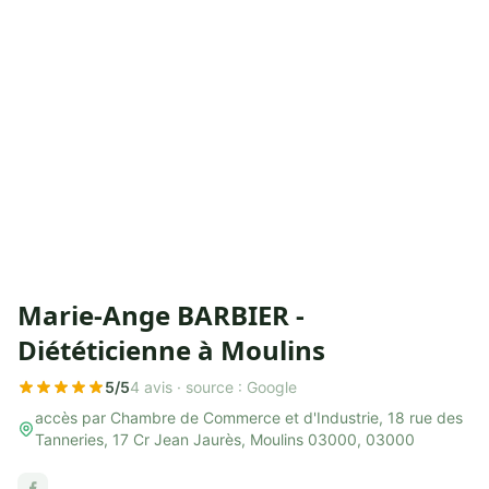
Marie-Ange BARBIER -
Diététicienne à Moulins
5/5
4 avis ·
source : Google
accès par Chambre de Commerce et d'Industrie, 18 rue des
Tanneries, 17 Cr Jean Jaurès, Moulins 03000, 03000