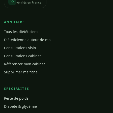
vérifiés en France
ANNUAIRE
Tous les diététiciens
Diététicienne autour de moi
Consultations visio
Consultations cabinet
Référencer mon cabinet
Supprimer ma fiche
SPÉCIALITÉS
Perte de poids
Diabète & glycémie