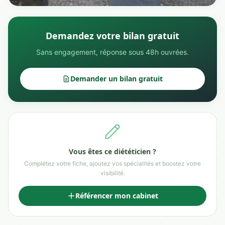
Demandez votre bilan gratuit
Sans engagement, réponse sous 48h ouvrées.
Demander un bilan gratuit
Vous êtes ce diététicien ?
Complétez votre fiche, ajoutez vos spécialités et boostez votre
visibilité.
Référencer mon cabinet