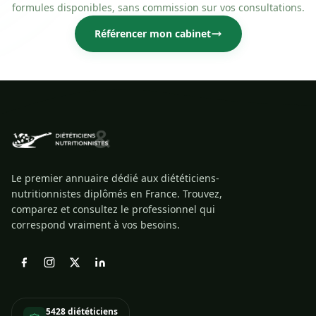
formules disponibles, sans commission sur vos consultations.
Référencer mon cabinet
Le premier annuaire dédié aux diététiciens-
nutritionnistes diplômés en France. Trouvez,
comparez et consultez le professionnel qui
correspond vraiment à vos besoins.
5428 diététiciens