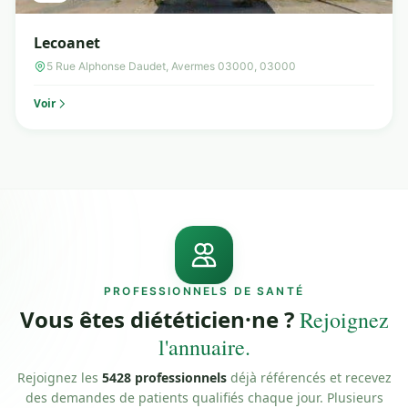
Lecoanet
5 Rue Alphonse Daudet, Avermes 03000, 03000
Voir
PROFESSIONNELS DE SANTÉ
Vous êtes diététicien·ne ?
Rejoignez
l'annuaire.
Rejoignez les
5428 professionnels
déjà référencés et recevez
des demandes de patients qualifiés chaque jour. Plusieurs