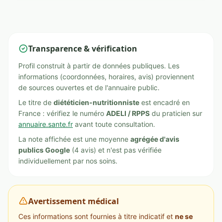
Transparence & vérification
Profil construit à partir de données publiques. Les
informations (coordonnées, horaires, avis) proviennent
de sources ouvertes et de l'annuaire public.
Le titre de
diététicien-nutritionniste
est encadré en
France : vérifiez le numéro
ADELI / RPPS
du praticien sur
annuaire.sante.fr
avant toute consultation.
La note affichée est une moyenne
agrégée d'avis
publics Google
(4 avis) et n'est pas vérifiée
individuellement par nos soins.
Avertissement médical
Ces informations sont fournies à titre indicatif et
ne se