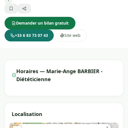
Demander un bilan gratuit
+33 6 83 73 07 43
Site web
Horaires — Marie-Ange BARBIER -
Diététicienne
Localisation
×