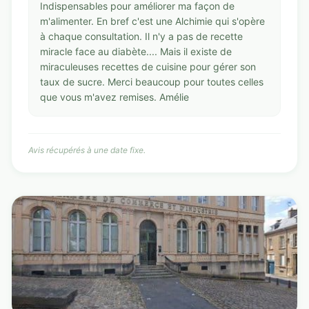
Indispensables pour améliorer ma façon de
m'alimenter. En bref c'est une Alchimie qui s'opère
à chaque consultation. Il n'y a pas de recette
miracle face au diabète.... Mais il existe de
miraculeuses recettes de cuisine pour gérer son
taux de sucre. Merci beaucoup pour toutes celles
que vous m'avez remises. Amélie
Avis récupérés à une date fixe.