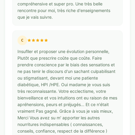
compréhensive et super pro. Une très belle
rencontre pour moi, très riche d'enseignements
que je vais suivre.
C
Insufller et proposer une évolution personnelle,
Plutôt que prescrire coûte que coûte. Faire
prendre conscience par le biais des sensations et
ne pas tenir le discours d'un sachant culpabilisant
ou stigmatisant, devant moi une patiente
diabétique, HPI /HPE. Oui madame je vous suis
très reconnaissante. Votre ecclectisme, votre
bienveillance et vos intuitions ont eu raison de mes
apréhensions, peurs et préjugés... Et ce n'était
vraiment Pas gagné. Grâce à vous je vais mieux,
Merci Vous avez su m' apporter les autres
nourritures indispensables ( connaissances,
conseils, confiance, respect de la différence )