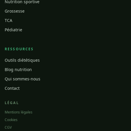
Nutrition sportive
Grossesse
TCA
Pédiatrie
RESSOURCES
Outils diététiques
Blog nutrition
Qui sommes-nous
Contact
LÉGAL
Mentions légales
Cookies
CGV