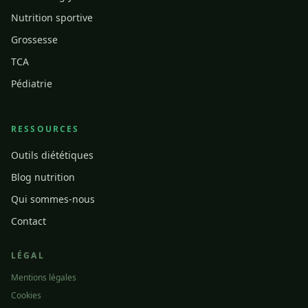
Nutrition sportive
Grossesse
TCA
Pédiatrie
RESSOURCES
Outils diététiques
Blog nutrition
Qui sommes-nous
Contact
LÉGAL
Mentions légales
Cookies