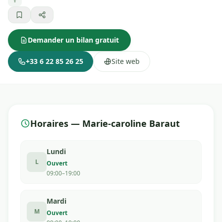
Demander un bilan gratuit
+33 6 22 85 26 25
Site web
Horaires — Marie-caroline Baraut
Lundi
L
Ouvert
09:00–19:00
Mardi
M
Ouvert