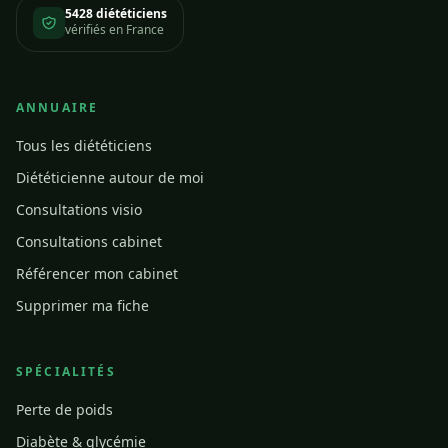
5428 diététiciens
vérifiés en France
ANNUAIRE
Tous les diététiciens
Diététicienne autour de moi
Consultations visio
Consultations cabinet
Référencer mon cabinet
Supprimer ma fiche
SPÉCIALITÉS
Perte de poids
Diabète & glycémie