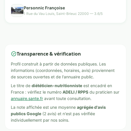
Personnic Françoise
1 Rue du Vau Louis, Saint-Brieuc 22000 — 3.6/5
Transparence & vérification
Profil construit à partir de données publiques. Les
informations (coordonnées, horaires, avis) proviennent
de sources ouvertes et de l'annuaire public.
Le titre de
diététicien-nutritionniste
est encadré en
France : vérifiez le numéro
ADELI / RPPS
du praticien sur
annuaire.sante.fr
avant toute consultation.
La note affichée est une moyenne
agrégée d'avis
publics Google
(2 avis) et n'est pas vérifiée
individuellement par nos soins.