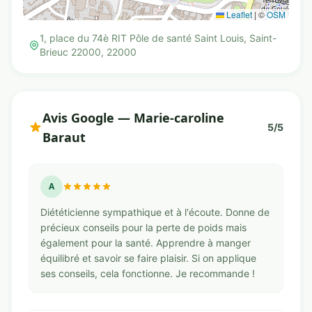
Leaflet
|
©
OSM
1, place du 74è RIT Pôle de santé Saint Louis, Saint-
Brieuc 22000, 22000
Avis Google — Marie-caroline
5/5
Baraut
A
Diététicienne sympathique et à l'écoute. Donne de
précieux conseils pour la perte de poids mais
également pour la santé. Apprendre à manger
équilibré et savoir se faire plaisir. Si on applique
ses conseils, cela fonctionne. Je recommande !