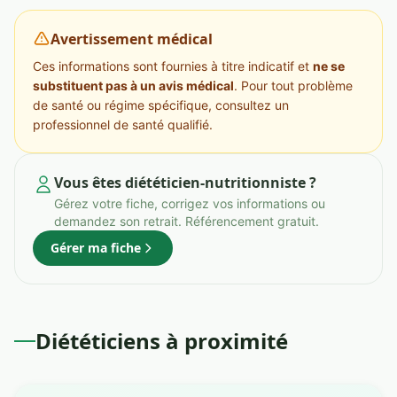
Avertissement médical
Ces informations sont fournies à titre indicatif et
ne se
substituent pas à un avis médical
. Pour tout problème
de santé ou régime spécifique, consultez un
professionnel de santé qualifié.
Vous êtes diététicien-nutritionniste ?
Gérez votre fiche, corrigez vos informations ou
demandez son retrait. Référencement gratuit.
Gérer ma fiche
Diététiciens à proximité