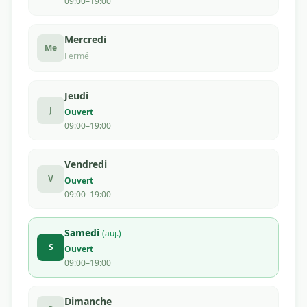
09:00–19:00
Mercredi
Me
Fermé
Jeudi
J
Ouvert
09:00–19:00
Vendredi
V
Ouvert
09:00–19:00
Samedi
(auj.)
S
Ouvert
09:00–19:00
Dimanche