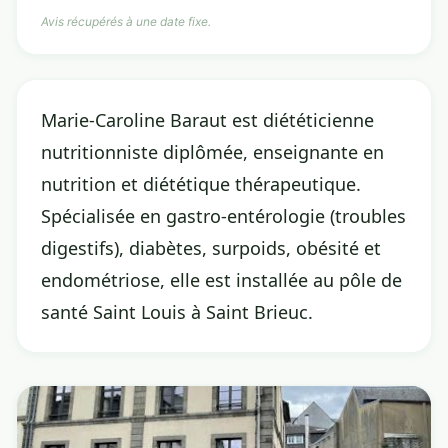
Avis récupérés à une date fixe.
Marie-Caroline Baraut est diététicienne
nutritionniste diplômée, enseignante en
nutrition et diététique thérapeutique.
Spécialisée en gastro-entérologie (troubles
digestifs), diabètes, surpoids, obésité et
endométriose, elle est installée au pôle de
santé Saint Louis à Saint Brieuc.