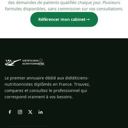
des demandes de patients qualifiés chaque jour. Plusieurs
formules disponibles, sans commission sur vos consultations.
Référencer mon cabinet
Le premier annuaire dédié aux diététiciens-
nutritionnistes diplômés en France. Trouvez,
comparez et consultez le professionnel qui
correspond vraiment à vos besoins.