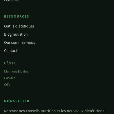
RESSOURCES
Outils diététiques
Blog nutrition
Qui sommes-nous
Contact
LÉGAL
Mentions légales
Cookies
CGV
NEWSLETTER
Recevez nos conseils nutrition et les nouveaux diététiciens