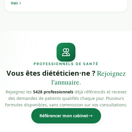
Voir
PROFESSIONNELS DE SANTÉ
Vous êtes diététicien·ne ?
Rejoignez
l'annuaire.
Rejoignez les
5428 professionnels
déjà référencés et recevez
des demandes de patients qualifiés chaque jour. Plusieurs
formules disponibles, sans commission sur vos consultations.
Référencer mon cabinet