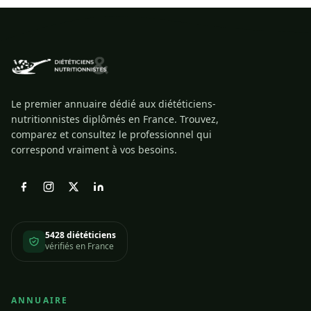
Le premier annuaire dédié aux diététiciens-
nutritionnistes diplômés en France. Trouvez,
comparez et consultez le professionnel qui
correspond vraiment à vos besoins.
5428 diététiciens
vérifiés en France
ANNUAIRE