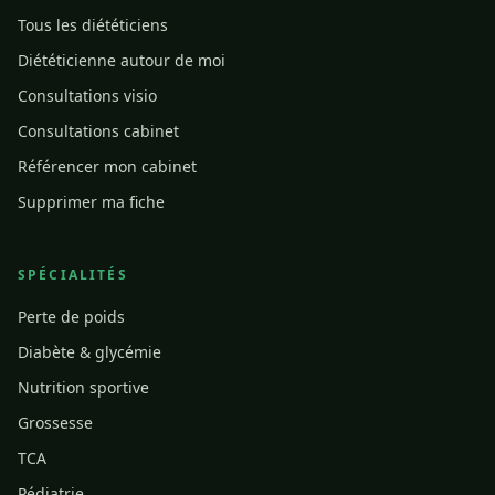
Tous les diététiciens
Diététicienne autour de moi
Consultations visio
Consultations cabinet
Référencer mon cabinet
Supprimer ma fiche
SPÉCIALITÉS
Perte de poids
Diabète & glycémie
Nutrition sportive
Grossesse
TCA
Pédiatrie