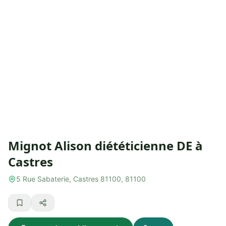
Mignot Alison diététicienne DE à
Castres
5 Rue Sabaterie, Castres 81100, 81100