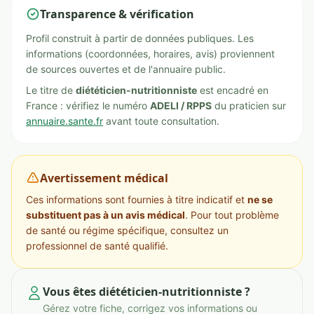
Transparence & vérification
Profil construit à partir de données publiques. Les
informations (coordonnées, horaires, avis) proviennent
de sources ouvertes et de l'annuaire public.
Le titre de
diététicien-nutritionniste
est encadré en
France : vérifiez le numéro
ADELI / RPPS
du praticien sur
annuaire.sante.fr
avant toute consultation.
Avertissement médical
Ces informations sont fournies à titre indicatif et
ne se
substituent pas à un avis médical
. Pour tout problème
de santé ou régime spécifique, consultez un
professionnel de santé qualifié.
Vous êtes diététicien-nutritionniste ?
Gérez votre fiche, corrigez vos informations ou