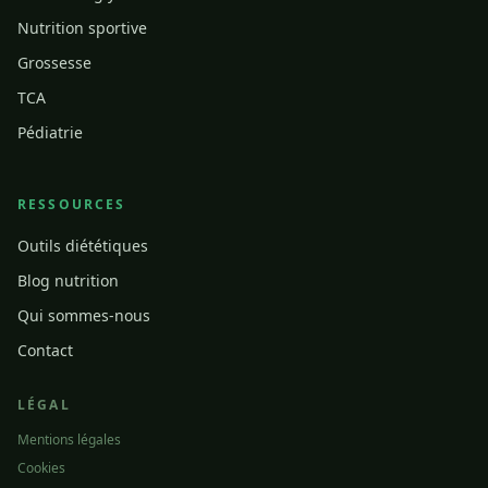
Nutrition sportive
Grossesse
TCA
Pédiatrie
RESSOURCES
Outils diététiques
Blog nutrition
Qui sommes-nous
Contact
LÉGAL
Mentions légales
Cookies