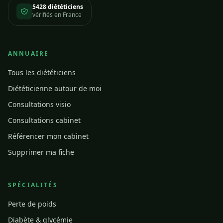
5428 diététiciens
vérifiés en France
ANNUAIRE
Tous les diététiciens
Diététicienne autour de moi
Consultations visio
Consultations cabinet
Référencer mon cabinet
Supprimer ma fiche
SPÉCIALITÉS
Perte de poids
Diabète & glycémie