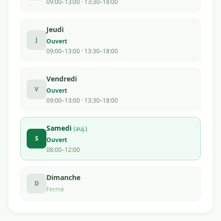
09:00–13:00 · 13:30–18:00
Jeudi
J
Ouvert
09:00–13:00 · 13:30–18:00
Vendredi
V
Ouvert
09:00–13:00 · 13:30–18:00
Samedi
(auj.)
S
Ouvert
08:00–12:00
Dimanche
D
Fermé