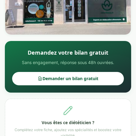
Demandez votre bilan gratuit
Sans engagement, réponse sous 48h ouvrées.
Demander un bilan gratuit
Vous êtes ce diététicien ?
Complétez votre fiche, ajoutez vos spécialités et boostez votre
visibilité.