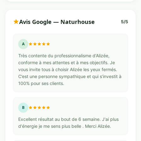
Avis Google — Naturhouse
5/5
A
Très contente du professionnalisme d'Alizée,
conforme à mes attentes et à mes objectifs. Je
vous invite tous à choisir Alizée les yeux fermés.
C’est une personne sympathique et qui s’investit à
100% pour ses clients.
B
Excellent résultat au bout de 6 semaine. J'ai plus
d'énergie je me sens plus belle . Merci Alizée.