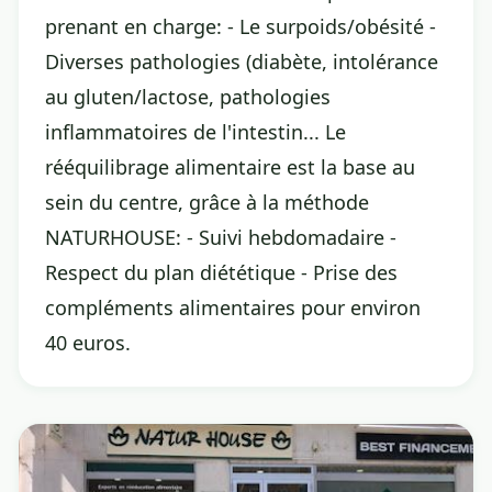
prenant en charge: - Le surpoids/obésité -
Diverses pathologies (diabète, intolérance
au gluten/lactose, pathologies
inflammatoires de l'intestin... Le
rééquilibrage alimentaire est la base au
sein du centre, grâce à la méthode
NATURHOUSE: - Suivi hebdomadaire -
Respect du plan diététique - Prise des
compléments alimentaires pour environ
40 euros.