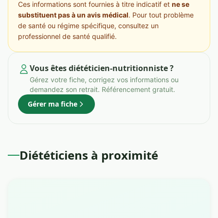
Ces informations sont fournies à titre indicatif et
ne se
substituent pas à un avis médical
. Pour tout problème
de santé ou régime spécifique, consultez un
professionnel de santé qualifié.
Vous êtes diététicien-nutritionniste ?
Gérez votre fiche, corrigez vos informations ou
demandez son retrait. Référencement gratuit.
Gérer ma fiche
Diététiciens à proximité