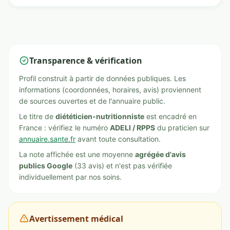
Transparence & vérification
Profil construit à partir de données publiques. Les
informations (coordonnées, horaires, avis) proviennent
de sources ouvertes et de l'annuaire public.
Le titre de
diététicien-nutritionniste
est encadré en
France : vérifiez le numéro
ADELI / RPPS
du praticien sur
annuaire.sante.fr
avant toute consultation.
La note affichée est une moyenne
agrégée d'avis
publics Google
(33 avis) et n'est pas vérifiée
individuellement par nos soins.
Avertissement médical