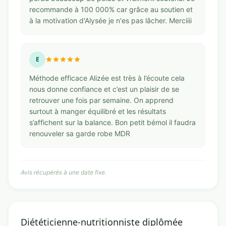
recommande à 100 000% car grâce au soutien et
à la motivation d'Alysée je n'es pas lâcher. Merciiii
E
Méthode efficace Alizée est très à l’écoute cela
nous donne confiance et c’est un plaisir de se
retrouver une fois par semaine. On apprend
surtout à manger équilibré et les résultats
s’affichent sur la balance. Bon petit bémol il faudra
renouveler sa garde robe MDR
Avis récupérés à une date fixe.
Diététicienne-nutritionniste diplômée