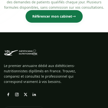
des demandes de patients qualifiés chaque jour. Plusieurs
formules disponibles, sans commission sur vos consultations.
Référencer mon cabinet
Le premier annuaire dédié aux diététiciens-
nutritionnistes diplômés en France. Trouvez,
comparez et consultez le professionnel qui
correspond vraiment à vos besoins.