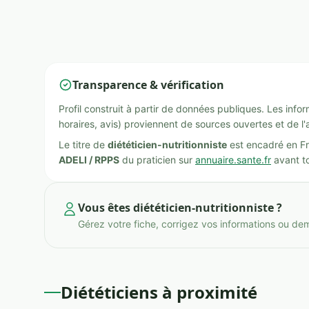
Transparence & vérification
Profil construit à partir de données publiques. Les inf
horaires, avis) proviennent de sources ouvertes et de l'
Le titre de
diététicien-nutritionniste
est encadré en Fr
ADELI / RPPS
du praticien sur
annuaire.sante.fr
avant to
Vous êtes diététicien-nutritionniste ?
Gérez votre fiche, corrigez vos informations ou de
Diététiciens à proximité