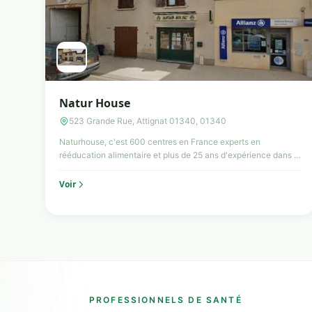
Natur House
523 Grande Rue, Attignat 01340, 01340
Naturhouse, c'est 600 centres en France experts en
rééducation alimentaire et plus de 25 ans d'expérience dans la
gestio...
Voir
PROFESSIONNELS DE SANTÉ