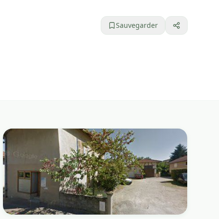
Sauvegarder