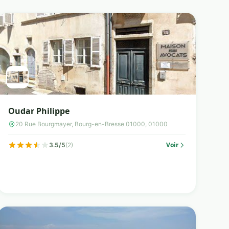
Oudar Philippe
20 Rue Bourgmayer, Bourg-en-Bresse 01000, 01000
Voir
3.5/5
(2)