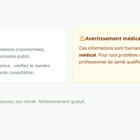
Avertissement médica
Ces informations sont fournies 
ormations (coordonnées,
médical
. Pour tout problème 
annuaire public.
professionnel de santé qualifi
ance : vérifiez le numéro
ute consultation.
mandez son retrait. Référencement gratuit.