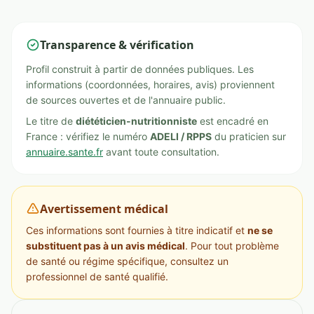
Transparence & vérification
Profil construit à partir de données publiques. Les
informations (coordonnées, horaires, avis) proviennent
de sources ouvertes et de l'annuaire public.
Le titre de
diététicien-nutritionniste
est encadré en
France : vérifiez le numéro
ADELI / RPPS
du praticien sur
annuaire.sante.fr
avant toute consultation.
Avertissement médical
Ces informations sont fournies à titre indicatif et
ne se
substituent pas à un avis médical
. Pour tout problème
de santé ou régime spécifique, consultez un
professionnel de santé qualifié.