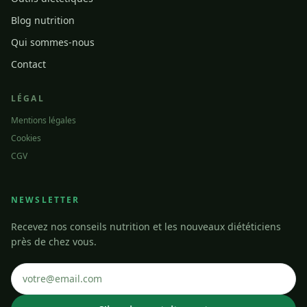
Blog nutrition
Qui sommes-nous
Contact
LÉGAL
Mentions légales
Cookies
CGV
NEWSLETTER
Recevez nos conseils nutrition et les nouveaux diététiciens
près de chez vous.