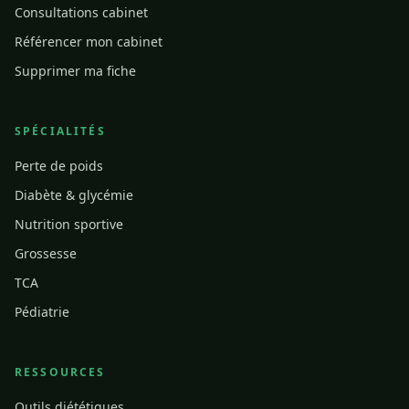
Consultations cabinet
Référencer mon cabinet
Supprimer ma fiche
SPÉCIALITÉS
Perte de poids
Diabète & glycémie
Nutrition sportive
Grossesse
TCA
Pédiatrie
RESSOURCES
Outils diététiques