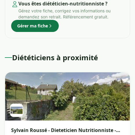
Vous êtes diététicien-nutritionniste ?
Gérez votre fiche, corrigez vos informations ou
demandez son retrait. Référencement gratuit.
Gérer ma fiche
Diététiciens à proximité
Sylvain Roussé - Dieteticien Nutritionniste -