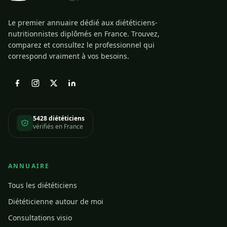
Le premier annuaire dédié aux diététiciens-
nutritionnistes diplômés en France. Trouvez,
comparez et consultez le professionnel qui
correspond vraiment à vos besoins.
5428 diététiciens
vérifiés en France
ANNUAIRE
Tous les diététiciens
Diététicienne autour de moi
Consultations visio