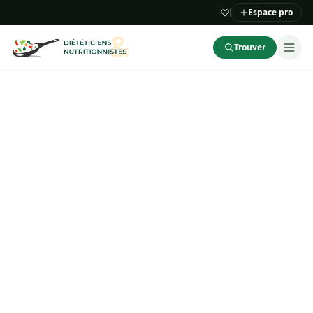
Espace pro
Trouver